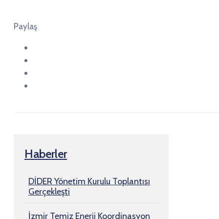
Paylaş
Haberler
DİDER Yönetim Kurulu Toplantısı
Gerçekleşti
İzmir Temiz Enerji Koordinasyon