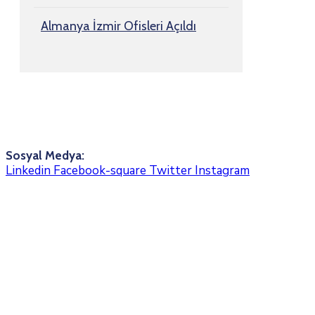
Almanya İzmir Ofisleri Açıldı
Sosyal Medya:
Linkedin
Facebook-square
Twitter
Instagram