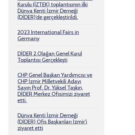
Kurulu (İZTEK) toplantısının ilki
Dünya Kenti İzmir Derneği
(DİDER)‘de gerçekleştirildi.
2023 International Fairs in
Germany
DİDER 2.Olağan Genel Kurul
Toplantısı Gerçekleşti
CHP Genel Başkan Yardımcısı ve
CHP İzmir Milletvekili Adayı
Sayın Prof. Dr. Yüksel Taşkın,
DİDER Merkez Ofisimizi ziyaret
etti.
Dünya Kenti İzmir Derneği
(DİDER) Ofis Başkanları İzmir'i
ziyaret etti