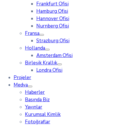
Frankfurt Ofisi
Hamburg Ofisi
Hannover Ofisi
Nurnberg Ofisi
Fransa
Strazburg Ofisi
Hollanda
Amsterdam Ofisi
Birleşik Krallık
Londra Ofisi
Projeler
Medya
Haberler
Basında Biz
Yayınlar
Kurumsal Kimlik
Fotoğraflar