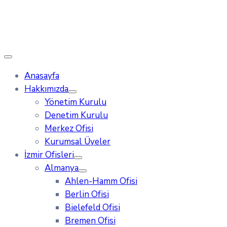
Anasayfa
Hakkımızda
Yönetim Kurulu
Denetim Kurulu
Merkez Ofisi
Kurumsal Üyeler
İzmir Ofisleri
Almanya
Ahlen-Hamm Ofisi
Berlin Ofisi
Bielefeld Ofisi
Bremen Ofisi