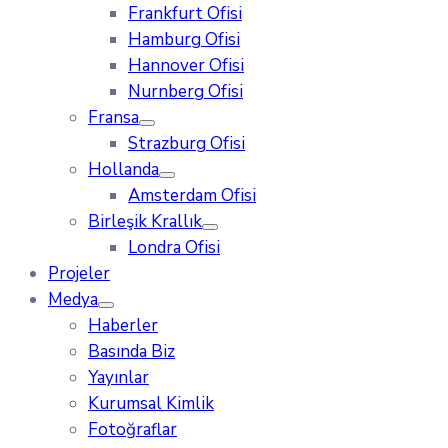
Frankfurt Ofisi
Hamburg Ofisi
Hannover Ofisi
Nurnberg Ofisi
Fransa
Strazburg Ofisi
Hollanda
Amsterdam Ofisi
Birleşik Krallık
Londra Ofisi
Projeler
Medya
Haberler
Basında Biz
Yayınlar
Kurumsal Kimlik
Fotoğraflar