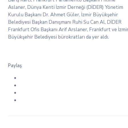
Aslaner, Dünya Kenti İzmir Derneği (DİDER) Yönetim
Kurulu Başkanı Dr. Ahmet Güler, İzmir Büyükşehir
Belediyesi Başkan Danışmanı Ruhi Su Can Al, DİDER
Frankfurt Ofis Başkanı Arif Arslaner, Frankfurt ve İzmi
Büyükşehir Belediyesi bürokratları da yer aldı.
Paylaş