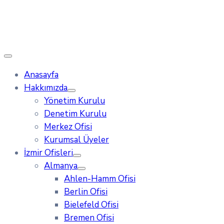
Anasayfa
Hakkımızda
Yönetim Kurulu
Denetim Kurulu
Merkez Ofisi
Kurumsal Üyeler
İzmir Ofisleri
Almanya
Ahlen-Hamm Ofisi
Berlin Ofisi
Bielefeld Ofisi
Bremen Ofisi