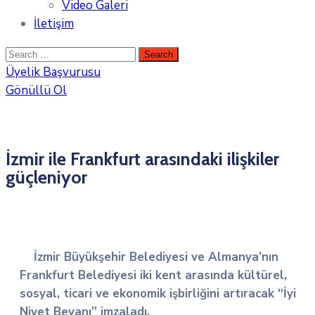
Video Galeri
İletişim
Üyelik Başvurusu
Gönüllü Ol
İzmir ile Frankfurt arasındaki ilişkiler
güçleniyor
İzmir Büyükşehir Belediyesi ve Almanya’nın
Frankfurt Belediyesi iki kent arasında kültürel,
sosyal, ticari ve ekonomik işbirliğini artıracak “İyi
Niyet Beyanı” imzaladı.