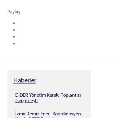
Paylaş
Haberler
DİDER Yönetim Kurulu Toplantısı
Gerçekleşti
İzmir Temiz Enerji Koordinasyon