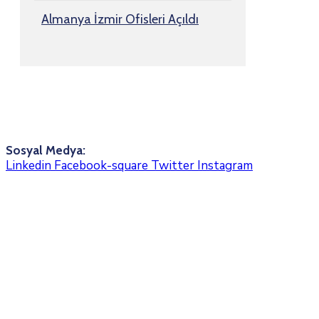
Almanya İzmir Ofisleri Açıldı
Sosyal Medya:
Linkedin
Facebook-square
Twitter
Instagram