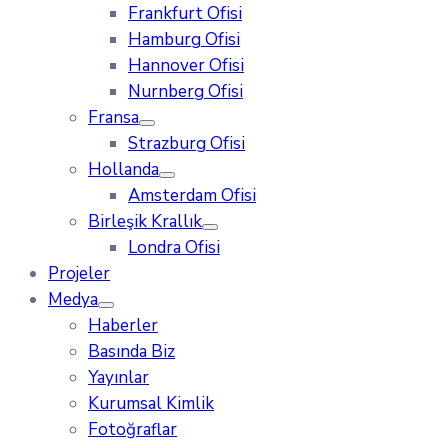
Frankfurt Ofisi
Hamburg Ofisi
Hannover Ofisi
Nurnberg Ofisi
Fransa
Strazburg Ofisi
Hollanda
Amsterdam Ofisi
Birleşik Krallık
Londra Ofisi
Projeler
Medya
Haberler
Basında Biz
Yayınlar
Kurumsal Kimlik
Fotoğraflar