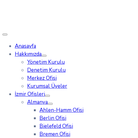
Anasayfa
Hakkımızda
Yönetim Kurulu
Denetim Kurulu
Merkez Ofisi
Kurumsal Üyeler
İzmir Ofisleri
Almanya
Ahlen-Hamm Ofisi
Berlin Ofisi
Bielefeld Ofisi
Bremen Ofisi