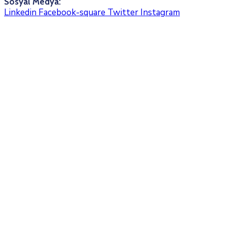
Sosyal Medya:
Linkedin
Facebook-square
Twitter
Instagram