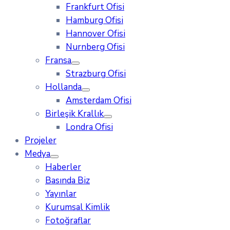
Frankfurt Ofisi
Hamburg Ofisi
Hannover Ofisi
Nurnberg Ofisi
Fransa
Strazburg Ofisi
Hollanda
Amsterdam Ofisi
Birleşik Krallık
Londra Ofisi
Projeler
Medya
Haberler
Basında Biz
Yayınlar
Kurumsal Kimlik
Fotoğraflar