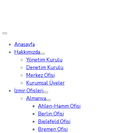
Anasayfa
Hakkımızda
Yönetim Kurulu
Denetim Kurulu
Merkez Ofisi
Kurumsal Üyeler
İzmir Ofisleri
Almanya
Ahlen-Hamm Ofisi
Berlin Ofisi
Bielefeld Ofisi
Bremen Ofisi