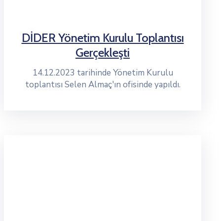
DİDER Yönetim Kurulu Toplantısı
Gerçekleşti
14.12.2023 tarihinde Yönetim Kurulu
toplantısı Selen Almaç'ın ofisinde yapıldı.