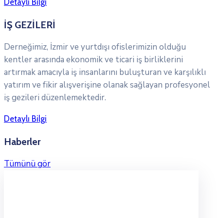
Detaylı Bilgi
İŞ GEZİLERİ
Derneğimiz, İzmir ve yurtdışı ofislerimizin olduğu
kentler arasında ekonomik ve ticari iş birliklerini
artırmak amacıyla iş insanlarını buluşturan ve karşılıklı
yatırım ve fikir alışverişine olanak sağlayan profesyonel
iş gezileri düzenlemektedir.
Detaylı Bilgi
Haberler
Tümünü gör