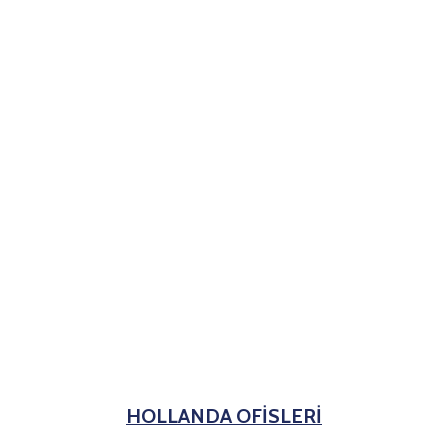
HOLLANDA OFİSLERİ