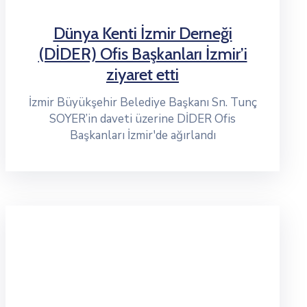
Dünya Kenti İzmir Derneği
(DİDER) Ofis Başkanları İzmir’i
ziyaret etti
İzmir Büyükşehir Belediye Başkanı Sn. Tunç
SOYER’in daveti üzerine DİDER Ofis
Başkanları İzmir'de ağırlandı