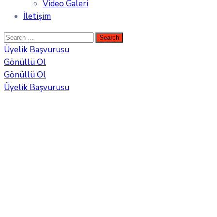
Video Galeri
İletişim
Üyelik Başvurusu
Gönüllü Ol
Gönüllü Ol
Üyelik Başvurusu