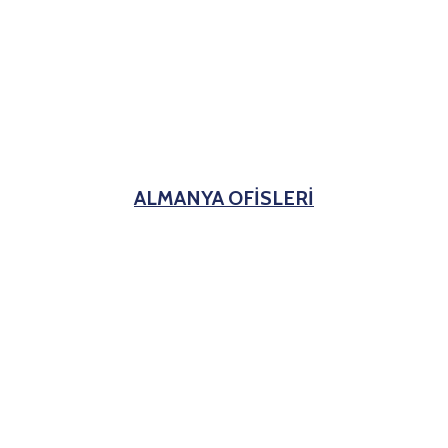
ALMANYA OFİSLERİ