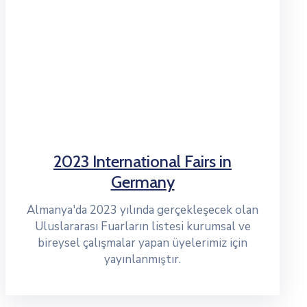
2023 International Fairs in
Germany
Almanya'da 2023 yılında gerçekleşecek olan
Uluslararası Fuarların listesi kurumsal ve
bireysel çalışmalar yapan üyelerimiz için
yayınlanmıştır.