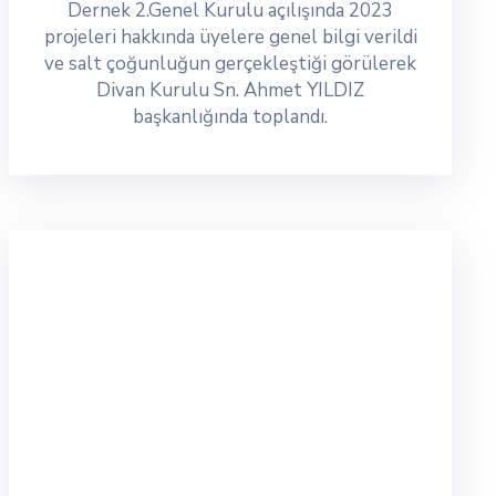
Dernek 2.Genel Kurulu açılışında 2023
projeleri hakkında üyelere genel bilgi verildi
ve salt çoğunluğun gerçekleştiği görülerek
Divan Kurulu Sn. Ahmet YILDIZ
başkanlığında toplandı.