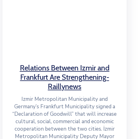
Relations Between Izmir and
Frankfurt Are Strengthening-
Raillynews
Izmir Metropolitan Municipality and
Germany’s Frankfurt Municipality signed a
“Declaration of Goodwill” that will increase
cultural, social, commercial and economic
cooperation between the two cities. İzmir
Metropolitan Municipality Deputy Mayor