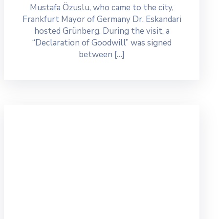
Mustafa Özuslu, who came to the city,
Frankfurt Mayor of Germany Dr. Eskandari
hosted Grünberg. During the visit, a
“Declaration of Goodwill” was signed
between […]