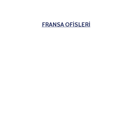
FRANSA OFİSLERİ