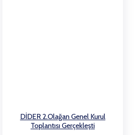
DİDER 2.Olağan Genel Kurul
Toplantısı Gerçekleşti