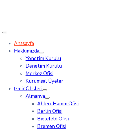
Anasayfa
Hakkımızda
Yönetim Kurulu
Denetim Kurulu
Merkez Ofisi
Kurumsal Üyeler
İzmir Ofisleri
Almanya
Ahlen-Hamm Ofisi
Berlin Ofisi
Bielefeld Ofisi
Bremen Ofisi