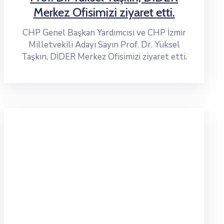
Merkez Ofisimizi ziyaret etti.
CHP Genel Başkan Yardımcısı ve CHP İzmir
Milletvekili Adayı Sayın Prof. Dr. Yüksel
Taşkın, DİDER Merkez Ofisimizi ziyaret etti.