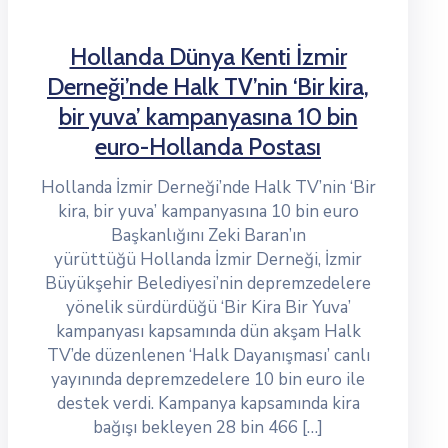
Hollanda Dünya Kenti İzmir
Derneği’nde Halk TV’nin ‘Bir kira,
bir yuva’ kampanyasına 10 bin
euro-Hollanda Postası
Hollanda İzmir Derneği’nde Halk TV’nin ‘Bir
kira, bir yuva’ kampanyasına 10 bin euro
Başkanlığını Zeki Baran’ın
yürüttüğü Hollanda İzmir Derneği, İzmir
Büyükşehir Belediyesi’nin depremzedelere
yönelik sürdürdüğü ‘Bir Kira Bir Yuva’
kampanyası kapsamında dün akşam Halk
TV’de düzenlenen ‘Halk Dayanışması’ canlı
yayınında depremzedelere 10 bin euro ile
destek verdi. Kampanya kapsamında kira
bağışı bekleyen 28 bin 466 […]