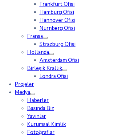
Frankfurt Ofisi
Hamburg Ofisi
Hannover Ofisi
Nurnberg Ofisi
Fransa
Strazburg Ofisi
Hollanda
Amsterdam Ofisi
Birleşik Krallık
Londra Ofisi
Projeler
Medya
Haberler
Basında Biz
Yayınlar
Kurumsal Kimlik
Fotoğraflar