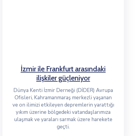
İzmir ile Frankfurt arasındaki
ilişkiler güçleniyor
Dünya Kenti İzmir Derneği (DİDER) Avrupa
Ofisleri, Kahramanmaraş merkezli yaşanan
ve on ilimizi etkileyen depremlerin yarattığı
yıkım üzerine bölgedeki vatandaşlarımıza
ulaşmak ve yaraları sarmak üzere harekete
geçti.