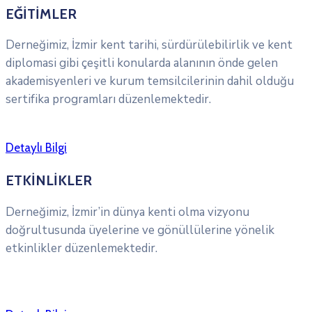
EĞİTİMLER
Derneğimiz, İzmir kent tarihi, sürdürülebilirlik ve kent
diplomasi gibi çeşitli konularda alanının önde gelen
akademisyenleri ve kurum temsilcilerinin dahil olduğu
sertifika programları düzenlemektedir.
Detaylı Bilgi
ETKİNLİKLER
Derneğimiz, İzmir’in dünya kenti olma vizyonu
doğrultusunda üyelerine ve gönüllülerine yönelik
etkinlikler düzenlemektedir.