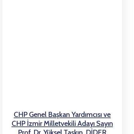
CHP Genel Başkan Yardımcısı ve
CHP İzmir Milletvekili Adayı Sayın
Prof. Dr. Yüksel Taşkın, DİDER