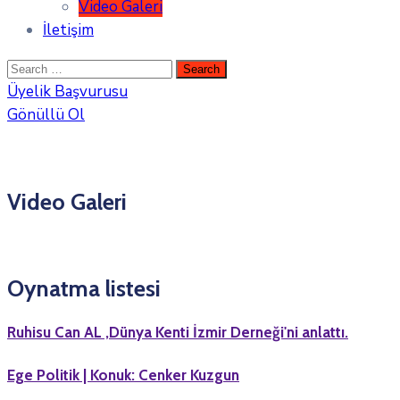
Video Galeri
İletişim
Üyelik Başvurusu
Gönüllü Ol
Video Galeri
Oynatma listesi
Ruhisu Can AL ,Dünya Kenti İzmir Derneği'ni anlattı.
Ege Politik | Konuk: Cenker Kuzgun