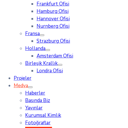
Frankfurt Ofisi
Hamburg Ofisi
Hannover Ofisi
Nurnberg Ofisi
Fransa
Strazburg Ofisi
Hollanda
Amsterdam Ofisi
Birleşik Krallık
Londra Ofisi
Projeler
Medya
Haberler
Basında Biz
Yayınlar
Kurumsal Kimlik
Fotoğraflar