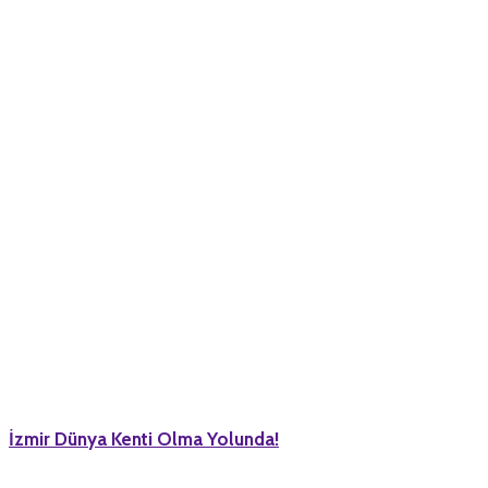
İzmir Dünya Kenti Olma Yolunda!