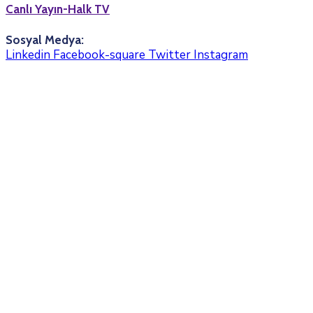
Canlı Yayın-Halk TV
Sosyal Medya:
Linkedin
Facebook-square
Twitter
Instagram