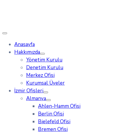
Anasayfa
Hakkımızda
Yönetim Kurulu
Denetim Kurulu
Merkez Ofisi
Kurumsal Üyeler
İzmir Ofisleri
Almanya
Ahlen-Hamm Ofisi
Berlin Ofisi
Bielefeld Ofisi
Bremen Ofisi