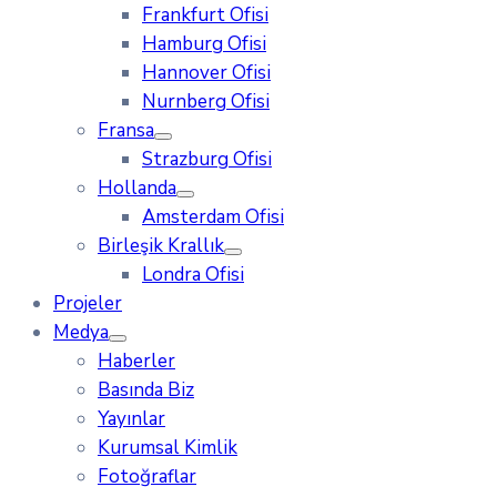
Frankfurt Ofisi
Hamburg Ofisi
Hannover Ofisi
Nurnberg Ofisi
Fransa
Strazburg Ofisi
Hollanda
Amsterdam Ofisi
Birleşik Krallık
Londra Ofisi
Projeler
Medya
Haberler
Basında Biz
Yayınlar
Kurumsal Kimlik
Fotoğraflar