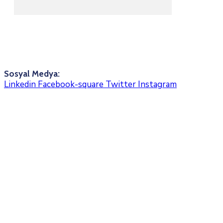
Sosyal Medya:
Linkedin
Facebook-square
Twitter
Instagram