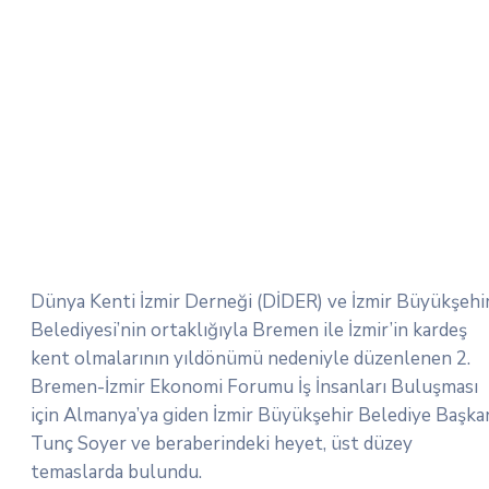
Dünya Kenti İzmir Derneği (DİDER) ve İzmir Büyükşehi
Belediyesi’nin ortaklığıyla Bremen ile İzmir’in kardeş
kent olmalarının yıldönümü nedeniyle düzenlenen 2.
Bremen-İzmir Ekonomi Forumu İş İnsanları Buluşması
için Almanya’ya giden İzmir Büyükşehir Belediye Başka
Tunç Soyer ve beraberindeki heyet, üst düzey
temaslarda bulundu.