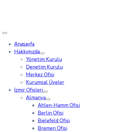
Anasayfa
Hakkımızda
Yönetim Kurulu
Denetim Kurulu
Merkez Ofisi
Kurumsal Üyeler
İzmir Ofisleri
Almanya
Ahlen-Hamm Ofisi
Berlin Ofisi
Bielefeld Ofisi
Bremen Ofisi