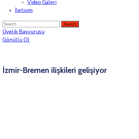
Video Galeri
İletişim
Üyelik Başvurusu
Gönüllü Ol
İzmir-Bremen ilişkileri gelişiyor