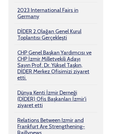
2023 International Fairs in
Germany
DİDER 2.Olağan Genel Kurul
Toplantısı Gerçekleşti
CHP Genel Başkan Yardımcısı ve
CHP İzmir Milletvekili Adayı
Sayın Prof. Dr. Yüksel Taşkın,
DİDER Merkez Ofisimizi ziyaret
etti.
Dünya Kenti İzmir Derneği
(DİDER) Ofis Başkanları İzmir'i
ziyaret etti
Relations Between Izmir and
Frankfurt Are Strengthening-
Raillynews