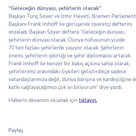
“Geleceğin dünyası, şehirlerin olacak”
Başkan Tunç Soyer ve İzmir Heyeti, Bremen Parlamen
Başkanı Frank Imhoff ile görüşerek ziyaretçi defterini
imzaladı. Başkan Soyer deftere “Geleceğin dünyası,
şehirlerin dünyası olacak. Dünya nüfusunun yüzde
70’ten fazlası şehirlerde yaşıyor olacak. Şehirlerin
önemi, şehirlerin işbirliği ve şehir diplomasisi artacak.
Frank Imhoff ile benzer bir bakış açısına sahip olarak,
şehirlerimiz arasındaki ilişkileri geliştirdikçe sadece
vatandaşlarımıza değil, dünya barışına ve kardeşliğine d
katkı sağlayacağımızı çok iyi biliyorum” diye yazdı.
Haberin devamını okumak için
tıklayın.
Paylaş