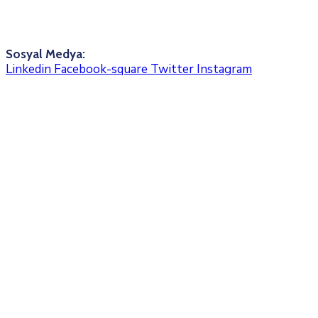
Sosyal Medya:
Linkedin
Facebook-square
Twitter
Instagram