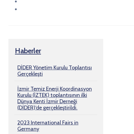
Haberler
DİDER Yönetim Kurulu Toplantısı
Gerçekleşti
İzmir Temiz Enerji Koordinasyon
Kurulu (İZTEK) toplantısının ilki
Dünya Kenti İzmir Derneği
(DİDER)‘de gerçekleştirildi.
2023 International Fairs in
Germany