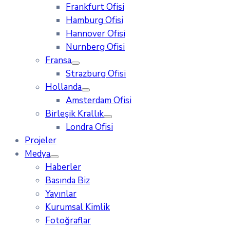
Frankfurt Ofisi
Hamburg Ofisi
Hannover Ofisi
Nurnberg Ofisi
Fransa
Strazburg Ofisi
Hollanda
Amsterdam Ofisi
Birleşik Krallık
Londra Ofisi
Projeler
Medya
Haberler
Basında Biz
Yayınlar
Kurumsal Kimlik
Fotoğraflar