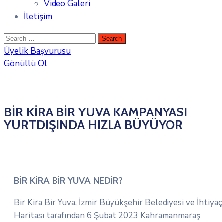
Video Galeri
İletişim
Üyelik Başvurusu
Gönüllü Ol
BİR KİRA BİR YUVA KAMPANYASI
YURTDIŞINDA HIZLA BÜYÜYOR
BİR KİRA BİR YUVA NEDİR?
Bir Kira Bir Yuva, İzmir Büyükşehir Belediyesi ve İhtiyaç
Haritası tarafından 6 Şubat 2023 Kahramanmaraş