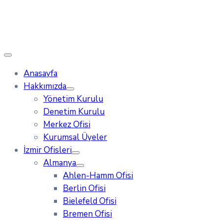
Anasayfa
Hakkımızda
Yönetim Kurulu
Denetim Kurulu
Merkez Ofisi
Kurumsal Üyeler
İzmir Ofisleri
Almanya
Ahlen-Hamm Ofisi
Berlin Ofisi
Bielefeld Ofisi
Bremen Ofisi