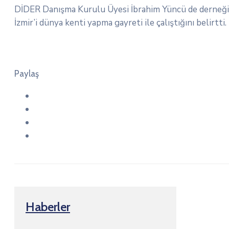
DİDER Danışma Kurulu Üyesi İbrahim Yüncü de derneğ
İzmir’i dünya kenti yapma gayreti ile çalıştığını belirtti.
Paylaş
Haberler