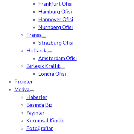
Frankfurt Ofisi
Hamburg Ofisi
Hannover Ofisi
Nurnberg Ofisi
Fransa
Strazburg Ofisi
Hollanda
Amsterdam Ofisi
Birleşik Krallık
Londra Ofisi
Projeler
Medya
Haberler
Basında Biz
Yayınlar
Kurumsal Kimlik
Fotoğraflar