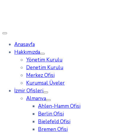
Anasayfa
Hakkımızda
Yönetim Kurulu
Denetim Kurulu
Merkez Ofisi
Kurumsal Üyeler
İzmir Ofisleri
Almanya
Ahlen-Hamm Ofisi
Berlin Ofisi
Bielefeld Ofisi
Bremen Ofisi