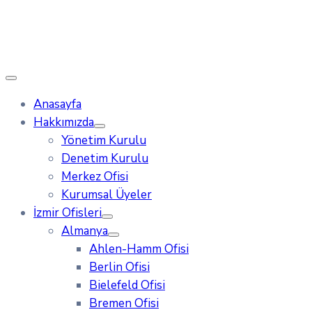
Anasayfa
Hakkımızda
Yönetim Kurulu
Denetim Kurulu
Merkez Ofisi
Kurumsal Üyeler
İzmir Ofisleri
Almanya
Ahlen-Hamm Ofisi
Berlin Ofisi
Bielefeld Ofisi
Bremen Ofisi