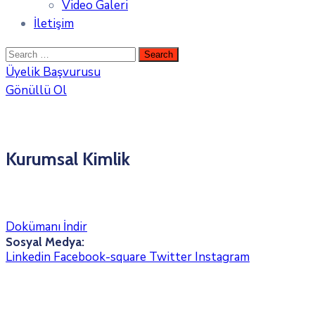
Video Galeri
İletişim
Üyelik Başvurusu
Gönüllü Ol
Kurumsal Kimlik
Dokümanı İndir
Sosyal Medya:
Linkedin
Facebook-square
Twitter
Instagram