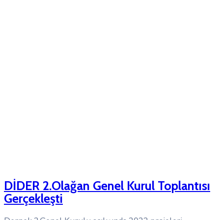
DİDER 2.Olağan Genel Kurul Toplantısı
Gerçekleşti