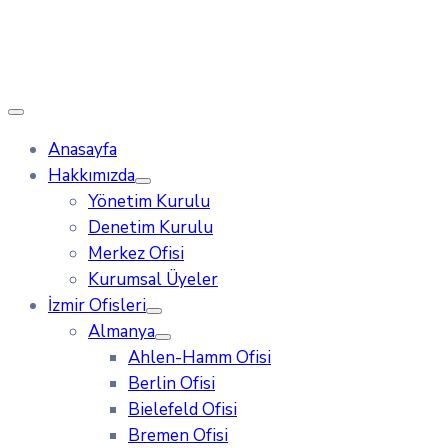
Anasayfa
Hakkımızda
Yönetim Kurulu
Denetim Kurulu
Merkez Ofisi
Kurumsal Üyeler
İzmir Ofisleri
Almanya
Ahlen-Hamm Ofisi
Berlin Ofisi
Bielefeld Ofisi
Bremen Ofisi