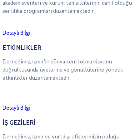
akademisyenleri ve kurum temsilcilerinin dahil olduğu
sertifika programları düzenlemektedir.
Detaylı Bilgi
ETKİNLİKLER
Derneğimiz, İzmir’in dünya kenti olma vizyonu
doğrultusunda üyelerine ve gönüllülerine yönelik
etkinlikler düzenlemektedir.
Detaylı Bilgi
İŞ GEZİLERİ
Derneğimiz, İzmir ve yurtdışı ofislerimizin olduğu