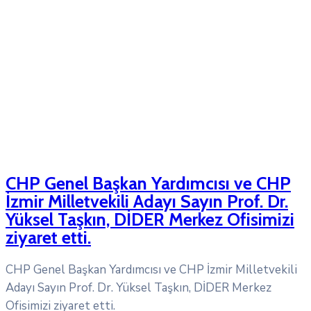
CHP Genel Başkan Yardımcısı ve CHP
İzmir Milletvekili Adayı Sayın Prof. Dr.
Yüksel Taşkın, DİDER Merkez Ofisimizi
ziyaret etti.
CHP Genel Başkan Yardımcısı ve CHP İzmir Milletvekili
Adayı Sayın Prof. Dr. Yüksel Taşkın, DİDER Merkez
Ofisimizi ziyaret etti.