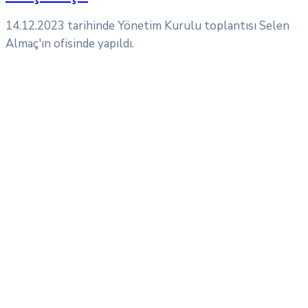
14.12.2023 tarihinde Yönetim Kurulu toplantısı Selen
Almaç'ın ofisinde yapıldı.