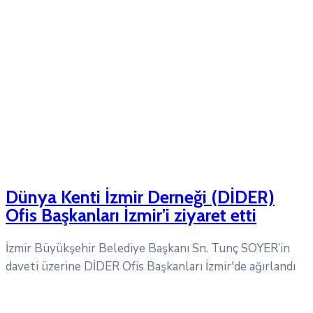
Dünya Kenti İzmir Derneği (DİDER)
Ofis Başkanları İzmir’i ziyaret etti
İzmir Büyükşehir Belediye Başkanı Sn. Tunç SOYER’in
daveti üzerine DİDER Ofis Başkanları İzmir'de ağırlandı