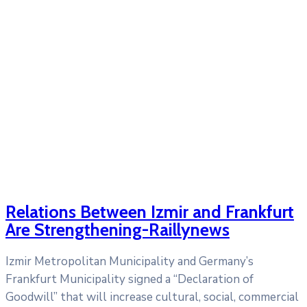
Relations Between Izmir and Frankfurt
Are Strengthening-Raillynews
Izmir Metropolitan Municipality and Germany’s
Frankfurt Municipality signed a “Declaration of
Goodwill” that will increase cultural, social, commercial