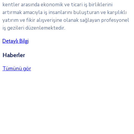
kentler arasında ekonomik ve ticari iş birliklerini
artırmak amacıyla iş insanlarını buluşturan ve karşılıklı
yatırım ve fikir alışverişine olanak sağlayan profesyonel
iş gezileri düzenlemektedir.
Detaylı Bilgi
Haberler
Tümünü gör