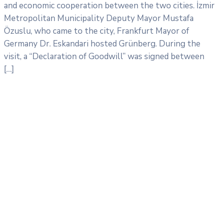
and economic cooperation between the two cities. İzmir
Metropolitan Municipality Deputy Mayor Mustafa
Özuslu, who came to the city, Frankfurt Mayor of
Germany Dr. Eskandari hosted Grünberg. During the
visit, a “Declaration of Goodwill” was signed between
[…]