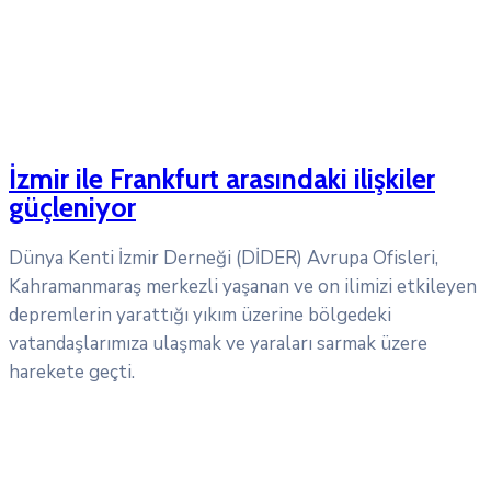
İzmir ile Frankfurt arasındaki ilişkiler
güçleniyor
Dünya Kenti İzmir Derneği (DİDER) Avrupa Ofisleri,
Kahramanmaraş merkezli yaşanan ve on ilimizi etkileyen
depremlerin yarattığı yıkım üzerine bölgedeki
vatandaşlarımıza ulaşmak ve yaraları sarmak üzere
harekete geçti.