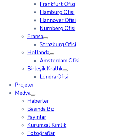
Frankfurt Ofisi
Hamburg Ofisi
Hannover Ofisi
Nurnberg Ofisi
Fransa
Strazburg Ofisi
Hollanda
Amsterdam Ofisi
Birleşik Krallık
Londra Ofisi
Projeler
Medya
Haberler
Basında Biz
Yayınlar
Kurumsal Kimlik
Fotoğraflar