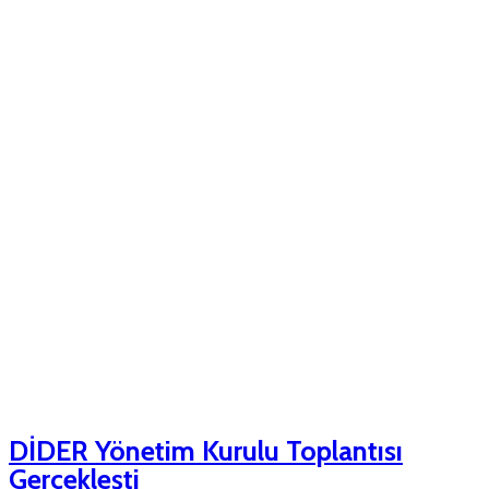
DİDER Yönetim Kurulu Toplantısı
Gerçekleşti