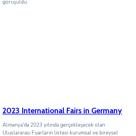
görüşüldü.
2023 International Fairs in Germany
Almanya'da 2023 yılında gerçekleşecek olan
Uluslararası Fuarların listesi kurumsal ve bireysel