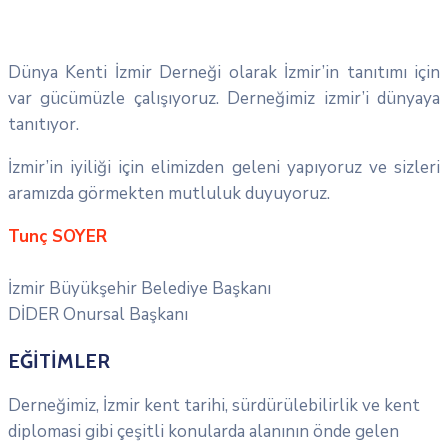
Dünya Kenti İzmir Derneği olarak İzmir’in tanıtımı için
var gücümüzle çalışıyoruz. Derneğimiz izmir’i dünyaya
tanıtıyor.
İzmir’in iyiliği için elimizden geleni yapıyoruz ve sizleri
aramızda görmekten mutluluk duyuyoruz.
Tunç SOYER
İzmir Büyükşehir Belediye Başkanı
DİDER Onursal Başkanı
EĞİTİMLER
Derneğimiz, İzmir kent tarihi, sürdürülebilirlik ve kent
diplomasi gibi çeşitli konularda alanının önde gelen