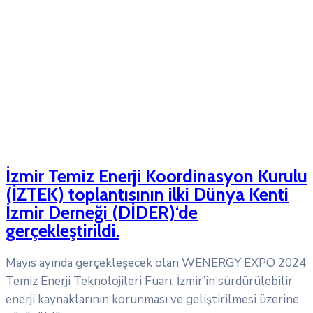
İzmir Temiz Enerji Koordinasyon Kurulu
(İZTEK) toplantısının ilki Dünya Kenti
İzmir Derneği (DİDER)‘de
gerçekleştirildi.
Mayıs ayında gerçekleşecek olan WENERGY EXPO 2024
Temiz Enerji Teknolojileri Fuarı, İzmir’in sürdürülebilir
enerji kaynaklarının korunması ve geliştirilmesi üzerine