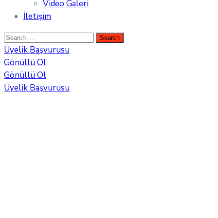
Video Galeri
İletişim
Üyelik Başvurusu
Gönüllü Ol
Gönüllü Ol
Üyelik Başvurusu