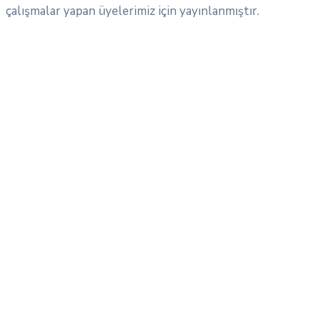
çalışmalar yapan üyelerimiz için yayınlanmıştır.