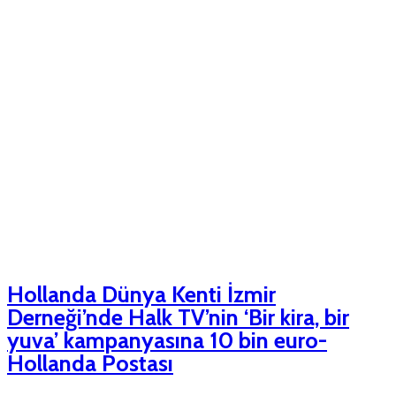
Hollanda Dünya Kenti İzmir
Derneği’nde Halk TV’nin ‘Bir kira, bir
yuva’ kampanyasına 10 bin euro-
Hollanda Postası