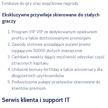
fundusze do gry oraz wyjątkowe nagrody.
Ekskluzywne przywileje skierowane do stałych
graczy
Program VIP VIP ze dedykowanym opiekunem
profilu a także dostosowanymi promocjami
Zawody slotowe posiadające pulami premii
sięgającymi 50000 złotych miesięcznie
Cashback weekly dający możliwość odzyskać część
straconych kapitału
Unikalne bonusy birthday a także anniversary dla
długoletnich użytkowników
Podwyższone pułapy przelewów skierowane do
klientów premium
Serwis klienta i support IT