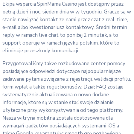
Ekipa wsparcia SpinMama Casino jest dostępny przez
pełną dzień i noc, siedem dnia w w tygodniu. Gracze są w
stanie nawiązać kontakt ze nami przez czat z real-time,
e-mail albo kwestionariusz kontaktowy. Średni termin
reply w ramach live chat to poniżej 2 minutek, a to
support operuje w ramach języku polskim, które to
eliminuje przeszkody komunikacji.
Przygotowaliśmy także rozbudowane center pomocy
posiadające odpowiedzi dotyczące najpopularniejsze
zadawane pytania związane z rejestracji, walidacji profilu,
form wpłat a także reguł bonusów. Dział FAQ zostaje
systematycznie aktualizowana o nowo dodane
informacje, które są w stanie stać swoje działanie
użyteczne przy wykorzystywania od tego platformy.
Nasza witryna mobilna została dostosowana dla
wymagań gadżetów posiadających systemami iOS a
także Google, gwarantując smooth grę pozbawioną