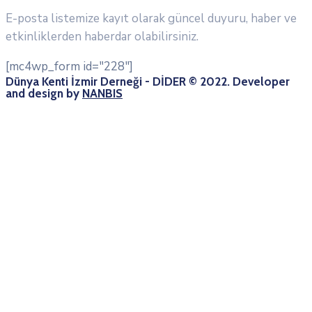
E-posta listemize kayıt olarak güncel duyuru, haber ve
etkinliklerden haberdar olabilirsiniz.
[mc4wp_form id="228"]
Dünya Kenti İzmir Derneği - DİDER © 2022. Developer
and design by
NANBIS