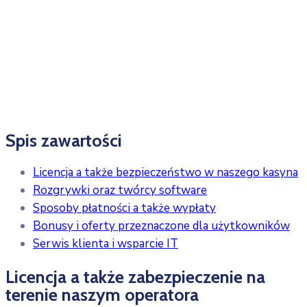
Spis zawartości
Licencja a także bezpieczeństwo w naszego kasyna
Rozgrywki oraz twórcy software
Sposoby płatności a także wypłaty
Bonusy i oferty przeznaczone dla użytkowników
Serwis klienta i wsparcie IT
Licencja a także zabezpieczenie na
terenie naszym operatora