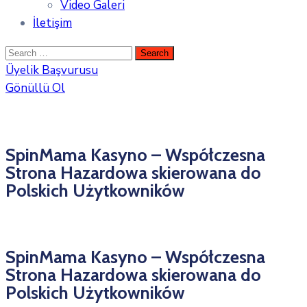
Video Galeri
İletişim
Üyelik Başvurusu
Gönüllü Ol
SpinMama Kasyno – Współczesna
Strona Hazardowa skierowana do
Polskich Użytkowników
SpinMama Kasyno – Współczesna
Strona Hazardowa skierowana do
Polskich Użytkowników