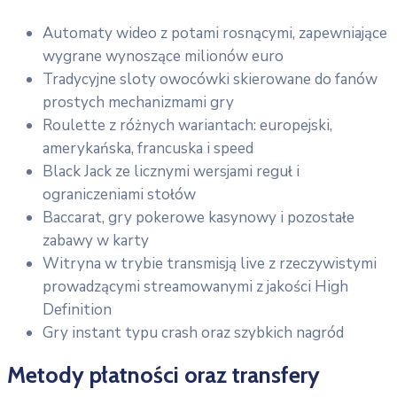
Automaty wideo z potami rosnącymi, zapewniające
wygrane wynoszące milionów euro
Tradycyjne sloty owocówki skierowane do fanów
prostych mechanizmami gry
Roulette z różnych wariantach: europejski,
amerykańska, francuska i speed
Black Jack ze licznymi wersjami reguł i
ograniczeniami stołów
Baccarat, gry pokerowe kasynowy i pozostałe
zabawy w karty
Witryna w trybie transmisją live z rzeczywistymi
prowadzącymi streamowanymi z jakości High
Definition
Gry instant typu crash oraz szybkich nagród
Metody płatności oraz transfery