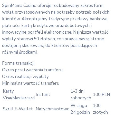
SpinMama Casino oferuje rozbudowany zakres form
wpłat przystosowanych na potrzeby potrzeb polskich
klientów. Akceptujemy tradycyjne przelewy bankowe,
płatności kartą kredytowe oraz debetowych i
innowacyjne portfeli elektroniczne. Najniższa wartość
wpłaty stanowi 50 złotych, co sprawia naszą stronę
dostępną skierowaną do klientów posiadających
różnymi środkami.
Forma transakcji
Okres przetwarzania transferu
Okres realizacji wypłaty
Minimalna wartość transferu
Karty
1-3 dni
Instant
100 PLN
Visa/Mastercard
roboczych
W ciągu
100
Skrill E-Wallet
Natychmiastowo
24 godzin
złotych