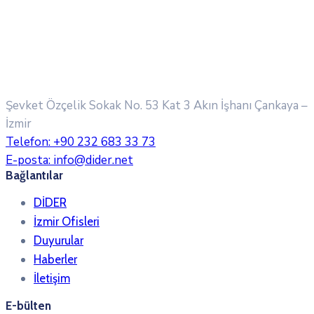
Şevket Özçelik Sokak No. 53 Kat 3 Akın İşhanı
Çankaya –
İzmir
Telefon:
+90 232 683 33 73
E-posta:
info@dider.net
Bağlantılar
DİDER
İzmir Ofisleri
Duyurular
Haberler
İletişim
E-bülten