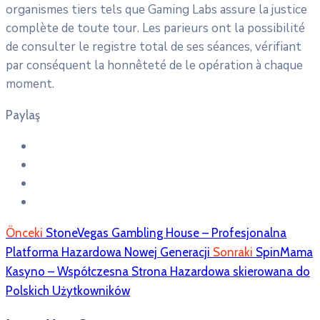
organismes tiers tels que Gaming Labs assure la justice
complète de toute tour. Les parieurs ont la possibilité
de consulter le registre total de ses séances, vérifiant
par conséquent la honnêteté de le opération à chaque
moment.
Paylaş
Önceki
StoneVegas Gambling House – Profesjonalna
Platforma Hazardowa Nowej Generacji
Sonraki
SpinMama
Kasyno – Współczesna Strona Hazardowa skierowana do
Polskich Użytkowników