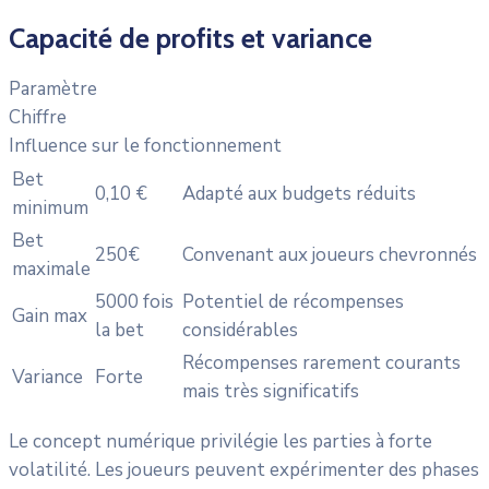
Capacité de profits et variance
Paramètre
Chiffre
Influence sur le fonctionnement
Bet
0,10 €
Adapté aux budgets réduits
minimum
Bet
250€
Convenant aux joueurs chevronnés
maximale
5000 fois
Potentiel de récompenses
Gain max
la bet
considérables
Récompenses rarement courants
Variance
Forte
mais très significatifs
Le concept numérique privilégie les parties à forte
volatilité. Les joueurs peuvent expérimenter des phases