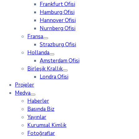
Frankfurt Ofisi
Hamburg Ofisi
Hannover Ofisi
Nurnberg Ofisi
Fransa
Strazburg Ofisi
Hollanda
Amsterdam Ofisi
Birleşik Krallık
Londra Ofisi
Projeler
Medya
Haberler
Basında Biz
Yayınlar
Kurumsal Kimlik
Fotoğraflar