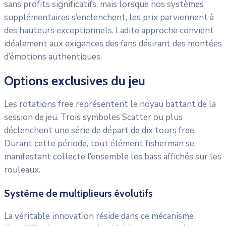
sans profits significatifs, mais lorsque nos systèmes
supplémentaires s’enclenchent, les prix parviennent à
des hauteurs exceptionnels. Ladite approche convient
idéalement aux exigences des fans désirant des montées
d’émotions authentiques.
Options exclusives du jeu
Les rotations free représentent le noyau battant de la
session de jeu. Trois symboles Scatter ou plus
déclenchent une série de départ de dix tours free.
Durant cette période, tout élément fisherman se
manifestant collecte l’ensemble les bass affichés sur les
rouleaux.
Système de multiplieurs évolutifs
La véritable innovation réside dans ce mécanisme