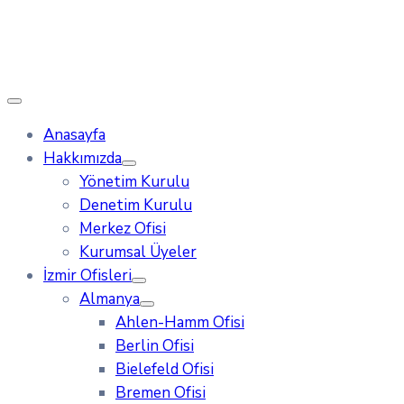
Anasayfa
Hakkımızda
Yönetim Kurulu
Denetim Kurulu
Merkez Ofisi
Kurumsal Üyeler
İzmir Ofisleri
Almanya
Ahlen-Hamm Ofisi
Berlin Ofisi
Bielefeld Ofisi
Bremen Ofisi