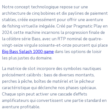
Notre concept technologique repose sur une
architecture de cinq bobines et dix paylines de paiement
stables, créée expressément pour offrir une aventure
de fishing virtuelle inégalée. Créé par Pragmatic Play en
2024, cette machine incarnons la progression finale de
la célèbre série Bass, avec un RTP nominal de quatre-
vingt-seize virgule soixante-et-onze pourcent qui place
Big Bass Splash 1000 game
dans les options de loisir
les plus justes du domaine.
La matrice de slot incorpore des symboles nautiques
précisément calibrés : bass de diverses montants,
perches à pêche, boîtes de matériel et le pêcheur
caractéristique qui déclenche nos phases spéciaux.
Chaque spin peut activer une cascade d’effets
amplificateurs qui convertissent une partie standard en
aventure profitable.