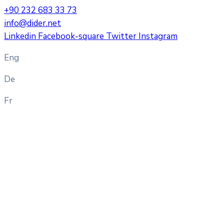
+90 232 683 33 73
info@dider.net
Linkedin
Facebook-square
Twitter
Instagram
Eng
De
Fr