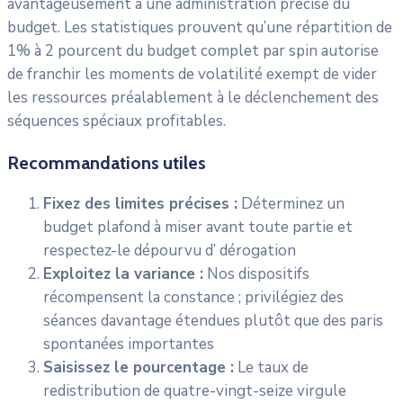
avantageusement à une administration précise du
budget. Les statistiques prouvent qu’une répartition de
1% à 2 pourcent du budget complet par spin autorise
de franchir les moments de volatilité exempt de vider
les ressources préalablement à le déclenchement des
séquences spéciaux profitables.
Recommandations utiles
Fixez des limites précises :
Déterminez un
budget plafond à miser avant toute partie et
respectez-le dépourvu d’ dérogation
Exploitez la variance :
Nos dispositifs
récompensent la constance ; privilégiez des
séances davantage étendues plutôt que des paris
spontanées importantes
Saisissez le pourcentage :
Le taux de
redistribution de quatre-vingt-seize virgule