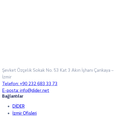
Şevket Özçelik Sokak No. 53 Kat 3 Akın İşhanı
Çankaya –
İzmir
Telefon:
+90 232 683 33 73
E-posta:
info@dider.net
Bağlantılar
DİDER
İzmir Ofisleri