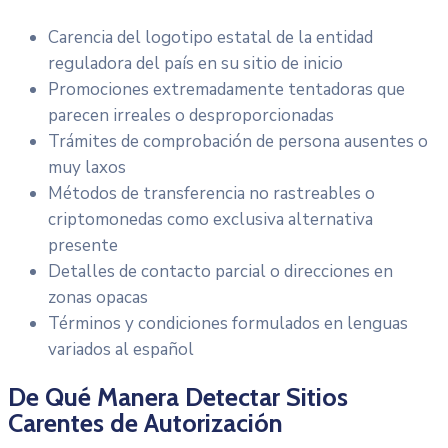
Carencia del logotipo estatal de la entidad
reguladora del país en su sitio de inicio
Promociones extremadamente tentadoras que
parecen irreales o desproporcionadas
Trámites de comprobación de persona ausentes o
muy laxos
Métodos de transferencia no rastreables o
criptomonedas como exclusiva alternativa
presente
Detalles de contacto parcial o direcciones en
zonas opacas
Términos y condiciones formulados en lenguas
variados al español
De Qué Manera Detectar Sitios
Carentes de Autorización