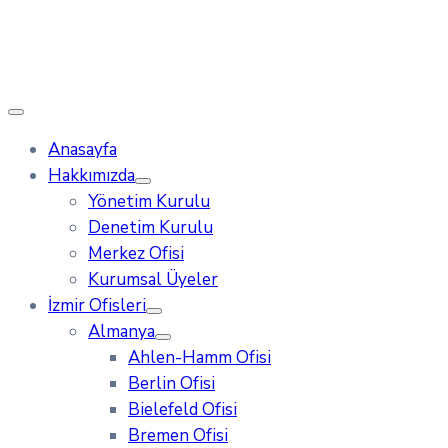
Anasayfa
Hakkımızda
Yönetim Kurulu
Denetim Kurulu
Merkez Ofisi
Kurumsal Üyeler
İzmir Ofisleri
Almanya
Ahlen-Hamm Ofisi
Berlin Ofisi
Bielefeld Ofisi
Bremen Ofisi