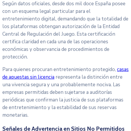
Según datos oficiales, desde dos mil doce España posee
con un esquema legal particular para el
entretenimiento digital, demandando que la totalidad de
los plataformas obtengan autorización de la Entidad
Central de Regulación del Juego. Esta certificación
certifica claridad en cada una de las operaciones
económicas y observancia de procedimientos de
protección.
Para quienes procuran entretenimiento protegido,
casas
de apuestas sin licencia
representa la distinción entre
una vivencia segura y una probablemente nociva. Las
empresas permitidas deben sujetarse a auditorías
periódicas que confirman la justicia de sus plataformas
de entretenimiento y la estabilidad de sus reservas
monetarias.
Señales de Advertencia en Sitios No Permitidos