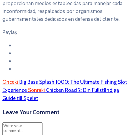
proporcionan medios establecidas para manejar cada
inconformidad, respaldados por organismos
gubernamentales dedicados en defensa del cliente.
Paylaş
Önceki
Big Bass Splash 1000: The Ultimate Fishing Slot
Experience
Sonraki
Chicken Road 2: Din Fullständiga
Guide till Spelet
Leave Your Comment