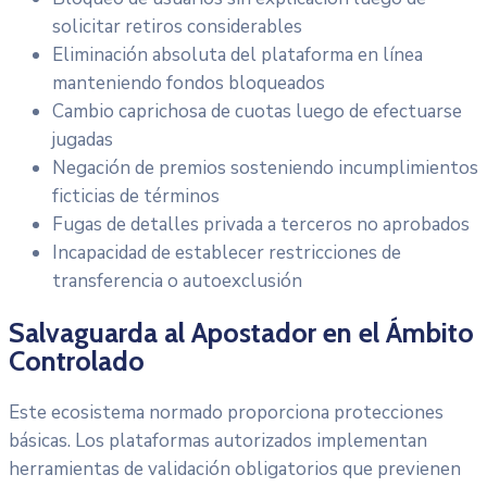
solicitar retiros considerables
Eliminación absoluta del plataforma en línea
manteniendo fondos bloqueados
Cambio caprichosa de cuotas luego de efectuarse
jugadas
Negación de premios sosteniendo incumplimientos
ficticias de términos
Fugas de detalles privada a terceros no aprobados
Incapacidad de establecer restricciones de
transferencia o autoexclusión
Salvaguarda al Apostador en el Ámbito
Controlado
Este ecosistema normado proporciona protecciones
básicas. Los plataformas autorizados implementan
herramientas de validación obligatorios que previenen