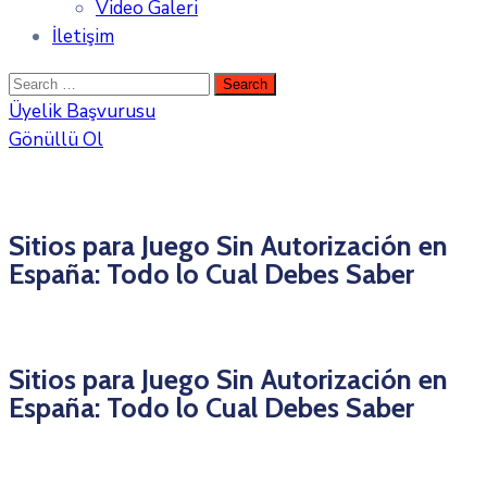
Video Galeri
İletişim
Üyelik Başvurusu
Gönüllü Ol
Sitios para Juego Sin Autorización en
España: Todo lo Cual Debes Saber
Sitios para Juego Sin Autorización en
España: Todo lo Cual Debes Saber