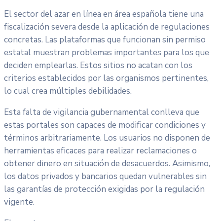
El sector del azar en línea en área española tiene una
fiscalización severa desde la aplicación de regulaciones
concretas. Las plataformas que funcionan sin permiso
estatal muestran problemas importantes para los que
deciden emplearlas. Estos sitios no acatan con los
criterios establecidos por las organismos pertinentes,
lo cual crea múltiples debilidades.
Esta falta de vigilancia gubernamental conlleva que
estas portales son capaces de modificar condiciones y
términos arbitrariamente. Los usuarios no disponen de
herramientas eficaces para realizar reclamaciones o
obtener dinero en situación de desacuerdos. Asimismo,
los datos privados y bancarios quedan vulnerables sin
las garantías de protección exigidas por la regulación
vigente.