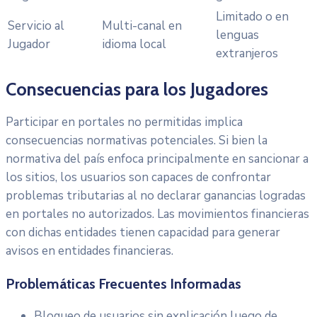
Limitado o en
Servicio al
Multi-canal en
lenguas
Jugador
idioma local
extranjeros
Consecuencias para los Jugadores
Participar en portales no permitidas implica
consecuencias normativas potenciales. Si bien la
normativa del país enfoca principalmente en sancionar a
los sitios, los usuarios son capaces de confrontar
problemas tributarias al no declarar ganancias logradas
en portales no autorizados. Las movimientos financieras
con dichas entidades tienen capacidad para generar
avisos en entidades financieras.
Problemáticas Frecuentes Informadas
Bloqueo de usuarios sin explicación luego de