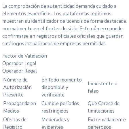
La comprobación de autenticidad demanda cuidado a
elementos específicos. Los plataformas legítimos
muestran su identificador de licencia de forma destacada,
normalmente en el footer de sitio. Este número puede
confirmarse en registros oficiales oficiales que guardan
catálogos actualizados de empresas permitidas.
Factor de Validación
Operador Legal
Operador Ilegal
Número de
En todo momento
Inexistente o
Autorización
disponible y
falso
Presente
verificable
Propaganda en
Cumple períodos
Que Carece de
Medios
restringidos
limitaciones
Ofertas de
Moderados y
Extremadamente
Registro
evidentes
generosos