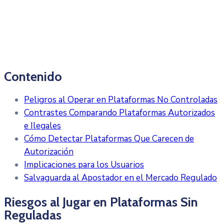
Contenido
Peligros al Operar en Plataformas No Controladas
Contrastes Comparando Plataformas Autorizados
e Ilegales
Cómo Detectar Plataformas Que Carecen de
Autorización
Implicaciones para los Usuarios
Salvaguarda al Apostador en el Mercado Regulado
Riesgos al Jugar en Plataformas Sin
Reguladas