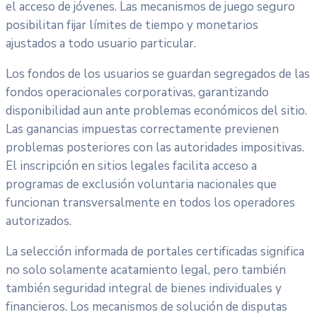
el acceso de jóvenes. Las mecanismos de juego seguro
posibilitan fijar límites de tiempo y monetarios
ajustados a todo usuario particular.
Los fondos de los usuarios se guardan segregados de las
fondos operacionales corporativas, garantizando
disponibilidad aun ante problemas económicos del sitio.
Las ganancias impuestas correctamente previenen
problemas posteriores con las autoridades impositivas.
El inscripción en sitios legales facilita acceso a
programas de exclusión voluntaria nacionales que
funcionan transversalmente en todos los operadores
autorizados.
La selección informada de portales certificadas significa
no solo solamente acatamiento legal, pero también
también seguridad integral de bienes individuales y
financieros. Los mecanismos de solución de disputas