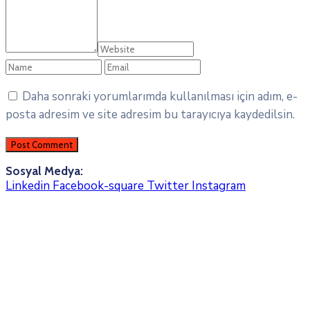
Daha sonraki yorumlarımda kullanılması için adım, e-
posta adresim ve site adresim bu tarayıcıya kaydedilsin.
Sosyal Medya:
Linkedin
Facebook-square
Twitter
Instagram