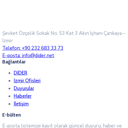
Şevket Özçelik Sokak No. 53 Kat 3 Akın İşhanı
Çankaya –
İzmir
Telefon:
+90 232 683 33 73
E-posta:
info@dider.net
Bağlantılar
DİDER
İzmir Ofisleri
Duyurular
Haberler
İletişim
E-bülten
E-posta listemize kayıt olarak güncel duyuru, haber ve