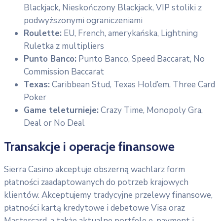
Blackjack, Nieskończony Blackjack, VIP stoliki z
podwyższonymi ograniczeniami
Roulette:
EU, French, amerykańska, Lightning
Ruletka z multipliers
Punto Banco:
Punto Banco, Speed Baccarat, No
Commission Baccarat
Texas:
Caribbean Stud, Texas Hold’em, Three Card
Poker
Game teleturnieje:
Crazy Time, Monopoly Gra,
Deal or No Deal
Transakcje i operacje finansowe
Sierra Casino akceptuje obszerną wachlarz form
płatności zaadaptowanych do potrzeb krajowych
klientów. Akceptujemy tradycyjne przelewy finansowe,
płatności kartą kredytowe i debetowe Visa oraz
Mastercard, a także aktualne portfele e-payment i