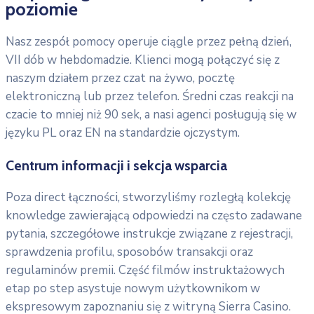
poziomie
Nasz zespół pomocy operuje ciągle przez pełną dzień,
VII dób w hebdomadzie. Klienci mogą połączyć się z
naszym działem przez czat na żywo, pocztę
elektroniczną lub przez telefon. Średni czas reakcji na
czacie to mniej niż 90 sek, a nasi agenci posługują się w
języku PL oraz EN na standardzie ojczystym.
Centrum informacji i sekcja wsparcia
Poza direct łączności, stworzyliśmy rozległą kolekcję
knowledge zawierającą odpowiedzi na często zadawane
pytania, szczegółowe instrukcje związane z rejestracji,
sprawdzenia profilu, sposobów transakcji oraz
regulaminów premii. Część filmów instruktażowych
etap po step asystuje nowym użytkownikom w
ekspresowym zapoznaniu się z witryną Sierra Casino.