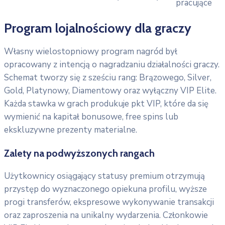
pracujące
Program lojalnościowy dla graczy
Własny wielostopniowy program nagród był
opracowany z intencją o nagradzaniu działalności graczy.
Schemat tworzy się z sześciu rang: Brązowego, Silver,
Gold, Platynowy, Diamentowy oraz wyłączny VIP Elite.
Każda stawka w grach produkuje pkt VIP, które da się
wymienić na kapitał bonusowe, free spins lub
ekskluzywne prezenty materialne.
Zalety na podwyższonych rangach
Użytkownicy osiągający statusy premium otrzymują
przystęp do wyznaczonego opiekuna profilu, wyższe
progi transferów, ekspresowe wykonywanie transakcji
oraz zaproszenia na unikalny wydarzenia. Członkowie