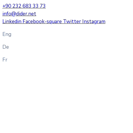
+90 232 683 33 73
info@dider.net
Linkedin
Facebook-square
Twitter
Instagram
Eng
De
Fr