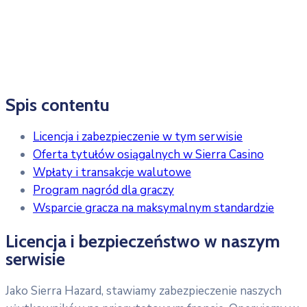
Spis contentu
Licencja i zabezpieczenie w tym serwisie
Oferta tytułów osiągalnych w Sierra Casino
Wpłaty i transakcje walutowe
Program nagród dla graczy
Wsparcie gracza na maksymalnym standardzie
Licencja i bezpieczeństwo w naszym
serwisie
Jako Sierra Hazard, stawiamy zabezpieczenie naszych