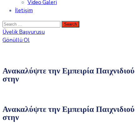
Video Galeri
İletişim
Üyelik Başvurusu
Gönüllü Ol
Ανακαλύψτε την Εμπειρία Παιχνιδιού
στην
Ανακαλύψτε την Εμπειρία Παιχνιδιού
στην