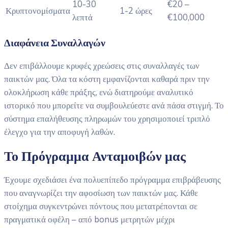
10-30
€20 –
Κρυπτονομίσματα
1-2 ώρες
λεπτά
€100,000
Διαφάνεια Συναλλαγών
Δεν επιβάλλουμε κρυφές χρεώσεις στις συναλλαγές των
παικτών μας. Όλα τα κόστη εμφανίζονται καθαρά πριν την
ολοκλήρωση κάθε πράξης, ενώ διατηρούμε αναλυτικό
ιστορικό που μπορείτε να συμβουλεύεστε ανά πάσα στιγμή. Το
σύστημα επαλήθευσης πληρωμών του χρησιμοποιεί τριπλό
έλεγχο για την αποφυγή λαθών.
Το Πρόγραμμα Ανταμοιβών μας
Έχουμε σχεδιάσει ένα πολυεπίπεδο πρόγραμμα επιβράβευσης
που αναγνωρίζει την αφοσίωση των παικτών μας. Κάθε
στοίχημα συγκεντρώνει πόντους που μετατρέπονται σε
πραγματικά οφέλη – από bonus μετρητών μέχρι