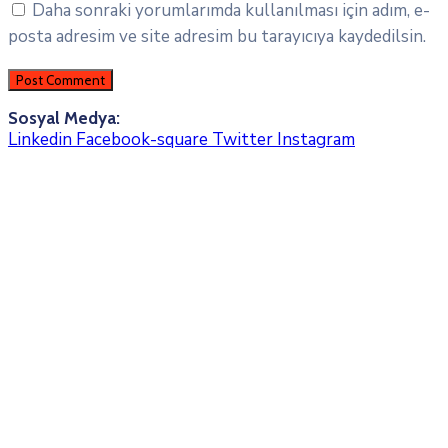
Daha sonraki yorumlarımda kullanılması için adım, e-
posta adresim ve site adresim bu tarayıcıya kaydedilsin.
Sosyal Medya:
Linkedin
Facebook-square
Twitter
Instagram