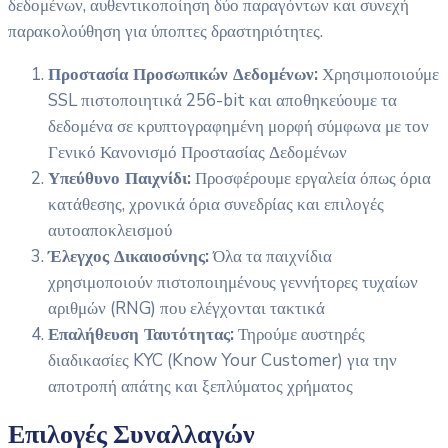
δεδομένων, αυθεντικοποίηση δύο παραγόντων και συνεχή
παρακολούθηση για ύποπτες δραστηριότητες.
Προστασία Προσωπικών Δεδομένων:
Χρησιμοποιούμε
SSL πιστοποιητικά 256-bit και αποθηκεύουμε τα
δεδομένα σε κρυπτογραφημένη μορφή σύμφωνα με τον
Γενικό Κανονισμό Προστασίας Δεδομένων
Υπεύθυνο Παιχνίδι:
Προσφέρουμε εργαλεία όπως όρια
κατάθεσης, χρονικά όρια συνεδρίας και επιλογές
αυτοαποκλεισμού
Έλεγχος Δικαιοσύνης:
Όλα τα παιχνίδια
χρησιμοποιούν πιστοποιημένους γεννήτορες τυχαίων
αριθμών (RNG) που ελέγχονται τακτικά
Επαλήθευση Ταυτότητας:
Τηρούμε αυστηρές
διαδικασίες KYC (Know Your Customer) για την
αποτροπή απάτης και ξεπλύματος χρήματος
Επιλογές Συναλλαγών