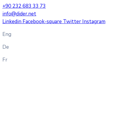
+90 232 683 33 73
info@dider.net
Linkedin
Facebook-square
Twitter
Instagram
Eng
De
Fr