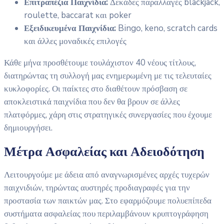
Επιτραπέζια Παιχνίδια:
Δεκάδες παραλλαγές blackjack,
roulette, baccarat και poker
Εξειδικευμένα Παιχνίδια:
Bingo, keno, scratch cards
και άλλες μοναδικές επιλογές
Κάθε μήνα προσθέτουμε τουλάχιστον 40 νέους τίτλους,
διατηρώντας τη συλλογή μας ενημερωμένη με τις τελευταίες
κυκλοφορίες. Οι παίκτες στο διαθέτουν πρόσβαση σε
αποκλειστικά παιχνίδια που δεν θα βρουν σε άλλες
πλατφόρμες, χάρη στις στρατηγικές συνεργασίες που έχουμε
δημιουργήσει.
Μέτρα Ασφαλείας και Αδειοδότηση
Λειτουργούμε με άδεια από αναγνωρισμένες αρχές τυχερών
παιχνιδιών, τηρώντας αυστηρές προδιαγραφές για την
προστασία των παικτών μας. Στο εφαρμόζουμε πολυεπίπεδα
συστήματα ασφαλείας που περιλαμβάνουν κρυπτογράφηση