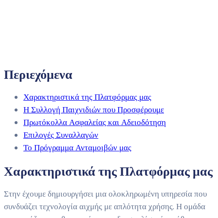
Περιεχόμενα
Χαρακτηριστικά της Πλατφόρμας μας
Η Συλλογή Παιχνιδιών που Προσφέρουμε
Πρωτόκολλα Ασφαλείας και Αδειοδότηση
Επιλογές Συναλλαγών
Το Πρόγραμμα Ανταμοιβών μας
Χαρακτηριστικά της Πλατφόρμας μας
Στην έχουμε δημιουργήσει μια ολοκληρωμένη υπηρεσία που
συνδυάζει τεχνολογία αιχμής με απλότητα χρήσης. Η ομάδα