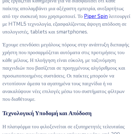
μας εργάζεται καθημερινά για να διασφαλίσει ότι κάθε
παίκτης απολαμβάνει μια αξέχαστη εμπειρία, ανεξαρτήτως
από την συσκευή που χρησιμοποιεί. Το
Piper Spin
λειτουργεί
με HTML5 τεχνολογία, εξασφαλίζοντας άψογη απόδοση σε
υπολογιστές, tablets και smartphones.
Έχουμε επενδύσει μεγάλους πόρους στην ανάπτυξη διεπαφής
χρήστη που προσαρμόζεται αυτόματα στις προτιμήσεις του
κάθε μέλους. Η πλοήγηση είναι εύκολη, με ταξινόμηση
παιχνιδιών που βασίζεται σε προηγμένους αλγόριθμους και
προσωποποιημένες συστάσεις. Οι παίκτες μπορούν να
εντοπίσουν άμεσα τα αγαπημένα τους παιχνίδια ή να
ανακαλύψουν νέες επιλογές μέσω του συστήματος φίλτρων
που διαθέτουμε.
Τεχνολογική Υποδομή και Απόδοση
Η πλατφόρμα του φιλοξενείται σε εξυπηρετητές τελευταίας