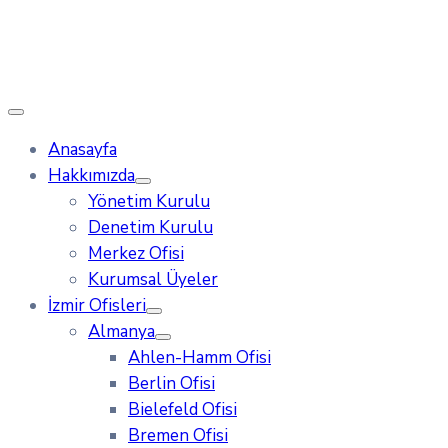
Anasayfa
Hakkımızda
Yönetim Kurulu
Denetim Kurulu
Merkez Ofisi
Kurumsal Üyeler
İzmir Ofisleri
Almanya
Ahlen-Hamm Ofisi
Berlin Ofisi
Bielefeld Ofisi
Bremen Ofisi