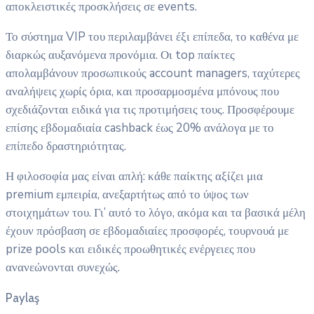
αποκλειστικές προσκλήσεις σε events.
Το σύστημα VIP του περιλαμβάνει έξι επίπεδα, το καθένα με
διαρκώς αυξανόμενα προνόμια. Οι top παίκτες
απολαμβάνουν προσωπικούς account managers, ταχύτερες
αναλήψεις χωρίς όρια, και προσαρμοσμένα μπόνους που
σχεδιάζονται ειδικά για τις προτιμήσεις τους. Προσφέρουμε
επίσης εβδομαδιαία cashback έως 20% ανάλογα με το
επίπεδο δραστηριότητας.
Η φιλοσοφία μας είναι απλή: κάθε παίκτης αξίζει μια
premium εμπειρία, ανεξαρτήτως από το ύψος των
στοιχημάτων του. Γι’ αυτό το λόγο, ακόμα και τα βασικά μέλη
έχουν πρόσβαση σε εβδομαδιαίες προσφορές, τουρνουά με
prize pools και ειδικές προωθητικές ενέργειες που
ανανεώνονται συνεχώς.
Paylaş