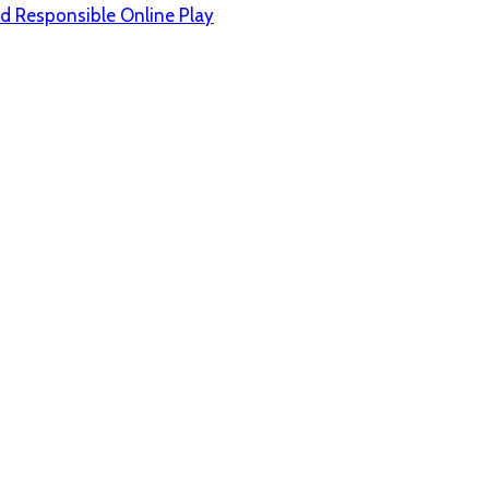
nd Responsible Online Play