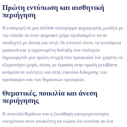
Πρώτη εντύπωση και αισθητική
περιήγηση
Η εισαγωγή σε μια online πλατφόρμα ψυχαγωγίας μοιάζει με
την είσοδο σε έναν ψηφιακό χώρο σχεδιασμένο να σε
υποδεχτεί με άνεση και στυλ. Οι οπτικοί τόνοι, τα κινούμενα
γραφικά και η οργανωμένη διάταξη των επιλογών
δημιουργούν μια πρώτη στιγμή που προσκαλεί τον χρήστη να
εξερευνήσει χωρίς πίεση, με έμφαση στην ομαλή μετάβαση
ανάμεσα σε ενότητες και στην ευκολία διάκρισης των
προσφορών και των θεματικών εμπειριών.
Θεματικές, ποικιλία και άνεση
περιήγησης
Η ποικιλία θεμάτων και η ξεκάθαρη κατηγοριοποίηση
επιτρέπουν στον επισκέπτη να νιώσει ότι κινείται σε ένα