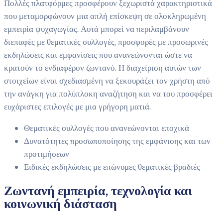
Πολλές πλατφόρμες προσφέρουν ξεχωριστά χαρακτηριστικά
που μεταμορφώνουν μια απλή επίσκεψη σε ολοκληρωμένη
εμπειρία ψυχαγωγίας. Αυτά μπορεί να περιλαμβάνουν
διεπαφές με θεματικές συλλογές, προσφορές με προσωρινές
εκδηλώσεις και εμφανίσεις που ανανεώνονται ώστε να
κρατούν το ενδιαφέρον ζωντανό. Η διαχείριση αυτών των
στοιχείων είναι σχεδιασμένη να ξεκουράζει τον χρήστη από
την ανάγκη για πολύπλοκη αναζήτηση και να του προσφέρει
ευχάριστες επιλογές με μια γρήγορη ματιά.
Θεματικές συλλογές που ανανεώνονται εποχικά
Δυνατότητες προσωποποίησης της εμφάνισης και των
προτιμήσεων
Ειδικές εκδηλώσεις με επώνυμες θεματικές βραδιές
Ζωντανή εμπειρία, τεχνολογία και
κοινωνική διάσταση