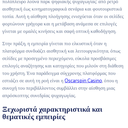
πολύπλευρο λούνα παρκ ψηφιακής ψυχαγωγίας: από ρετρό
αισθητική έως κινηματογραφικά σενάρια και φουτουριστικά
τοπία. Αυτή η αίσθηση πλοήγησης ενισχύεται όταν οι σελίδες
φορτώνουν γρήγορα και η μετάβαση ανάμεσα σε επιλογές
γίνεται με ομαλές κινήσεις και σαφή οπτική καθοδήγηση.
Στην πράξη, η εμπειρία γίνεται πιο ελκυστική όταν η
πλατφόρμα συνδυάζει αισθητική και λειτουργικότητα, όπως
σελίδες με προσεγμένο περιεχόμενο, εύκολα προσβάσιμες
επιλογές αναζήτησης και κατηγορίες που μιλούν στη διάθεση
του χρήστη. Ένα παράδειγμα σύγχρονης πλατφόρμας που
εστιάζει σε αυτή τη ροή είναι η
Oscarspin Casino
, όπου η
συνοχή του περιβάλλοντος συμβάλλει στην αίσθηση μιας
απρόσκοπτης συνεδρίας ψυχαγωγίας.
Ξεχωριστά χαρακτηριστικά και
θεματικές εμπειρίες