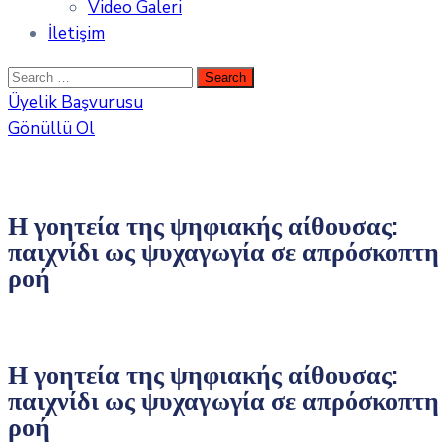
Video Galeri
İletişim
Üyelik Başvurusu
Gönüllü Ol
Η γοητεία της ψηφιακής αίθουσας:
παιχνίδι ως ψυχαγωγία σε απρόσκοπτη
ροή
Η γοητεία της ψηφιακής αίθουσας:
παιχνίδι ως ψυχαγωγία σε απρόσκοπτη
ροή