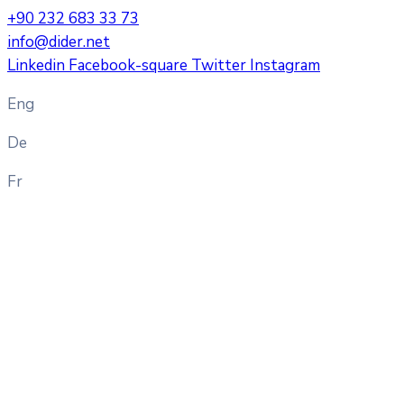
+90 232 683 33 73
info@dider.net
Linkedin
Facebook-square
Twitter
Instagram
Eng
De
Fr