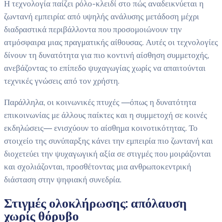
Η τεχνολογία παίζει ρόλο-κλειδί στο πώς αναδεικνύεται η
ζωντανή εμπειρία: από υψηλής ανάλυσης μετάδοση μέχρι
διαδραστικά περιβάλλοντα που προσομοιώνουν την
ατμόσφαιρα μιας πραγματικής αίθουσας. Αυτές οι τεχνολογίες
δίνουν τη δυνατότητα για πιο κοντινή αίσθηση συμμετοχής,
ανεβάζοντας το επίπεδο ψυχαγωγίας χωρίς να απαιτούνται
τεχνικές γνώσεις από τον χρήστη.
Παράλληλα, οι κοινωνικές πτυχές —όπως η δυνατότητα
επικοινωνίας με άλλους παίκτες και η συμμετοχή σε κοινές
εκδηλώσεις— ενισχύουν το αίσθημα κοινοτικότητας. Το
στοιχείο της συνύπαρξης κάνει την εμπειρία πιο ζωντανή και
διοχετεύει την ψυχαγωγική αξία σε στιγμές που μοιράζονται
και σχολιάζονται, προσθέτοντας μια ανθρωποκεντρική
διάσταση στην ψηφιακή συνεδρία.
Στιγμές ολοκλήρωσης: απόλαυση
χωρίς θόρυβο