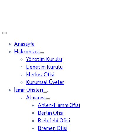
Anasayfa
Hakkımızda
Yönetim Kurulu
Denetim Kurulu
Merkez Ofisi
Kurumsal Üyeler
İzmir Ofisleri
Almanya
Ahlen-Hamm Ofisi
Berlin Ofisi
Bielefeld Ofisi
Bremen Ofisi