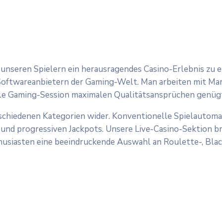
 unseren Spielern ein herausragendes Casino-Erlebnis zu 
oftwareanbietern der Gaming-Welt. Man arbeiten mit Mar
lle Gaming-Session maximalen Qualitätsansprüchen genüg
erschiedenen Kategorien wider. Konventionelle Spielauto
und progressiven Jackpots. Unsere Live-Casino-Sektion b
husiasten eine beeindruckende Auswahl an Roulette-, Blac