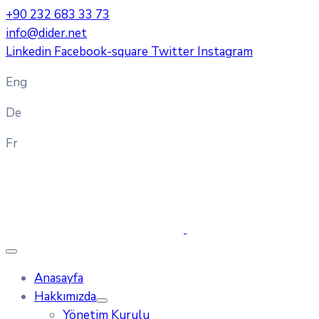
+90 232 683 33 73
info@dider.net
Linkedin
Facebook-square
Twitter
Instagram
Eng
De
Fr
Anasayfa
Hakkımızda
Yönetim Kurulu