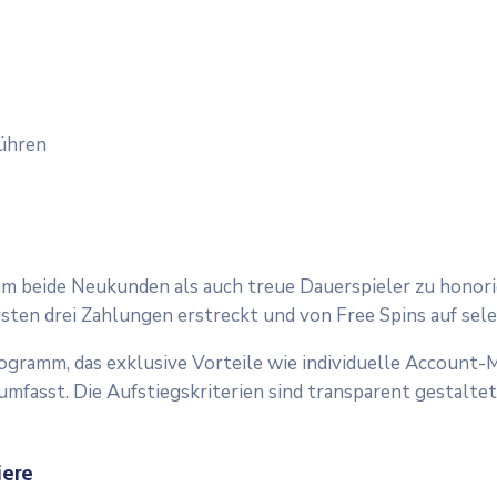
ühren
m beide Neukunden als auch treue Dauerspieler zu honor
ersten drei Zahlungen erstreckt und von Free Spins auf se
ramm, das exklusive Vorteile wie individuelle Account-
 umfasst. Die Aufstiegskriterien sind transparent gestalt
iere