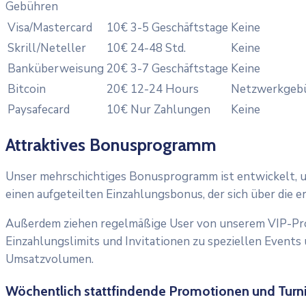
Gebühren
Visa/Mastercard
10€
3-5 Geschäftstage
Keine
Skrill/Neteller
10€
24-48 Std.
Keine
Banküberweisung
20€
3-7 Geschäftstage
Keine
Bitcoin
20€
12-24 Hours
Netzwerkgeb
Paysafecard
10€
Nur Zahlungen
Keine
Attraktives Bonusprogramm
Unser mehrschichtiges Bonusprogramm ist entwickelt, u
einen aufgeteilten Einzahlungsbonus, der sich über die 
Außerdem ziehen regelmäßige User von unserem VIP-Prog
Einzahlungslimits und Invitationen zu speziellen Events
Umsatzvolumen.
Wöchentlich stattfindende Promotionen und Turn