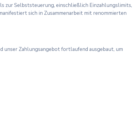
 zur Selbststeuerung, einschließlich Einzahlungslimits,
anifestiert sich in Zusammenarbeit mit renommierten
sind unser Zahlungsangebot fortlaufend ausgebaut, um