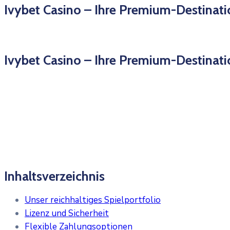
Ivybet Casino – Ihre Premium-Destinati
Ivybet Casino – Ihre Premium-Destinati
Inhaltsverzeichnis
Unser reichhaltiges Spielportfolio
Lizenz und Sicherheit
Flexible Zahlungsoptionen