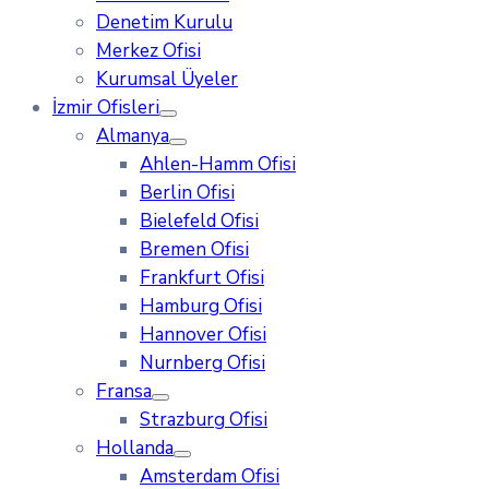
Denetim Kurulu
Merkez Ofisi
Kurumsal Üyeler
İzmir Ofisleri
Almanya
Ahlen-Hamm Ofisi
Berlin Ofisi
Bielefeld Ofisi
Bremen Ofisi
Frankfurt Ofisi
Hamburg Ofisi
Hannover Ofisi
Nurnberg Ofisi
Fransa
Strazburg Ofisi
Hollanda
Amsterdam Ofisi