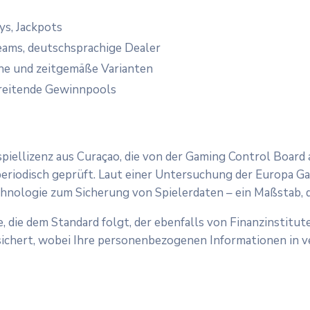
s, Jackpots
ams, deutschsprachige Dealer
che und zeitgemäße Varianten
reitende Gewinnpools
piellizenz aus Curaçao, die von der Gaming Control Board 
eriodisch geprüft. Laut einer Untersuchung der Europa G
hnologie zum Sicherung von Spielerdaten – ein Maßstab, d
 die dem Standard folgt, der ebenfalls von Finanzinstitut
sichert, wobei Ihre personenbezogenen Informationen in 