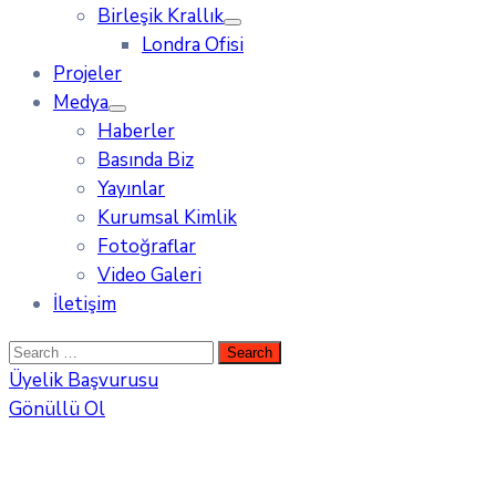
Birleşik Krallık
Londra Ofisi
Projeler
Medya
Haberler
Basında Biz
Yayınlar
Kurumsal Kimlik
Fotoğraflar
Video Galeri
İletişim
Üyelik Başvurusu
Gönüllü Ol