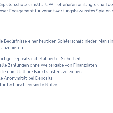
ielerschutz ernsthaft. Wir offerieren umfangreiche Tools
nser Engagement für verantwortungsbewusstes Spielen m
ie Bedürfnisse einer heutigen Spielerschaft nieder. Man 
 anzubieten.
rtige Deposits mit etablierter Sicherheit
hnelle Zahlungen ohne Weitergabe von Finanzdaten
 die unmittelbare Banktransfers vorziehen
te Anonymität bei Deposits
für technisch versierte Nutzer