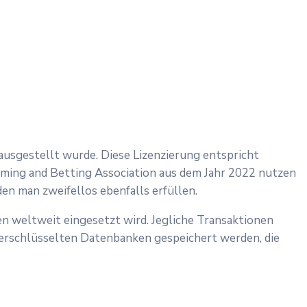
ausgestellt wurde. Diese Lizenzierung entspricht
aming and Betting Association aus dem Jahr 2022 nutzen
en man zweifellos ebenfalls erfüllen.
en weltweit eingesetzt wird. Jegliche Transaktionen
verschlüsselten Datenbanken gespeichert werden, die