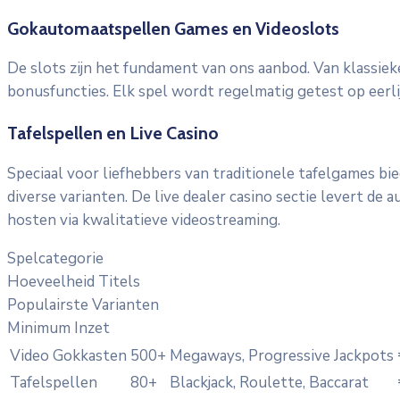
Gokautomaatspellen Games en Videoslots
De slots zijn het fundament van ons aanbod. Van klassiek
bonusfuncties. Elk spel wordt regelmatig getest op eerli
Tafelspellen en Live Casino
Speciaal voor liefhebbers van traditionele tafelgames bied
diverse varianten. De live dealer casino sectie levert de
hosten via kwalitatieve videostreaming.
Spelcategorie
Hoeveelheid Titels
Populairste Varianten
Minimum Inzet
Video Gokkasten
500+
Megaways, Progressive Jackpots
Tafelspellen
80+
Blackjack, Roulette, Baccarat