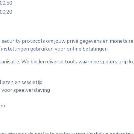
€0.50
€0.20
ge security protocols om jouw privé gegevens en monetair
e instellingen gebruiken voor online betalingen.
ganisatie. We bieden diverse tools waarmee spelers grip
iezen en sessietijd
 voor speelverslaving
zen