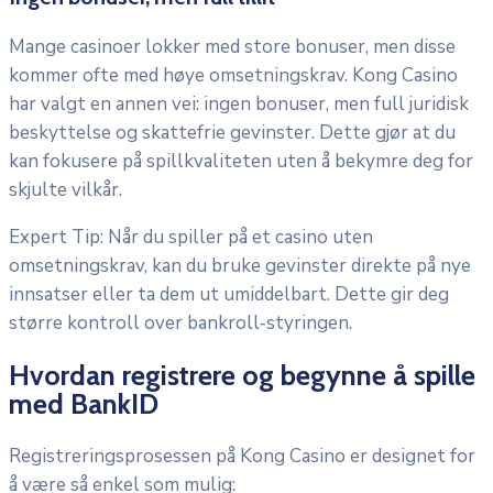
Mange casinoer lokker med store bonuser, men disse
kommer ofte med høye omsetningskrav. Kong Casino
har valgt en annen vei: ingen bonuser, men full juridisk
beskyttelse og skattefrie gevinster. Dette gjør at du
kan fokusere på spillkvaliteten uten å bekymre deg for
skjulte vilkår.
Expert Tip: Når du spiller på et casino uten
omsetningskrav, kan du bruke gevinster direkte på nye
innsatser eller ta dem ut umiddelbart. Dette gir deg
større kontroll over bankroll‑styringen.
Hvordan registrere og begynne å spille
med BankID
Registreringsprosessen på Kong Casino er designet for
å være så enkel som mulig: