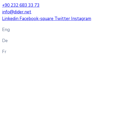
+90 232 683 33 73
info@dider.net
Linkedin
Facebook-square
Twitter
Instagram
Eng
De
Fr