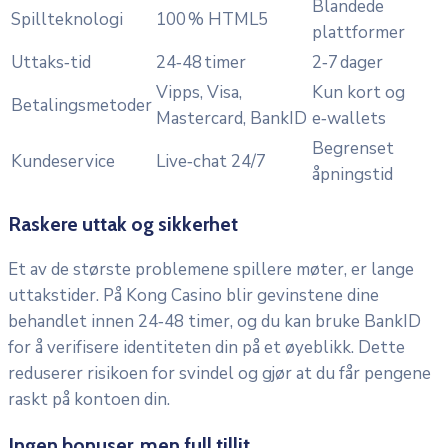
Blandede
Spillteknologi
100 % HTML5
plattformer
Uttaks‑tid
24‑48 timer
2‑7 dager
Vipps, Visa,
Kun kort og
Betalingsmetoder
Mastercard, BankID
e‑wallets
Begrenset
Kundeservice
Live‑chat 24/7
åpningstid
Raskere uttak og sikkerhet
Et av de største problemene spillere møter, er lange
uttakstider. På Kong Casino blir gevinstene dine
behandlet innen 24‑48 timer, og du kan bruke BankID
for å verifisere identiteten din på et øyeblikk. Dette
reduserer risikoen for svindel og gjør at du får pengene
raskt på kontoen din.
Ingen bonuser, men full tillit