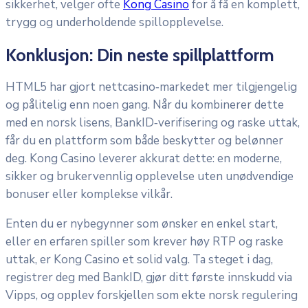
sikkerhet, velger ofte
Kong Casino
for å få en komplett,
trygg og underholdende spillopplevelse.
Konklusjon: Din neste spillplattform
HTML5 har gjort nettcasino‑markedet mer tilgjengelig
og pålitelig enn noen gang. Når du kombinerer dette
med en norsk lisens, BankID‑verifisering og raske uttak,
får du en plattform som både beskytter og belønner
deg. Kong Casino leverer akkurat dette: en moderne,
sikker og brukervennlig opplevelse uten unødvendige
bonuser eller komplekse vilkår.
Enten du er nybegynner som ønsker en enkel start,
eller en erfaren spiller som krever høy RTP og raske
uttak, er Kong Casino et solid valg. Ta steget i dag,
registrer deg med BankID, gjør ditt første innskudd via
Vipps, og opplev forskjellen som ekte norsk regulering