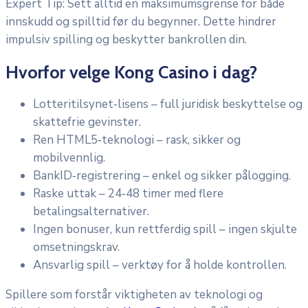
Expert Tip: Sett alltid en maksimumsgrense for både
innskudd og spilltid før du begynner. Dette hindrer
impulsiv spilling og beskytter bankrollen din.
Hvorfor velge Kong Casino i dag?
Lotteritilsynet‑lisens – full juridisk beskyttelse og
skattefrie gevinster.
Ren HTML5‑teknologi – rask, sikker og
mobilvennlig.
BankID‑registrering – enkel og sikker pålogging.
Raske uttak – 24‑48 timer med flere
betalingsalternativer.
Ingen bonuser, kun rettferdig spill – ingen skjulte
omsetningskrav.
Ansvarlig spill – verktøy for å holde kontrollen.
Spillere som forstår viktigheten av teknologi og