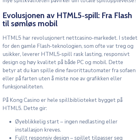
mye spillkvaliteten påvirker din totale spillopplevelse?
Evolusjonen av HTML5‑spill: Fra Flash
til sømløs mobil
HTML5 har revolusjonert nettcasino‑markedet. I stedet
for den gamle Flash‑teknologien, som ofte var treg og
usikker, leverer HTML5‑spill rask lasting, responsivt
design og høy kvalitet på både PC og mobil. Dette
betyr at du kan spille dine favorittautomater fra sofaen
eller på farten uten å miste noe av grafikken eller
funksjonaliteten.
På Kong Casino er hele spillbiblioteket bygget på
HTML5. Dette gir:
Øyeblikkelig start – ingen nedlasting eller
installasjon kreves.
Fullt responsiv design – spillet tilpasser seg