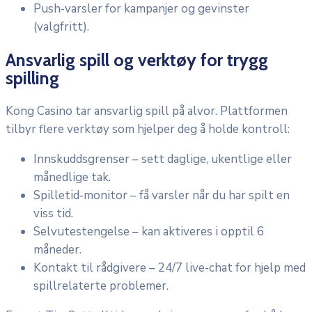
Push‑varsler for kampanjer og gevinster
(valgfritt).
Ansvarlig spill og verktøy for trygg
spilling
Kong Casino tar ansvarlig spill på alvor. Plattformen
tilbyr flere verktøy som hjelper deg å holde kontroll:
Innskuddsgrenser – sett daglige, ukentlige eller
månedlige tak.
Spilletid‑monitor – få varsler når du har spilt en
viss tid.
Selvutestengelse – kan aktiveres i opptil 6
måneder.
Kontakt til rådgivere – 24/7 live‑chat for hjelp med
spillrelaterte problemer.