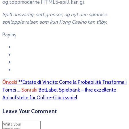
og toppmoderne HTML5‑spill kan gi.
Spill ansvarlig, sett grenser, og nyt den sømløse
spillopplevelsen som kun Kong Casino kan tilby.
Paylaş
Önceki
**Estate di Vincite: Come la Probabilità Trasforma i
Tornei …
Sonraki
BetLabel Spielbank – Ihre exzellente
Anlaufstelle für Online-Glücksspiel
Leave Your Comment