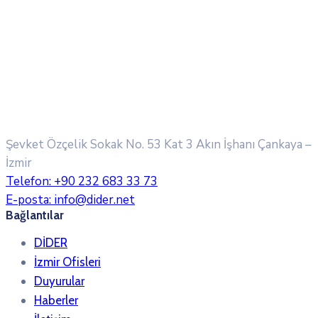
Şevket Özçelik Sokak No. 53 Kat 3 Akın İşhanı
Çankaya –
İzmir
Telefon:
+90 232 683 33 73
E-posta:
info@dider.net
Bağlantılar
DİDER
İzmir Ofisleri
Duyurular
Haberler