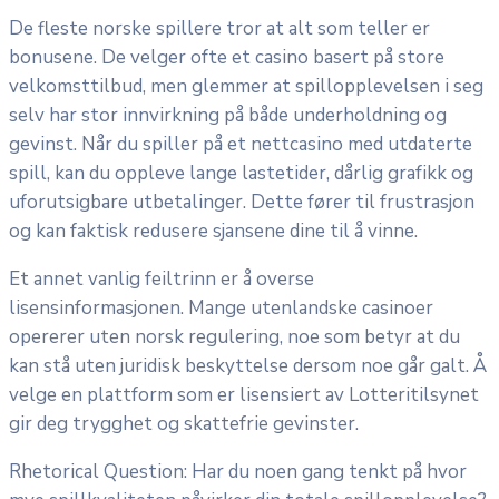
De fleste norske spillere tror at alt som teller er
bonusene. De velger ofte et casino basert på store
velkomsttilbud, men glemmer at spillopplevelsen i seg
selv har stor innvirkning på både underholdning og
gevinst. Når du spiller på et nettcasino med utdaterte
spill, kan du oppleve lange lastetider, dårlig grafikk og
uforutsigbare utbetalinger. Dette fører til frustrasjon
og kan faktisk redusere sjansene dine til å vinne.
Et annet vanlig feiltrinn er å overse
lisensinformasjonen. Mange utenlandske casinoer
opererer uten norsk regulering, noe som betyr at du
kan stå uten juridisk beskyttelse dersom noe går galt. Å
velge en plattform som er lisensiert av Lotteritilsynet
gir deg trygghet og skattefrie gevinster.
Rhetorical Question: Har du noen gang tenkt på hvor