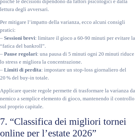
poiché le decisioni dipendono da fattori psicologici e dalla
lettura degli avversari.
Per mitigare l’impatto della varianza, ecco alcuni consigli
pratici:
–
Sessioni brevi
: limitare il gioco a 60‑90 minuti per evitare la
“fatica del bankroll”.
–
Pause regolari
: una pausa di 5 minuti ogni 20 minuti riduce
lo stress e migliora la concentrazione.
–
Limiti di perdita
: impostare un stop‑loss giornaliero del
20 % del buy‑in totale.
Applicare queste regole permette di trasformare la varianza da
nemico a semplice elemento di gioco, mantenendo il controllo
sul proprio capitale.
7. “Classifica dei migliori tornei
online per l’estate 2026”