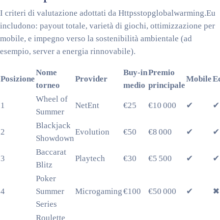
I criteri di valutazione adottati da Httpsstopglobalwarming.Eu
includono: payout totale, varietà di giochi, ottimizzazione per
mobile, e impegno verso la sostenibilità ambientale (ad
esempio, server a energia rinnovabile).
Nome
Buy‑in
Premio
Posizione
Provider
Mobile
E
torneo
medio
principale
Wheel of
1
NetEnt
€25
€10 000
✔
✔
Summer
Blackjack
2
Evolution
€50
€8 000
✔
✔
Showdown
Baccarat
3
Playtech
€30
€5 500
✔
✔
Blitz
Poker
4
Summer
Microgaming
€100
€50 000
✔
✖
Series
Roulette