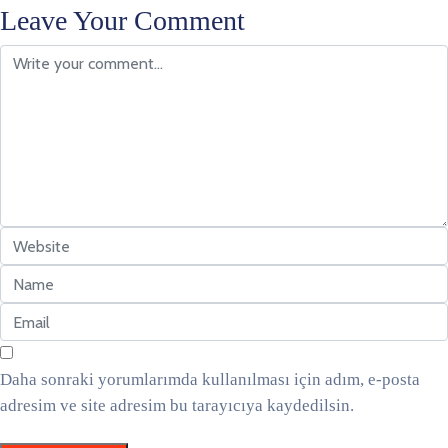
Leave Your Comment
Daha sonraki yorumlarımda kullanılması için adım, e-posta
adresim ve site adresim bu tarayıcıya kaydedilsin.