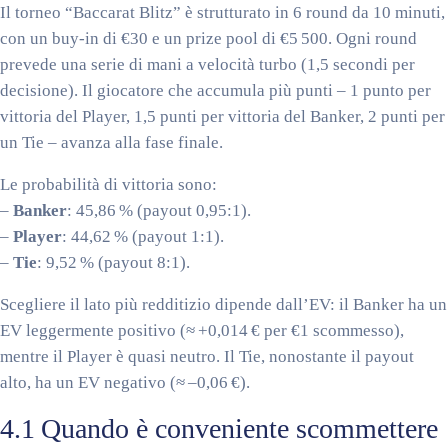
Il torneo “Baccarat Blitz” è strutturato in 6 round da 10 minuti,
con un buy‑in di €30 e un prize pool di €5 500. Ogni round
prevede una serie di mani a velocità turbo (1,5 secondi per
decisione). Il giocatore che accumula più punti – 1 punto per
vittoria del Player, 1,5 punti per vittoria del Banker, 2 punti per
un Tie – avanza alla fase finale.
Le probabilità di vittoria sono:
–
Banker
: 45,86 % (payout 0,95:1).
–
Player
: 44,62 % (payout 1:1).
–
Tie
: 9,52 % (payout 8:1).
Scegliere il lato più redditizio dipende dall’EV: il Banker ha un
EV leggermente positivo (≈ +0,014 € per €1 scommesso),
mentre il Player è quasi neutro. Il Tie, nonostante il payout
alto, ha un EV negativo (≈ –0,06 €).
4.1 Quando è conveniente scommettere