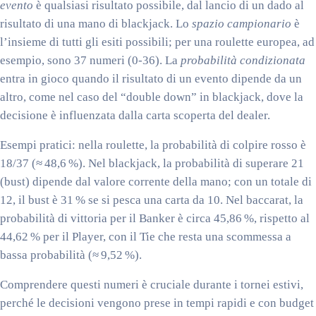
evento
è qualsiasi risultato possibile, dal lancio di un dado al
risultato di una mano di blackjack. Lo
spazio campionario
è
l’insieme di tutti gli esiti possibili; per una roulette europea, ad
esempio, sono 37 numeri (0‑36). La
probabilità condizionata
entra in gioco quando il risultato di un evento dipende da un
altro, come nel caso del “double down” in blackjack, dove la
decisione è influenzata dalla carta scoperta del dealer.
Esempi pratici: nella roulette, la probabilità di colpire rosso è
18/37 (≈ 48,6 %). Nel blackjack, la probabilità di superare 21
(bust) dipende dal valore corrente della mano; con un totale di
12, il bust è 31 % se si pesca una carta da 10. Nel baccarat, la
probabilità di vittoria per il Banker è circa 45,86 %, rispetto al
44,62 % per il Player, con il Tie che resta una scommessa a
bassa probabilità (≈ 9,52 %).
Comprendere questi numeri è cruciale durante i tornei estivi,
perché le decisioni vengono prese in tempi rapidi e con budget