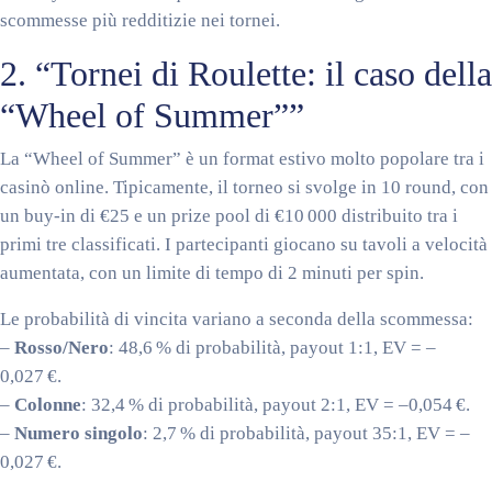
scommesse più redditizie nei tornei.
2. “Tornei di Roulette: il caso della
“Wheel of Summer””
La “Wheel of Summer” è un format estivo molto popolare tra i
casinò online. Tipicamente, il torneo si svolge in 10 round, con
un buy‑in di €25 e un prize pool di €10 000 distribuito tra i
primi tre classificati. I partecipanti giocano su tavoli a velocità
aumentata, con un limite di tempo di 2 minuti per spin.
Le probabilità di vincita variano a seconda della scommessa:
–
Rosso/Nero
: 48,6 % di probabilità, payout 1:1, EV = –
0,027 €.
–
Colonne
: 32,4 % di probabilità, payout 2:1, EV = –0,054 €.
–
Numero singolo
: 2,7 % di probabilità, payout 35:1, EV = –
0,027 €.