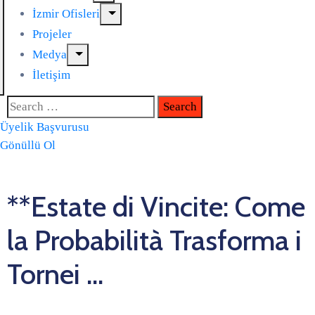
İzmir Ofisleri
Projeler
Medya
İletişim
Üyelik Başvurusu
Gönüllü Ol
**Estate di Vincite: Come
la Probabilità Trasforma i
Tornei …