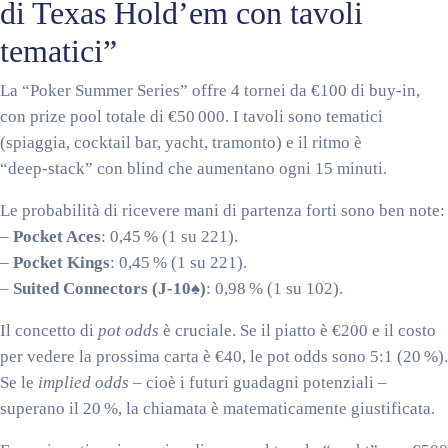
di Texas Hold’em con tavoli
tematici”
La “Poker Summer Series” offre 4 tornei da €100 di buy‑in,
con prize pool totale di €50 000. I tavoli sono tematici
(spiaggia, cocktail bar, yacht, tramonto) e il ritmo è
“deep‑stack” con blind che aumentano ogni 15 minuti.
Le probabilità di ricevere mani di partenza forti sono ben note:
–
Pocket Aces
: 0,45 % (1 su 221).
–
Pocket Kings
: 0,45 % (1 su 221).
–
Suited Connectors (J‑10♠)
: 0,98 % (1 su 102).
Il concetto di
pot odds
è cruciale. Se il piatto è €200 e il costo
per vedere la prossima carta è €40, le pot odds sono 5:1 (20 %).
Se le
implied odds
– cioè i futuri guadagni potenziali –
superano il 20 %, la chiamata è matematicamente giustificata.