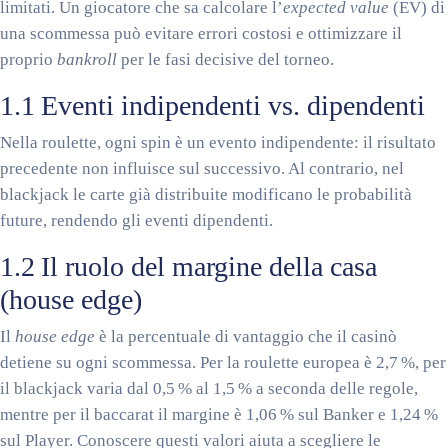
limitati. Un giocatore che sa calcolare l’
expected value
(EV) di
una scommessa può evitare errori costosi e ottimizzare il
proprio
bankroll
per le fasi decisive del torneo.
1.1 Eventi indipendenti vs. dipendenti
Nella roulette, ogni spin è un evento indipendente: il risultato
precedente non influisce sul successivo. Al contrario, nel
blackjack le carte già distribuite modificano le probabilità
future, rendendo gli eventi dipendenti.
1.2 Il ruolo del margine della casa
(house edge)
Il
house edge
è la percentuale di vantaggio che il casinò
detiene su ogni scommessa. Per la roulette europea è 2,7 %, per
il blackjack varia dal 0,5 % al 1,5 % a seconda delle regole,
mentre per il baccarat il margine è 1,06 % sul Banker e 1,24 %
sul Player. Conoscere questi valori aiuta a scegliere le