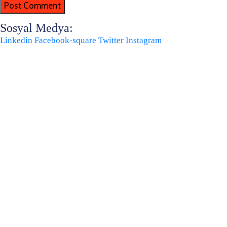
Sosyal Medya:
Linkedin
Facebook-square
Twitter
Instagram