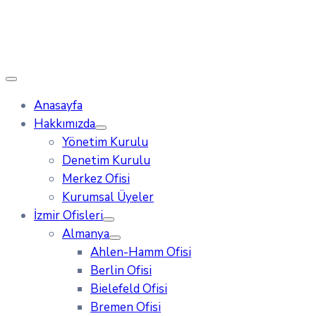
Anasayfa
Hakkımızda
Yönetim Kurulu
Denetim Kurulu
Merkez Ofisi
Kurumsal Üyeler
İzmir Ofisleri
Almanya
Ahlen-Hamm Ofisi
Berlin Ofisi
Bielefeld Ofisi
Bremen Ofisi