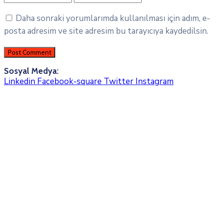
Daha sonraki yorumlarımda kullanılması için adım, e-
posta adresim ve site adresim bu tarayıcıya kaydedilsin.
Sosyal Medya:
Linkedin
Facebook-square
Twitter
Instagram