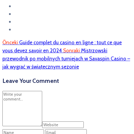
Önceki
Guide complet du casino en ligne : tout ce que
vous devez savoir en 2024
Sonraki
Mistrzowski
przewodnik po mobilnych turniejach w Savaspin Casino –
jak wygrać w świątecznym sezonie
Leave Your Comment