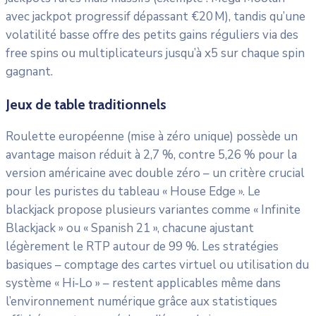
avec jackpot progressif dépassant €20 M), tandis qu’une
volatilité basse offre des petits gains réguliers via des
free spins ou multiplicateurs jusqu’à x5 sur chaque spin
gagnant.
Jeux de table traditionnels
Roulette européenne (mise à zéro unique) possède un
avantage maison réduit à 2,7 %, contre 5,26 % pour la
version américaine avec double zéro – un critère crucial
pour les puristes du tableau « House Edge ». Le
blackjack propose plusieurs variantes comme « Infinite
Blackjack » ou « Spanish 21 », chacune ajustant
légèrement le RTP autour de 99 %. Les stratégies
basiques – comptage des cartes virtuel ou utilisation du
système « Hi‑Lo » – restent applicables même dans
l’environnement numérique grâce aux statistiques