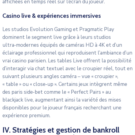
affichées en temps réel sur l’écran du joueur.
Casino live & expériences immersives
Les studios Evolution Gaming et Pragmatic Play
dominent le segment live grâce à leurs studios
ultra‑modernes équipés de caméras HD à 4K et d’un
éclairage professionnel qui reproduisent l’ambiance d’un
vrai casino parisien. Les tables Live offrent la possibilité
d’interagir via chat textuel avec le croupier réel, tout en
suivant plusieurs angles caméra – vue « croupier »,
« table » ou « close‑up ». Certains jeux intègrent même
des paris side‑bet comme le « Perfect Pairs » au
blackjack live, augmentant ainsi la variété des mises
disponibles pour le joueur français recherchant une
expérience premium.
IV. Stratégies et gestion de bankroll