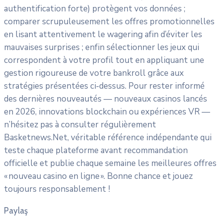
authentification forte) protègent vos données ;
comparer scrupuleusement les offres promotionnelles
en lisant attentivement le wagering afin d’éviter les
mauvaises surprises ; enfin sélectionner les jeux qui
correspondent à votre profil tout en appliquant une
gestion rigoureuse de votre bankroll grâce aux
stratégies présentées ci‑dessus. Pour rester informé
des dernières nouveautés — nouveaux casinos lancés
en 2026, innovations blockchain ou expériences VR —
n’hésitez pas à consulter régulièrement
Basketnews.Net, véritable référence indépendante qui
teste chaque plateforme avant recommandation
officielle et publie chaque semaine les meilleures offres
« nouveau casino en ligne ». Bonne chance et jouez
toujours responsablement !
Paylaş