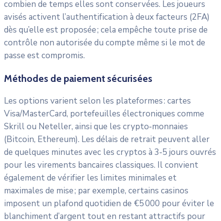
combien de temps elles sont conservées. Les joueurs
avisés activent l’authentification à deux facteurs (2FA)
dès qu’elle est proposée ; cela empêche toute prise de
contrôle non autorisée du compte même si le mot de
passe est compromis.
Méthodes de paiement sécurisées
Les options varient selon les plateformes : cartes
Visa/MasterCard, portefeuilles électroniques comme
Skrill ou Neteller, ainsi que les crypto‑monnaies
(Bitcoin, Ethereum). Les délais de retrait peuvent aller
de quelques minutes avec les cryptos à 3‑5 jours ouvrés
pour les virements bancaires classiques. Il convient
également de vérifier les limites minimales et
maximales de mise ; par exemple, certains casinos
imposent un plafond quotidien de €5 000 pour éviter le
blanchiment d’argent tout en restant attractifs pour