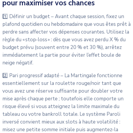
pour maximiser vos chances
1️⃣ Définir un budget – Avant chaque session, fixez un
plafond quotidien ou hebdomadaire que vous êtes prêt à
perdre sans affecter vos dépenses courantes. Utilisez la
règle du « stop‑loss » : dès que vous avez perdu X % du
budget prévu (souvent entre 20 % et 30 %), arrêtez
immédiatement la partie pour éviter l’effet boule de
neige négatif.
2️⃣ Pari progressif adapté – La Martingale fonctionne
essentiellement sur la roulette rouge/noir tant que
vous avez une réserve suffisante pour doubler votre
mise après chaque perte ; toutefois elle comporte un
risque élevé si vous atteignez la limite maximale du
tableau ou votre bankroll totale. Le système Paroli
inversé convient mieux aux slots à haute volatilité :
misez une petite somme initiale puis augmentez-la