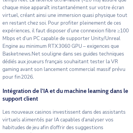
chaque mise apparaît instantanément sur votre écran
virtuel, créant ainsi une immersion quasi physique tout
en restant chez soi. Pour profiter pleinement de ces
expériences, il faut disposer d’une connexion fibre ≥100
Mbps et d’un PC capable de supporter Unity/Unreal
Engine au minimum RTX 3060 GPU – exigences que
Basketnews.Net souligne dans ses guides techniques
dédiés aux joueurs français souhaitant tester la VR
gaming avant son lancement commercial massif prévu
pour fin 2026.
Intégration de l’IA et du machine learning dans le
support client
Les nouveaux casinos investissent dans des assistants
virtuels alimentés par IA capables d’analyser vos
habitudes de jeu afin d’offrir des suggestions