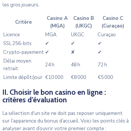
les gros joueurs.
Casino A
Casino B
Casino C
Critère
(MGA)
(UKGC)
(Curaçao)
Licence
MGA
UKGC
Curaçao
SSL 256‑bits
✔︎
✔︎
✔︎
Crypto‑payement
✔︎
✘
✔︎
Délai moyen
24 h
48 h
72 h
retrait
Limite dépôt/jour
€10 000
€8 000
€5 000
II. Choisir le bon casino en ligne :
critères d’évaluation
La sélection d’un site ne doit pas reposer uniquement
sur l’apparence du bonus d’accueil. Voici les points clés à
analyser avant d’ouvrir votre premier compte :