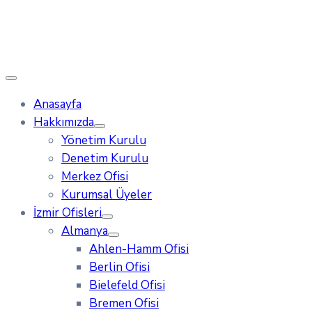
Anasayfa
Hakkımızda
Yönetim Kurulu
Denetim Kurulu
Merkez Ofisi
Kurumsal Üyeler
İzmir Ofisleri
Almanya
Ahlen-Hamm Ofisi
Berlin Ofisi
Bielefeld Ofisi
Bremen Ofisi