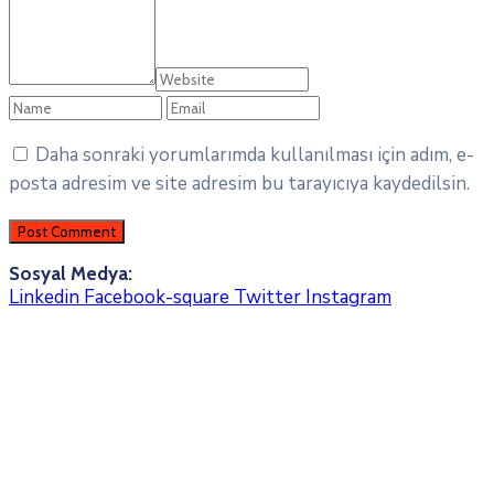
Daha sonraki yorumlarımda kullanılması için adım, e-
posta adresim ve site adresim bu tarayıcıya kaydedilsin.
Sosyal Medya:
Linkedin
Facebook-square
Twitter
Instagram