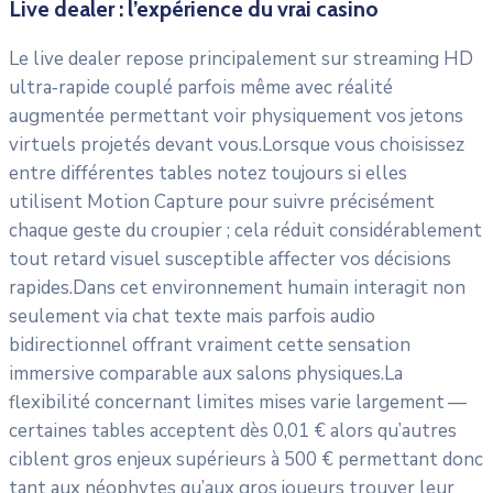
Live dealer : l’expérience du vrai casino
Le live dealer repose principalement sur streaming HD
ultra‑rapide couplé parfois même avec réalité
augmentée permettant voir physiquement vos jetons
virtuels projetés devant vous.Lorsque vous choisissez
entre différentes tables notez toujours si elles
utilisent Motion Capture pour suivre précisément
chaque geste du croupier ; cela réduit considérablement
tout retard visuel susceptible affecter vos décisions
rapides.Dans cet environnement humain interagit non
seulement via chat texte mais parfois audio
bidirectionnel offrant vraiment cette sensation
immersive comparable aux salons physiques.La
flexibilité concernant limites mises varie largement —
certaines tables acceptent dès 0,01 € alors qu’autres
ciblent gros enjeux supérieurs à 500 € permettant donc
tant aux néophytes qu’aux gros joueurs trouver leur