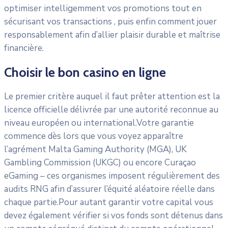
optimiser intelligemment vos promotions tout en
sécurisant vos transactions , puis enfin comment jouer
responsablement afin d’allier plaisir durable et maîtrise
financière.
Choisir le bon casino en ligne
Le premier critère auquel il faut prêter attention est la
licence officielle délivrée par une autorité reconnue au
niveau européen ou international.Votre garantie
commence dès lors que vous voyez apparaître
l’agrément Malta Gaming Authority (MGA), UK
Gambling Commission (UKGC) ou encore Curaçao
eGaming – ces organismes imposent régulièrement des
audits RNG afin d’assurer l’équité aléatoire réelle dans
chaque partie.Pour autant garantir votre capital vous
devez également vérifier si vos fonds sont détenus dans