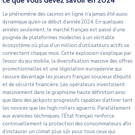
Le phénomène des casinos en ligne n’a jamais été aussi
dynamique qu’en ce début d’année 2024. En quelques
années seulement, le marché français est passé d’une
poignée de plateformes modestes à un véritable
écosystème où plus d’un million d’utilisateurs actifs se
connectent chaque mois. Cette explosion s’explique par
l’essor du jeu mobile, la diversification massive des offres
promotionnelles et une législation européenne qui
rassure davantage les joueurs français soucieux d’équité
et de sécurité financière. Les opérateurs investissent
massivement dans le graphisme haute définition ainsi
que dans des jackpots progressifs capables d’attirer tant
les novices que les high‑rollers aguerris. Parallèlement
aux avancées techniques, l’État français renforce
continuellement la protection des consommateurs afin
d’instaurer un climat plus sûr pour tous ceux qui