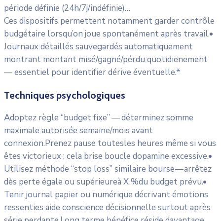
période définie (24h/7j/indéfinie)…
Ces dispositifs permettent notamment garder contrôle
budgétaire lorsqu’on joue spontanément après travail.•
Journaux détaillés sauvegardés automatiquement
montrant montant misé/gagné/pérdu quotidienement
— essentiel pour identifier dérive éventuelle.*
Techniques psychologiques
Adoptez règle “budget fixe” — déterminez somme
maximale autorisée semaine/mois avant
connexion.Prenez pause toutesles heures même si vous
êtes victorieux ; cela brise boucle dopamine excessive.•
Utilisez méthode “stop loss” similaire bourse — arrêtez
dès perte égale ou supérieureà X %du budget prévu.•
Tenir journal papier ou numérique décrivant émotions
ressenties aide conscience décisionnelle surtout après
série perdante.Long terme bénéfice réside davantage