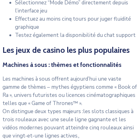
Sélectionnez “Mode Démo” directement depuis
l’interface jeu
Effectuez au moins cinq tours pour juger fluidité
graphique
Testez également la disponibilité du chat support
Les jeux de casino les plus populaires
Machines à sous : thèmes et fonctionnalités
Les machines à sous offrent aujourd’hui une vaste
gamme de thèmes – mythes égyptiens comme « Book of
Ra », univers futuristes ou licences cinématographiques
telles que « Game of Thrones™ ».
On distingue deux types majeurs :les slots classiques à
trois rouleaux avec une seule ligne gagnante et les
vidéos modernes pouvant atteindre cinq rouleaux ainsi
que vingt‑et‑une lignes actives。