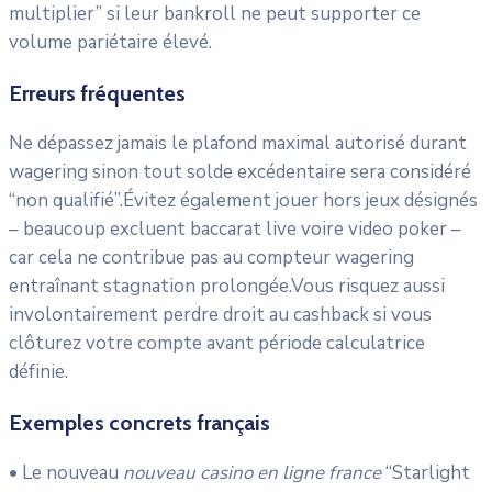
multiplier” si leur bankroll ne peut supporter ce
volume pariétaire élevé.​
Erreurs fréquentes
Ne dépassez jamais le plafond maximal autorisé durant
wagering sinon tout solde excédentaire sera considéré
“non qualifié”.Évitez également jouer hors jeux désignés
– beaucoup excluent baccarat live voire video poker –
car cela ne contribue pas au compteur wagering
entraînant stagnation prolongée.Vous risquez aussi
involontairement perdre droit au cashback si vous
clôturez votre compte avant période calculatrice
définie.​
Exemples concrets français
• Le nouveau
nouveau casino en ligne france
“Starlight