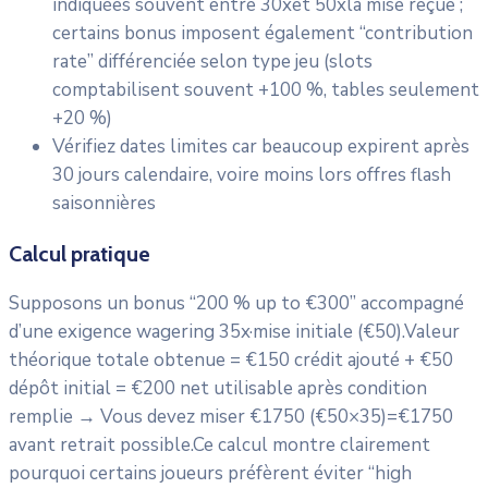
indiquées souvent entre 30xet 50xla mise reçue ;
certains bonus imposent également “contribution
rate” différenciée selon type jeu (slots
comptabilisent souvent +100 %, tables seulement
+20 %)
Vérifiez dates limites car beaucoup expirent après
30 jours calendaire, voire moins lors offres flash
saisonnières
Calcul pratique
Supposons un bonus “200 % up to €300” accompagné
d’une exigence wagering 35x·mise initiale (€50).Valeur
théorique totale obtenue = €150 crédit ajouté + €50
dépôt initial = €200 net utilisable après condition
remplie → Vous devez miser €1750 (€50×35)=€1750
avant retrait possible.Ce calcul montre clairement
pourquoi certains joueurs préfèrent éviter “high