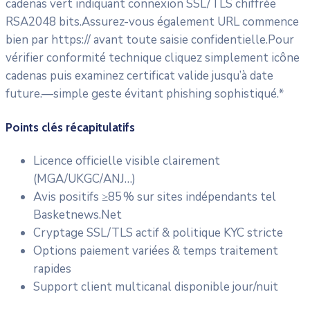
cadenas vert indiquant connexion SSL/TLS chiffrée
RSA2048 bits.Assurez-vous également URL commence
bien par https:// avant toute saisie confidentielle.Pour
vérifier conformité technique cliquez simplement icône
cadenas puis examinez certificat valide jusqu’à date
future.—simple geste évitant phishing sophistiqué.*
Points clés récapitulatifs
Licence officielle visible clairement
(MGA/UKGC/ANJ…)
Avis positifs ≥85 % sur sites indépendants tel
Basketnews.Net
Cryptage SSL/TLS actif & politique KYC stricte
Options paiement variées & temps traitement
rapides
Support client multicanal disponible jour/nuit