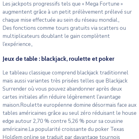
Les jackpots progressifs tels que « Mega Fortune »
augmentent grâce à un petit prélèvement prélevé sur
chaque mise effectuée au sein du réseau mondial。
Des fonctions comme tours gratuits via scatters ou
multiplicateurs doublant le gain complètent
l’expérience。
Jeux de table : blackjack, roulette et poker
Le tableau classique comprend blackjack traditionnel
mais aussi variantes très prisées telles que Blackjack
Surrender où vous pouvez abandonner après deux
cartes initiales afin réduire légèrement l’avantage
maison.Roulette européenne domine désormais face aux
tables américaines grâce au seul zéro réduisant le house
edge autour 2,70 % contre 5,26 % pour sa cousine
américaine.La popularité croissante du poker Texas
Hold’em online se traduit par davantage tournois