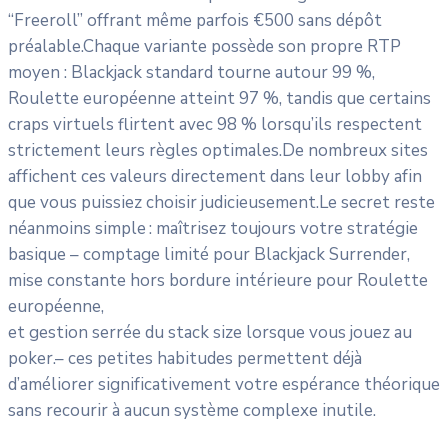
“Freeroll” offrant même parfois €500 sans dépôt
préalable.Chaque variante possède son propre RTP
moyen : Blackjack standard tourne autour 99 %,
Roulette européenne atteint 97 %, tandis que certains
craps virtuels flirtent avec 98 % lorsqu’ils respectent
strictement leurs règles optimales.De nombreux sites
affichent ces valeurs directement dans leur lobby afin
que vous puissiez choisir judicieusement.Le secret reste
néanmoins simple : maîtrisez toujours votre stratégie
basique – comptage limité pour Blackjack Surrender,
mise constante hors bordure intérieure pour Roulette
européenne,
et gestion serrée du stack size lorsque vous jouez au
poker.– ces petites habitudes permettent déjà​
d’améliorer significativement votre espérance théorique
sans recourir à aucun système complexe inutile.​