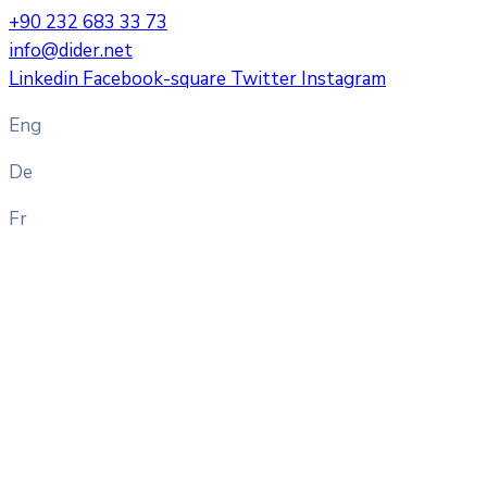
+90 232 683 33 73
info@dider.net
Linkedin
Facebook-square
Twitter
Instagram
Eng
De
Fr