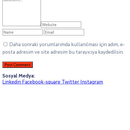
Daha sonraki yorumlarımda kullanılması için adım, e-
posta adresim ve site adresim bu tarayıcıya kaydedilsin.
Sosyal Medya:
Linkedin
Facebook-square
Twitter
Instagram