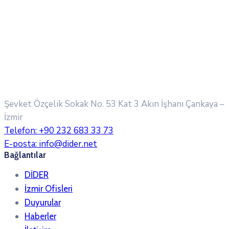
Şevket Özçelik Sokak No. 53 Kat 3 Akın İşhanı
Çankaya –
İzmir
Telefon:
+90 232 683 33 73
E-posta:
info@dider.net
Bağlantılar
DİDER
İzmir Ofisleri
Duyurular
Haberler