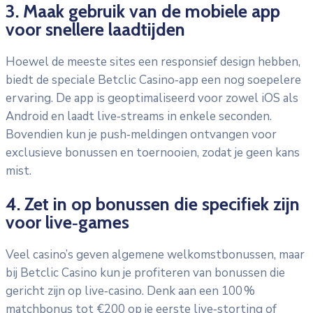
3. Maak gebruik van de mobiele app
voor snellere laadtijden
Hoewel de meeste sites een responsief design hebben,
biedt de speciale Betclic Casino‑app een nog soepelere
ervaring. De app is geoptimaliseerd voor zowel iOS als
Android en laadt live‑streams in enkele seconden.
Bovendien kun je push‑meldingen ontvangen voor
exclusieve bonussen en toernooien, zodat je geen kans
mist.
4. Zet in op bonussen die specifiek zijn
voor live‑games
Veel casino’s geven algemene welkomstbonussen, maar
bij Betclic Casino kun je profiteren van bonussen die
gericht zijn op live‑casino. Denk aan een 100 %
matchbonus tot €200 op je eerste live‑storting of