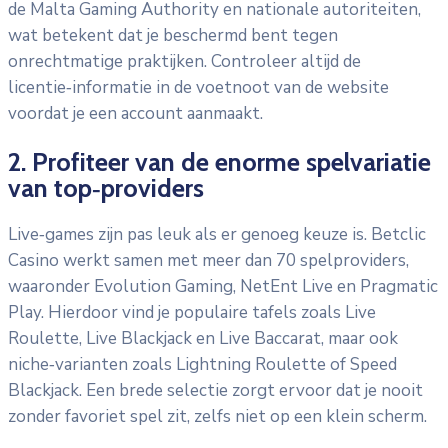
de Malta Gaming Authority en nationale autoriteiten,
wat betekent dat je beschermd bent tegen
onrechtmatige praktijken. Controleer altijd de
licentie‑informatie in de voetnoot van de website
voordat je een account aanmaakt.
2. Profiteer van de enorme spelvariatie
van top‑providers
Live‑games zijn pas leuk als er genoeg keuze is. Betclic
Casino werkt samen met meer dan 70 spelproviders,
waaronder Evolution Gaming, NetEnt Live en Pragmatic
Play. Hierdoor vind je populaire tafels zoals Live
Roulette, Live Blackjack en Live Baccarat, maar ook
niche‑varianten zoals Lightning Roulette of Speed
Blackjack. Een brede selectie zorgt ervoor dat je nooit
zonder favoriet spel zit, zelfs niet op een klein scherm.