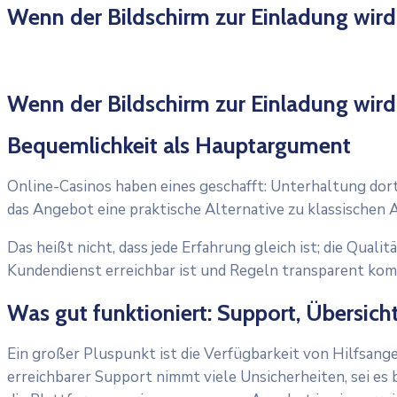
Wenn der Bildschirm zur Einladung wird:
Wenn der Bildschirm zur Einladung wird:
Bequemlichkeit als Hauptargument
Online-Casinos haben eines geschafft: Unterhaltung dorth
das Angebot eine praktische Alternative zu klassischen 
Das heißt nicht, dass jede Erfahrung gleich ist; die Qua
Kundendienst erreichbar ist und Regeln transparent komm
Was gut funktioniert: Support, Übersich
Ein großer Pluspunkt ist die Verfügbarkeit von Hilfsan
erreichbarer Support nimmt viele Unsicherheiten, sei 