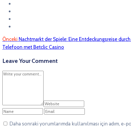
Önceki
Nachtmarkt der Spiele: Eine Entdeckungsreise durc
Telefoon met Betclic Casino
Leave Your Comment
Daha sonraki yorumlarımda kullanılması için adım, e-pos