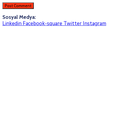
Sosyal Medya:
Linkedin
Facebook-square
Twitter
Instagram