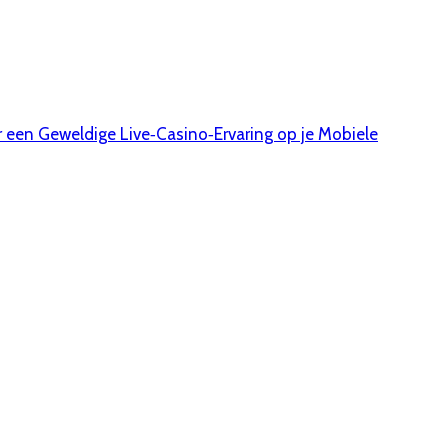
 een Geweldige Live‑Casino‑Ervaring op je Mobiele