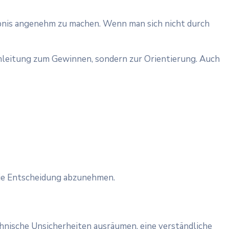
lebnis angenehm zu machen. Wenn man sich nicht durch
Anleitung zum Gewinnen, sondern zur Orientierung. Auch
 die Entscheidung abzunehmen.
hnische Unsicherheiten ausräumen, eine verständliche