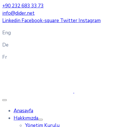
+90 232 683 33 73
info@dider.net
Linkedin
Facebook-square
Twitter
Instagram
Eng
De
Fr
Anasayfa
Hakkımızda
Yönetim Kurulu