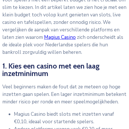
slim te kiezen. In dit artikel laten we zien hoe je met een
klein budget toch volop kunt genieten van slots, live
casino en tafelspellen, zonder onnodig risico. We
vergelijken de aanpak van verschillende platforms en
laten zien waarom
Magius Casino
zich onderscheidt als
de ideale plek voor Nederlandse spelers die hun
bankroll zorgvuldig willen beheren.
1. Kies een casino met een laag
inzetminimum
Veel beginners maken de fout dat ze meteen op hoge
inzetten gaan spelen. Een lager inzetminimum betekent
minder risico per ronde en meer speelmogelijkheden.
Magius Casino biedt slots met inzetten vanaf
€0,10, ideaal voor startende spelers.