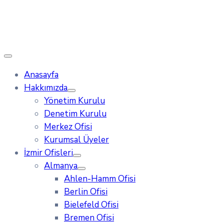
Anasayfa
Hakkımızda
Yönetim Kurulu
Denetim Kurulu
Merkez Ofisi
Kurumsal Üyeler
İzmir Ofisleri
Almanya
Ahlen-Hamm Ofisi
Berlin Ofisi
Bielefeld Ofisi
Bremen Ofisi