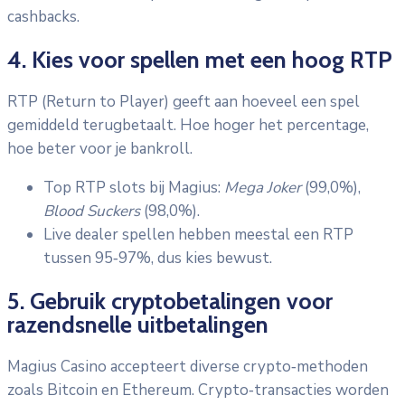
cashbacks.
4. Kies voor spellen met een hoog RTP
RTP (Return to Player) geeft aan hoeveel een spel
gemiddeld terugbetaalt. Hoe hoger het percentage,
hoe beter voor je bankroll.
Top RTP slots bij Magius:
Mega Joker
(99,0%),
Blood Suckers
(98,0%).
Live dealer spellen hebben meestal een RTP
tussen 95‑97%, dus kies bewust.
5. Gebruik cryptobetalingen voor
razendsnelle uitbetalingen
Magius Casino accepteert diverse crypto‑methoden
zoals Bitcoin en Ethereum. Crypto‑transacties worden