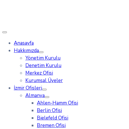
Anasayfa
Hakkımızda
Yönetim Kurulu
Denetim Kurulu
Merkez Ofisi
Kurumsal Üyeler
İzmir Ofisleri
Almanya
Ahlen-Hamm Ofisi
Berlin Ofisi
Bielefeld Ofisi
Bremen Ofisi