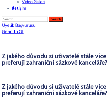
Video Galeri
İletişim
Üyelik Başvurusu
Gönüllü Ol
Z jakého důvodu si uživatelé stále více
preferují zahraniční sázkové kanceláře?
Z jakého důvodu si uživatelé stále více
preferují zahraniční sázkové kanceláře?