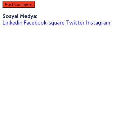
Sosyal Medya:
Linkedin
Facebook-square
Twitter
Instagram