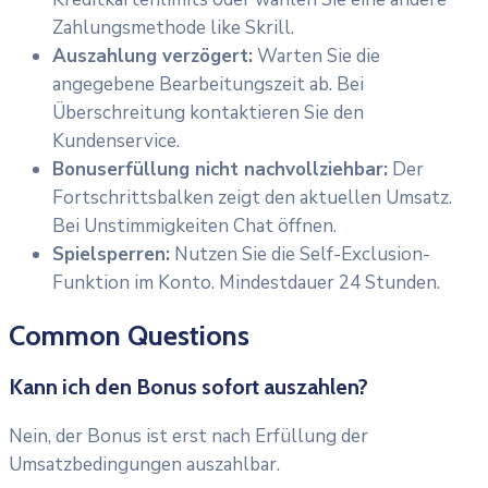
Zahlungsmethode like Skrill.
Auszahlung verzögert:
Warten Sie die
angegebene Bearbeitungszeit ab. Bei
Überschreitung kontaktieren Sie den
Kundenservice.
Bonuserfüllung nicht nachvollziehbar:
Der
Fortschrittsbalken zeigt den aktuellen Umsatz.
Bei Unstimmigkeiten Chat öffnen.
Spielsperren:
Nutzen Sie die Self-Exclusion-
Funktion im Konto. Mindestdauer 24 Stunden.
Common Questions
Kann ich den Bonus sofort auszahlen?
Nein, der Bonus ist erst nach Erfüllung der
Umsatzbedingungen auszahlbar.