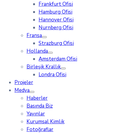
Frankfurt Ofisi
Hamburg Ofisi
Hannover Ofisi
Nurnberg Ofisi
Fransa
Strazburg Ofisi
Hollanda
Amsterdam Ofisi
Birleşik Krallık
Londra Ofisi
Projeler
Medya
Haberler
Basında Biz
Yayınlar
Kurumsal Kimlik
Fotoğraflar