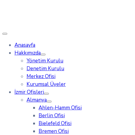
Anasayfa
Hakkımızda
Yönetim Kurulu
Denetim Kurulu
Merkez Ofisi
Kurumsal Üyeler
İzmir Ofisleri
Almanya
Ahlen-Hamm Ofisi
Berlin Ofisi
Bielefeld Ofisi
Bremen Ofisi