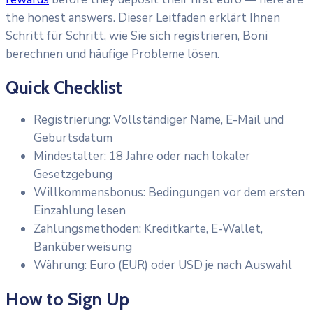
the honest answers. Dieser Leitfaden erklärt Ihnen
Schritt für Schritt, wie Sie sich registrieren, Boni
berechnen und häufige Probleme lösen.
Quick Checklist
Registrierung: Vollständiger Name, E-Mail und
Geburtsdatum
Mindestalter: 18 Jahre oder nach lokaler
Gesetzgebung
Willkommensbonus: Bedingungen vor dem ersten
Einzahlung lesen
Zahlungsmethoden: Kreditkarte, E-Wallet,
Banküberweisung
Währung: Euro (EUR) oder USD je nach Auswahl
How to Sign Up