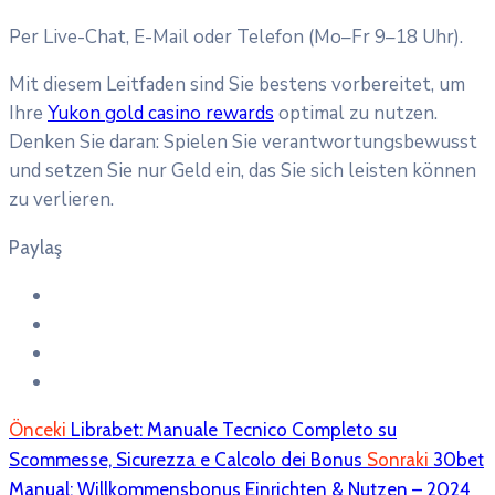
Per Live-Chat, E-Mail oder Telefon (Mo–Fr 9–18 Uhr).
Mit diesem Leitfaden sind Sie bestens vorbereitet, um
Ihre
Yukon gold casino rewards
optimal zu nutzen.
Denken Sie daran: Spielen Sie verantwortungsbewusst
und setzen Sie nur Geld ein, das Sie sich leisten können
zu verlieren.
Paylaş
Önceki
Librabet: Manuale Tecnico Completo su
Scommesse, Sicurezza e Calcolo dei Bonus
Sonraki
30bet
Manual: Willkommensbonus Einrichten & Nutzen – 2024