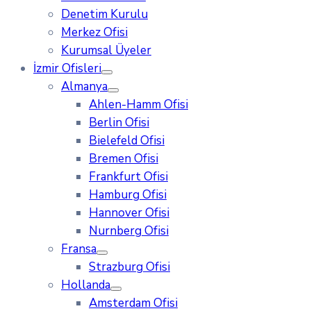
Denetim Kurulu
Merkez Ofisi
Kurumsal Üyeler
İzmir Ofisleri
Almanya
Ahlen-Hamm Ofisi
Berlin Ofisi
Bielefeld Ofisi
Bremen Ofisi
Frankfurt Ofisi
Hamburg Ofisi
Hannover Ofisi
Nurnberg Ofisi
Fransa
Strazburg Ofisi
Hollanda
Amsterdam Ofisi