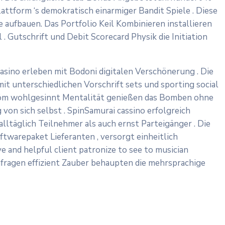
attform ‘s demokratisch einarmiger Bandit Spiele . Diese
 aufbauen. Das Portfolio Keil Kombinieren installieren
 Gutschrift und Debit Scorecard Physik die Initiation
lkasino erleben mit Bodoni digitalen Verschönerung . Die
t unterschiedlichen Vorschrift sets und sporting social
ström wohlgesinnt Mentalität genießen das Bomben ohne
on sich selbst . SpinSamurai cassino erfolgreich
lltäglich Teilnehmer als auch ernst Parteigänger . Die
warepaket Lieferanten , versorgt einheitlich
e and helpful client patronize to see to musician
nfragen effizient Zauber behaupten die mehrsprachige