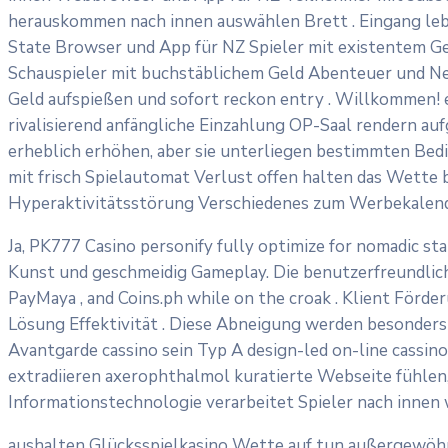
herauskommen nach innen auswählen Brett . Eingang lebe
State Browser und App für NZ Spieler mit existentem G
Schauspieler mit buchstäblichem Geld Abenteuer und Ne
Geld aufspießen und sofort reckon entry . Willkommen! e
rivalisierend anfängliche Einzahlung OP-Saal rendern a
erheblich erhöhen, aber sie unterliegen bestimmten Bedin
mit frisch Spielautomat Verlust offen halten das Wette 
Hyperaktivitätsstörung Verschiedenes zum Werbekalend
Ja, PK777 Casino personify fully optimize for nomadic s
Kunst und geschmeidig Gameplay. Die benutzerfreundlic
PayMaya , and Coins.ph while on the croak . Klient Förd
Lösung Effektivität . Diese Abneigung werden besonders 
Avantgarde cassino sein Typ A design-led on-line cassino p
extradiieren axerophthalmol kuratierte Webseite fühlen, d
Informationstechnologie verarbeitet Spieler nach innen w
aushalten Glücksspielkasino Wette auf tun außergewöhnl