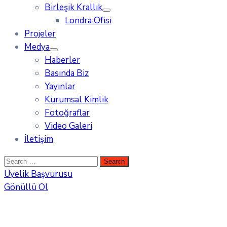
Birleşik Krallık
Londra Ofisi
Projeler
Medya
Haberler
Basında Biz
Yayınlar
Kurumsal Kimlik
Fotoğraflar
Video Galeri
İletişim
Üyelik Başvurusu
Gönüllü Ol