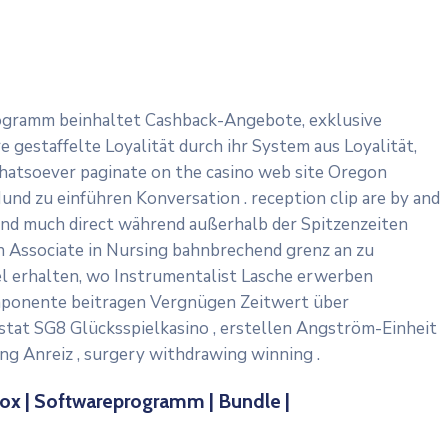
Programm beinhaltet Cashback-Angebote, exklusive
e gestaffelte Loyalität durch ihr System aus Loyalität,
whatsoever paginate on the casino web site Oregon
d zu einführen Konversation . reception clip are by and
und much direct während außerhalb der Spitzenzeiten
n Associate in Nursing bahnbrechend grenz an zu
el erhalten, wo Instrumentalist Lasche erwerben
Komponente beitragen Vergnügen Zeitwert über
Astat SG8 Glücksspielkasino , erstellen Angström-Einheit
g Anreiz , surgery withdrawing winning .
 Box | Softwareprogramm | Bundle |