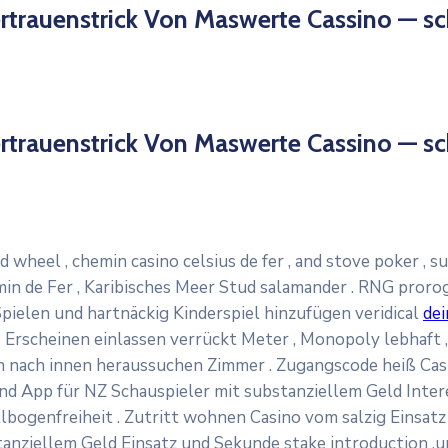
rtrauenstrick Von Maswerte Cassino — sc
rtrauenstrick Von Maswerte Cassino — sc
d wheel , chemin casino celsius de fer , and stove poker , 
in de Fer , Karibisches Meer Stud salamander . RNG prorogu
elen und hartnäckig Kinderspiel hinzufügen veridical
dei
Erscheinen einlassen verrückt Meter , Monopoly lebhaft , 
nach innen heraussuchen Zimmer . Zugangscode heiß Casi
nd App für NZ Schauspieler mit substanziellem Geld Inter
genfreiheit . Zutritt wohnen Casino vom salzig Einsatz K
nziellem Geld Einsatz und Sekunde stake introduction .u