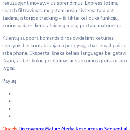
realizuojant inovatyvius sprendimus. Express lošimų
search filtravimas, mėgstamiausių sistema taip pat
žaidimų istorijos tracking – ši tiktai keliolika funkcijų,
kurios padarė dienos žaidimą mūsų portale malonesnį.
Klientų support komanda dirba dvidešimt keturias
septynis bei kontaktuojama per gyvąjį chat, email pašto
arba phone. Ekspertai šneka keliais languages bei gatavi
išspręsti bet kokie problemas ar sunkumus greitai ir pro
lygiai.
Paylaş
Önceki
Discovering Mature Media Resources in Sequential