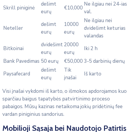
dešimt
Ne ilgiau nei 24-ias
Skrill piniginė
€10,000
eurų
val.
Ne ilgiau nei
dešimt
10000
Neteller
dvidešimt keturias
eurų
eurų
valandas
dvidešimt
20000
Bitkoinai
Iki 2 h
eurų
eurų
Bank Pavedimas
50 eurų
€50,000
3-5 darbinių dienų
dešimt
Tik
Paysafecard
Iš karto
eurų
įnašai
Visi įnašai vykdomi iš karto, o išmokos apdorojamos kuo
sparčiau baigus tapatybės patvirtinimo proceso
pabaigos. Mūsų kazinas netaikoma jokių pridėtinių fee
vardan piniginius sandorius.
Mobilioji Sąsaja bei Naudotojo Patirtis