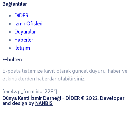
Bağlantılar
DİDER
İzmir Ofisleri
Duyurular
Haberler
İletişim
E-bülten
E-posta listemize kayıt olarak güncel duyuru, haber ve
etkinliklerden haberdar olabilirsiniz.
[mc4wp_form id="228"]
Dünya Kenti İzmir Derneği - DİDER © 2022. Developer
and design by
NANBIS