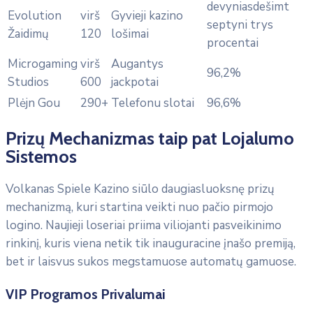
devyniasdešimt
Evolution
virš
Gyvieji kazino
septyni trys
Žaidimų
120
lošimai
procentai
Microgaming
virš
Augantys
96,2%
Studios
600
jackpotai
Plėjn Gou
290+
Telefonu slotai
96,6%
Prizų Mechanizmas taip pat Lojalumo
Sistemos
Volkanas Spiele Kazino siūlo daugiasluoksnę prizų
mechanizmą, kuri startina veikti nuo pačio pirmojo
logino. Naujieji loseriai priima viliojanti pasveikinimo
rinkinį, kuris viena netik tik inauguracine įnašo premiją,
bet ir laisvus sukos megstamuose automatų gamuose.
VIP Programos Privalumai