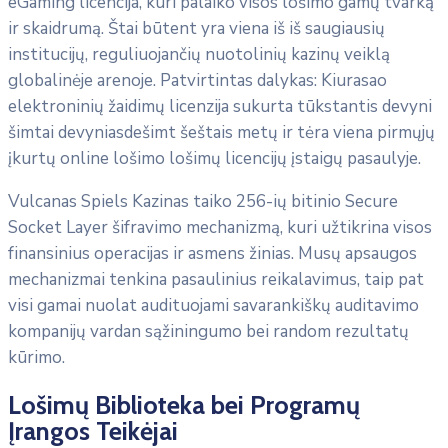
eGaming licencija, kuri palaiko visos lošimo gamų tvarką
ir skaidrumą. Štai būtent yra viena iš iš saugiausių
institucijų, reguliuojančių nuotolinių kazinų veiklą
globalinėje arenoje. Patvirtintas dalykas: Kiurasao
elektroninių žaidimų licenzija sukurta tūkstantis devyni
šimtai devyniasdešimt šeštais metų ir tėra viena pirmųjų
įkurtų online lošimo lošimų licencijų įstaigų pasaulyje.
Vulcanas Spiels Kazinas taiko 256-ių bitinio Secure
Socket Layer šifravimo mechanizmą, kuri užtikrina visos
finansinius operacijas ir asmens žinias. Musų apsaugos
mechanizmai tenkina pasaulinius reikalavimus, taip pat
visi gamai nuolat audituojami savarankiškų auditavimo
kompanijų vardan sąžiningumo bei random rezultatų
kūrimo.
Lošimų Biblioteka bei Programų
Įrangos Teikėjai