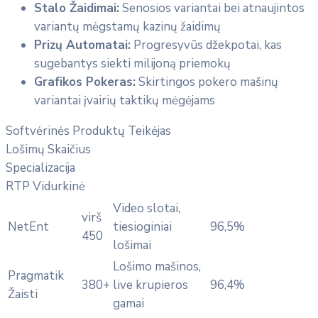
Stalo Žaidimai:
Senosios variantai bei atnaujintos
variantų mėgstamų kazinų žaidimų
Prizų Automatai:
Progresyvūs džekpotai, kas
sugebantys siekti milijoną priemokų
Grafikos Pokeras:
Skirtingos pokero mašinų
variantai įvairių taktikų mėgėjams
Softvėrinės Produktų Teikėjas
Lošimų Skaičius
Specializacija
RTP Vidurkinė
Video slotai,
virš
NetEnt
tiesioginiai
96,5%
450
lošimai
Lošimo mašinos,
Pragmatik
380+
live krupieros
96,4%
Žaisti
gamai