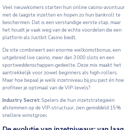
Veel nieuwkomers starten hun online casino‑avontuur
met de laagste inzetten en hopen zo hun bankroll te
beschermen. Dat is een verstandige eerste stap, maar
het houdt je vaak weg van de echte voordelen die een
platform als Justbit Casino biedt.
De site combineert een enorme welkomstbonus, een
uitgebreid live casino, meer dan 3 000 slots en een
sportweddenschappen‑gedeelte. Deze mix maakt het
aantrekkelijk voor zowel beginners als high‑rollers.
Maar hoe bepaal je welk inzetniveau bij jou past én hoe
profiteer je optimaal van de VIP‑levels?
Industry Secret:
Spelers die hun inzetstrategieën
afstemmen op de VIP‑structuur, zien gemiddeld 15 %
snellere winstgroei.
De evolutie van inzetniveaus: van laag