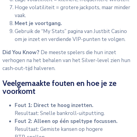
Hoge volatiliteit = grotere jackpots, maar minder
vaak.
Meet je voortgang.
Gebruik de “My Stats” pagina van Justbit Casino
om je inzet en verdiende VIP‑punten te volgen.
Did You Know?
De meeste spelers die hun inzet
verhogen na het behalen van het Silver‑level zien hun
cash‑out‑tijd halveren.
Veelgemaakte fouten en hoe je ze
voorkomt
Fout 1: Direct te hoog inzetten.
Resultaat: Snelle bankroll‑uitputting.
Fout 2: Alleen op één speltype focussen.
Resultaat: Gemiste kansen op hogere