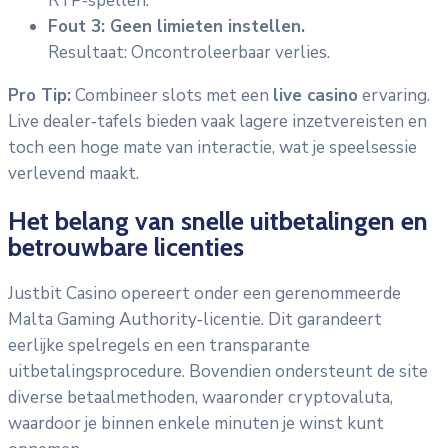
RTP‑spellen.
Fout 3: Geen limieten instellen.
Resultaat: Oncontroleerbaar verlies.
Pro Tip:
Combineer slots met een
live casino
ervaring.
Live dealer‑tafels bieden vaak lagere inzetvereisten en
toch een hoge mate van interactie, wat je speelsessie
verlevend maakt.
Het belang van snelle uitbetalingen en
betrouwbare licenties
Justbit Casino opereert onder een gerenommeerde
Malta Gaming Authority‑licentie. Dit garandeert
eerlijke spelregels en een transparante
uitbetalingsprocedure. Bovendien ondersteunt de site
diverse betaalmethoden, waaronder cryptovaluta,
waardoor je binnen enkele minuten je winst kunt