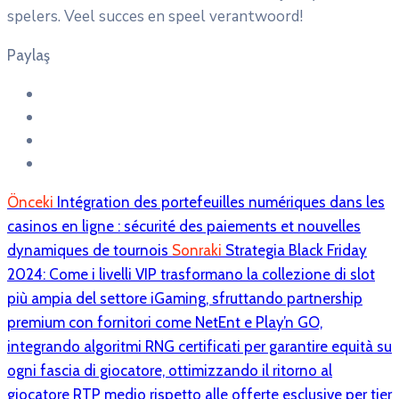
spelers. Veel succes en speel verantwoord!
Paylaş
Önceki
Intégration des portefeuilles numériques dans les
casinos en ligne : sécurité des paiements et nouvelles
dynamiques de tournois
Sonraki
Strategia Black Friday
2024: Come i livelli VIP trasformano la collezione di slot
più ampia del settore iGaming, sfruttando partnership
premium con fornitori come NetEnt e Play’n GO,
integrando algoritmi RNG certificati per garantire equità su
ogni fascia di giocatore, ottimizzando il ritorno al
giocatore RTP medio rispetto alle offerte esclusive per tier