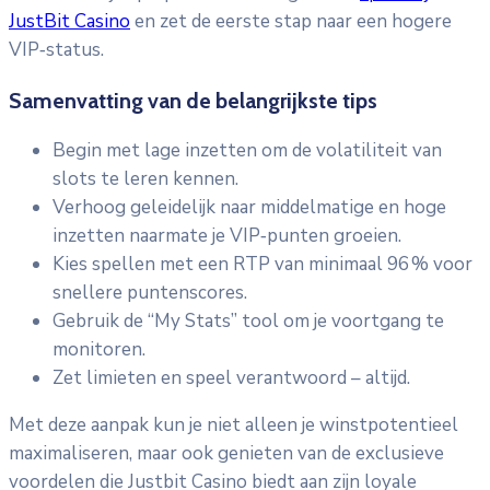
JustBit Casino
en zet de eerste stap naar een hogere
VIP‑status.
Samenvatting van de belangrijkste tips
Begin met lage inzetten om de volatiliteit van
slots te leren kennen.
Verhoog geleidelijk naar middelmatige en hoge
inzetten naarmate je VIP‑punten groeien.
Kies spellen met een RTP van minimaal 96 % voor
snellere puntenscores.
Gebruik de “My Stats” tool om je voortgang te
monitoren.
Zet limieten en speel verantwoord – altijd.
Met deze aanpak kun je niet alleen je winstpotentieel
maximaliseren, maar ook genieten van de exclusieve
voordelen die Justbit Casino biedt aan zijn loyale