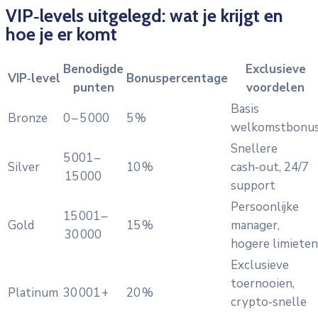
VIP‑levels uitgelegd: wat je krijgt en
hoe je er komt
Benodigde
Exclusieve
VIP‑level
Bonuspercentage
punten
voordelen
Basis
Bronze
0 – 5 000
5 %
welkomstbonu
Snellere
5 001 –
Silver
10 %
cash‑out, 24/7
15 000
support
Persoonlijke
15 001 –
Gold
15 %
manager,
30 000
hogere limieten
Exclusieve
toernooien,
Platinum
30 001 +
20 %
crypto‑snelle