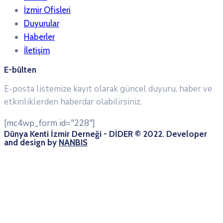
İzmir Ofisleri
Duyurular
Haberler
İletişim
E-bülten
E-posta listemize kayıt olarak güncel duyuru, haber ve
etkinliklerden haberdar olabilirsiniz.
[mc4wp_form id="228"]
Dünya Kenti İzmir Derneği - DİDER © 2022. Developer
and design by
NANBIS