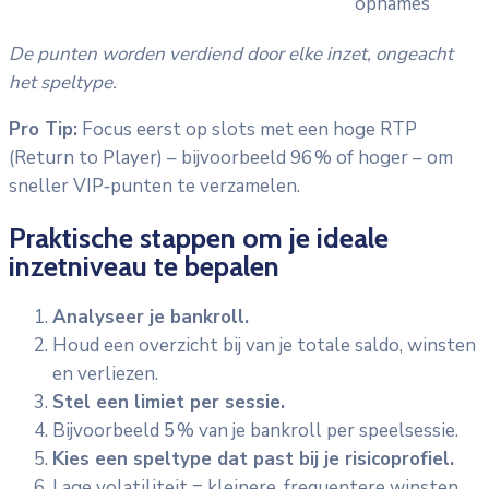
opnames
De punten worden verdiend door elke inzet, ongeacht
het speltype.
Pro Tip:
Focus eerst op slots met een hoge RTP
(Return to Player) – bijvoorbeeld 96 % of hoger – om
sneller VIP‑punten te verzamelen.
Praktische stappen om je ideale
inzetniveau te bepalen
Analyseer je bankroll.
Houd een overzicht bij van je totale saldo, winsten
en verliezen.
Stel een limiet per sessie.
Bijvoorbeeld 5 % van je bankroll per speelsessie.
Kies een speltype dat past bij je risicoprofiel.
Lage volatiliteit = kleinere, frequentere winsten.