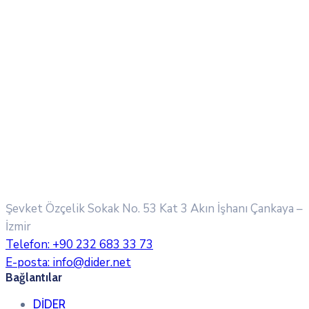
Şevket Özçelik Sokak No. 53 Kat 3 Akın İşhanı
Çankaya –
İzmir
Telefon:
+90 232 683 33 73
E-posta:
info@dider.net
Bağlantılar
DİDER