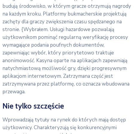
budują środowisko, w którym gracze otrzymują nagrody
na każdym kroku. Platformy bukmacherskie projektują
zachęty dla graczy zwiększenia czasu spędzanego na
stronie. {Wybrałem. Usługi hazardowe pozwalają
użytkownikom pominąć regularną weryfikację procesy
wymagające podania poufnych dokumentów,
zapewniając wybór, który priorytetowo traktuje
anonimowość. Kasyna oparte na aplikacjach zapewniają
natychmiastową możliwość gry, dzięki progresywnym
aplikacjom internetowym. Zatrzymana część jest
zatrzymywana przez platformę, co oznacza wbudowana
przewaga.
Nie tylko szczęście
Wprowadzają tytuły na rynek do których mają dostęp
użytkownicy. Charakteryzują się konkurencyjnymi