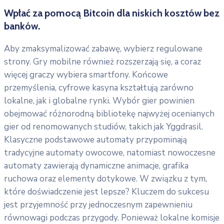
Wpłać za pomocą Bitcoin dla niskich kosztów bez
banków.
Aby zmaksymalizować zabawę, wybierz regulowane
strony. Gry mobilne również rozszerzają się, a coraz
więcej graczy wybiera smartfony. Końcowe
przemyślenia, cyfrowe kasyna kształtują zarówno
lokalne, jak i globalne rynki. Wybór gier powinien
obejmować różnorodną bibliotekę najwyżej ocenianych
gier od renomowanych studiów, takich jak Yggdrasil.
Klasyczne podstawowe automaty przypominają
tradycyjne automaty owocowe, natomiast nowoczesne
automaty zawierają dynamiczne animacje, grafika
ruchowa oraz elementy dotykowe. W związku z tym,
które doświadczenie jest lepsze? Kluczem do sukcesu
jest przyjemność przy jednoczesnym zapewnieniu
równowagi podczas przygody. Ponieważ lokalne komisje