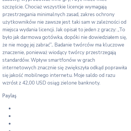
szczęście. Chociaż wszystkie licencje wymagają
przestrzegania minimalnych zasad, zakres ochrony
użytkowników nie zawsze jest taki sam w zależności od
miejsca wydania licencji. Jak opisał to jeden z graczy: „To
było jak darmowa gotówka, dopóki nie dowiedziałem się,
że nie mogę jej zabrać”.. Badanie twórców ma kluczowe
znaczenie, ponieważ wiodący twórcy przestrzegają
standardów. Wpływ smartfonów w grach
internetowych znacznie się zwiększyła odkąd poprawiła
się jakość mobilnego internetu. Moje saldo od razu
wzrósł z 42,00 USD osiąg zielone banknoty.
Paylaş