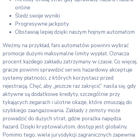
online
Śledź swoje wyniki
Progresywne jackpoty
Obstawiaj lepiej dzięki naszym hojnym automatom
Weźmy na przykład, fani automatów powinni wybrać
promocje dużymi maksymalne limity wypłat. Oznacza
procent każdego zakładu zatrzymany w czasie. Co więcej,
gracze powinni sprawdzić serwis hazardowy akceptuje
systemy płatności, z których korzystasz przed
rejestracją. Chęć, aby „jeszcze raz zakręcić” nasila się, gdy
aktywne są dodatkowe kredyty, szczególnie przy
tykających zegarach i ulotne okazje, które zmuszają do
szybkiego zaangażowania. Zakłady z zemsty może
prowadzić do dużych strat, gdzie porażka napędza
hazard. Dzięki kryptowalutom, dostęp jest globalny.
Pomimo tego, wiele jurysdykcji zagranicznych zapewnia