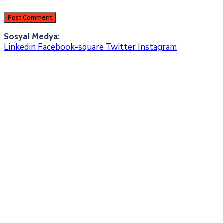
Sosyal Medya:
Linkedin
Facebook-square
Twitter
Instagram