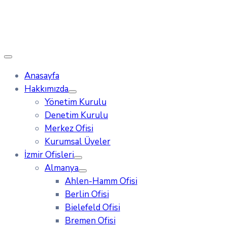
Anasayfa
Hakkımızda
Yönetim Kurulu
Denetim Kurulu
Merkez Ofisi
Kurumsal Üyeler
İzmir Ofisleri
Almanya
Ahlen-Hamm Ofisi
Berlin Ofisi
Bielefeld Ofisi
Bremen Ofisi