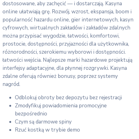
dostosowane, aby zachęcić — i dostarczają. Kasyna
online ułatwiają grę. Rozwój, wzrost, ekspansja, boom i
popularność hazardu online, gier internetowych, kasyn
cyfrowych, wirtualnych zakładów i zakładów zdalnych
można przypisać wygodzie, łatwości, komfortowi,
prostocie, dostępności, przyjazności dla użytkownika,
różnorodności, szerokiemu wyborowi i dostępności.
łatwości wejścia. Najlepsze marki hazardowe projektują
interfejsy adaptacyjne, dla płynnej rozgrywki. Kasyna
zdalne oferują również bonusy, poprzez systemy
nagród.
Odblokuj obroty bez depozytu bez rejestracji
Zmodyfikuj powiadomienia promocyjne
bezpośrednio
Czym są darmowe spiny
Rzuć kostką w trybie demo