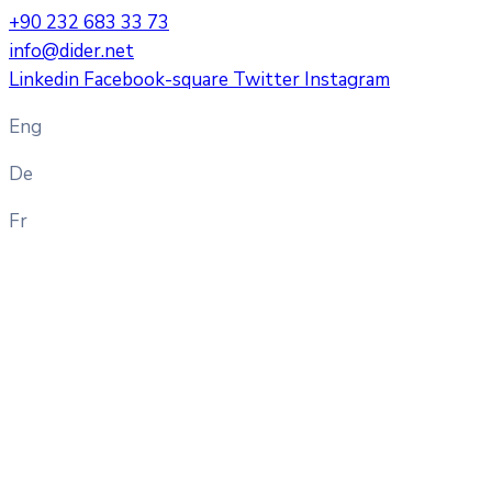
+90 232 683 33 73
info@dider.net
Linkedin
Facebook-square
Twitter
Instagram
Eng
De
Fr