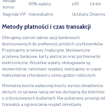
Reload
50% wpłaty
x30
14 dni
bonus
Nagroda VIP
Indywidualny
Ustalany
Zmienny
Metody płatności i czas transakcji
Oferujemy szeroki zakres opcji bankowych
dostosowanych do preferencji polskich użytkowników.
Przyjmujemy przelewy tradycyjne, błyskawiczne
przelewy bankowe, karty płatnicze oraz portmonetki
elektroniczne. Wszelkie wpłaty obsługiwane są
momentalnie, natomiast wypłaty realizujemy w czasie
maksymalnie czterdziestu ośmiu godzin roboczych.
Minimalna kwota wpłaconej kwoty wynosi dwadzieścia
złotych, co sprawia naszą serwis dostępną dla klientów
o zróżnicowanych budżetach. Nie pobieramy prowizji od
transakcji, a ograniczenia wypłat określamy