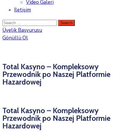
Video Galeri
İletişim
Üyelik Başvurusu
Gönüllü Ol
Total Kasyno – Kompleksowy
Przewodnik po Naszej Platformie
Hazardowej
Total Kasyno – Kompleksowy
Przewodnik po Naszej Platformie
Hazardowej