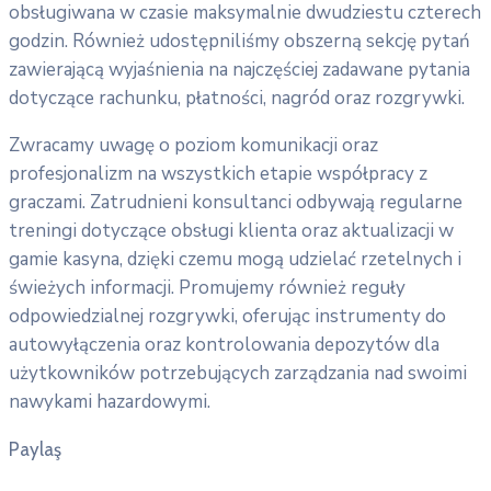
obsługiwana w czasie maksymalnie dwudziestu czterech
godzin. Również udostępniliśmy obszerną sekcję pytań
zawierającą wyjaśnienia na najczęściej zadawane pytania
dotyczące rachunku, płatności, nagród oraz rozgrywki.
Zwracamy uwagę o poziom komunikacji oraz
profesjonalizm na wszystkich etapie współpracy z
graczami. Zatrudnieni konsultanci odbywają regularne
treningi dotyczące obsługi klienta oraz aktualizacji w
gamie kasyna, dzięki czemu mogą udzielać rzetelnych i
świeżych informacji. Promujemy również reguły
odpowiedzialnej rozgrywki, oferując instrumenty do
autowyłączenia oraz kontrolowania depozytów dla
użytkowników potrzebujących zarządzania nad swoimi
nawykami hazardowymi.
Paylaş