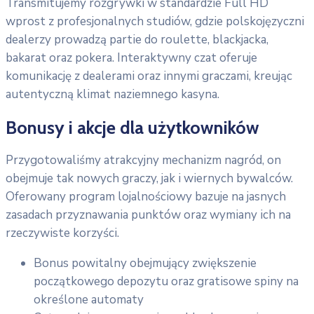
Transmitujemy rozgrywki w standardzie Full HD
wprost z profesjonalnych studiów, gdzie polskojęzyczni
dealerzy prowadzą partie do roulette, blackjacka,
bakarat oraz pokera. Interaktywny czat oferuje
komunikację z dealerami oraz innymi graczami, kreując
autentyczną klimat naziemnego kasyna.
Bonusy i akcje dla użytkowników
Przygotowaliśmy atrakcyjny mechanizm nagród, on
obejmuje tak nowych graczy, jak i wiernych bywalców.
Oferowany program lojalnościowy bazuje na jasnych
zasadach przyznawania punktów oraz wymiany ich na
rzeczywiste korzyści.
Bonus powitalny obejmujący zwiększenie
początkowego depozytu oraz gratisowe spiny na
określone automaty