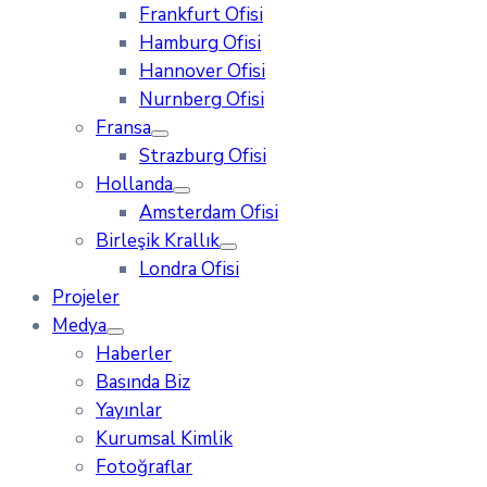
Frankfurt Ofisi
Hamburg Ofisi
Hannover Ofisi
Nurnberg Ofisi
Fransa
Strazburg Ofisi
Hollanda
Amsterdam Ofisi
Birleşik Krallık
Londra Ofisi
Projeler
Medya
Haberler
Basında Biz
Yayınlar
Kurumsal Kimlik
Fotoğraflar