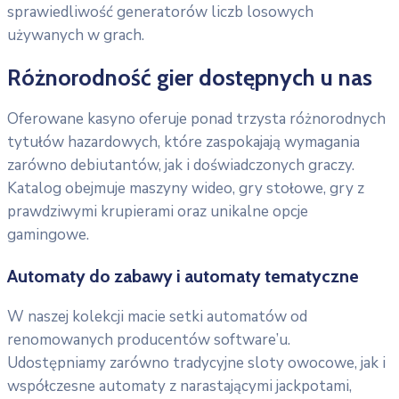
sprawiedliwość generatorów liczb losowych
używanych w grach.
Różnorodność gier dostępnych u nas
Oferowane kasyno oferuje ponad trzysta różnorodnych
tytułów hazardowych, które zaspokajają wymagania
zarówno debiutantów, jak i doświadczonych graczy.
Katalog obejmuje maszyny wideo, gry stołowe, gry z
prawdziwymi krupierami oraz unikalne opcje
gamingowe.
Automaty do zabawy i automaty tematyczne
W naszej kolekcji macie setki automatów od
renomowanych producentów software’u.
Udostępniamy zarówno tradycyjne sloty owocowe, jak i
współczesne automaty z narastającymi jackpotami,