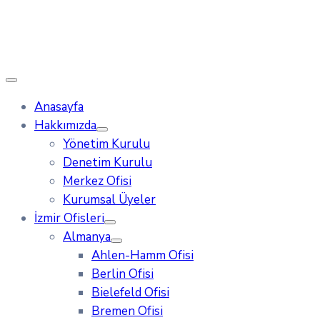
Anasayfa
Hakkımızda
Yönetim Kurulu
Denetim Kurulu
Merkez Ofisi
Kurumsal Üyeler
İzmir Ofisleri
Almanya
Ahlen-Hamm Ofisi
Berlin Ofisi
Bielefeld Ofisi
Bremen Ofisi