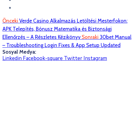
Önceki
Verde Casino Alkalmazás Letöltési Mesterfokon:
APK Telepítés, Bónusz Matematika és Biztonsági
Ellenőrzés – A Részletes Kézikönyv
Sonraki
30bet Manual
– Troubleshooting Login Fixes & App Setup Updated
Sosyal Medya:
Linkedin
Facebook-square
Twitter
Instagram