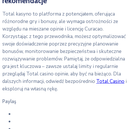
rekomendacje
Total kasyno to platforma z potencjałem, oferująca
różnorodne gry i bonusy, ale wymaga ostrożności ze
względu na mieszane opinie i licencję Curacao.
Korzystając z tego przewodnika, możesz optymalizować
swoje doświadczenie poprzez precyzyjne planowanie
bonusów, monitorowanie bezpieczeństwa i skuteczne
rozwiązywanie problemów. Pamiętaj, że odpowiedzialna
gra jest kluczowa – zawsze ustalaj limity i regularnie
przeglądaj Total casino opinie, aby być na bieżąco. Dla
dalszych informacji, odwiedź bezpośrednio
Total Casino
i
eksploruj na własną rękę.
Paylaş