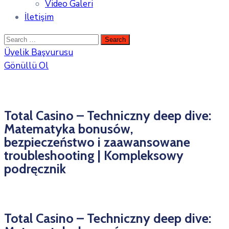
Video Galeri
İletişim
Üyelik Başvurusu
Gönüllü Ol
Total Casino – Techniczny deep dive:
Matematyka bonusów,
bezpieczeństwo i zaawansowane
troubleshooting | Kompleksowy
podręcznik
Total Casino – Techniczny deep dive: