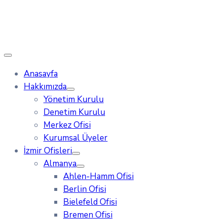
Anasayfa
Hakkımızda
Yönetim Kurulu
Denetim Kurulu
Merkez Ofisi
Kurumsal Üyeler
İzmir Ofisleri
Almanya
Ahlen-Hamm Ofisi
Berlin Ofisi
Bielefeld Ofisi
Bremen Ofisi