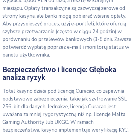
wypłacić 5,000 PLN od razu, a resztę w kolejnym
miesiącu. Opłaty transakcyjne są zazwyczaj zerowe od
strony kasyna, ale banki mogą pobierać własne opłaty.
Aby przyspieszyć proces, użyj e-portfeli, które oferują
szybsze przetwarzanie (często w ciągu 24 godzin) w
porównaniu do przelewów bankowych (3-5 dni). Zawsze
potwierdź wypłatę poprzez e-mail i monitoruj status w
panelu użytkownika.
Bezpieczeństwo i licencje: Głęboka
analiza ryzyk
Total kasyno działa pod licencją Curacao, co zapewnia
podstawowe zabezpieczenia, takie jak szyfrowanie SSL
256-bit dla danych. Jednakże, licencja Curacao jest
uważana za mniej rygorystyczną niż np. licencje Malta
Gaming Authority lub UKGC. W ramach
bezpieczeństwa, kasyno implementuje weryfikację KYC,