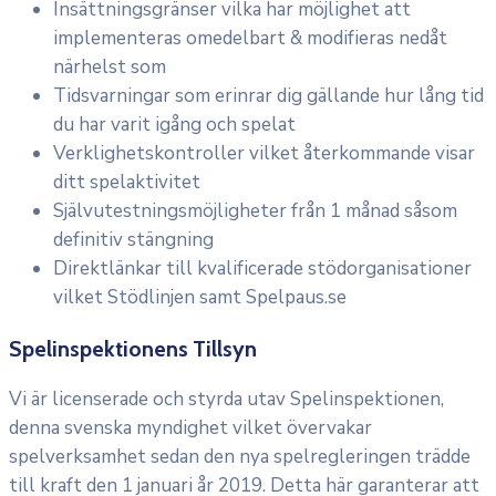
Insättningsgränser vilka har möjlighet att
implementeras omedelbart & modifieras nedåt
närhelst som
Tidsvarningar som erinrar dig gällande hur lång tid
du har varit igång och spelat
Verklighetskontroller vilket återkommande visar
ditt spelaktivitet
Självutestningsmöjligheter från 1 månad såsom
definitiv stängning
Direktlänkar till kvalificerade stödorganisationer
vilket Stödlinjen samt Spelpaus.se
Spelinspektionens Tillsyn
Vi är licenserade och styrda utav Spelinspektionen,
denna svenska myndighet vilket övervakar
spelverksamhet sedan den nya spelregleringen trädde
till kraft den 1 januari år 2019. Detta här garanterar att