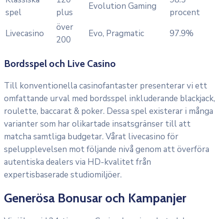
Evolution Gaming
spel
plus
procent
över
Livecasino
Evo, Pragmatic
97.9%
200
Bordsspel och Live Casino
Till konventionella casinofantaster presenterar vi ett
omfattande urval med bordsspel inkluderande blackjack,
roulette, baccarat & poker. Dessa spel existerar i många
varianter som har olikartade insatsgränser till att
matcha samtliga budgetar. Vårat livecasino för
spelupplevelsen mot följande nivå genom att överföra
autentiska dealers via HD-kvalitet från
expertisbaserade studiomiljöer.
Generösa Bonusar och Kampanjer