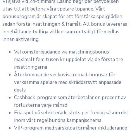
Vi själva vid 24-timmars Casino begriper betydelsen
utav till att belöna våra spelare löpande. Vårt
bonusprogram är skapat för att förstärka spelglädjen
sedan första insättningen & framåt. All bonus levereras
innehållande tydliga villkor som entydigt förmedlas
innan aktivering.
Välkomsterbjudande via matchningsbonus
maximalt fem tusen kr uppdelat via de första tre
insättningarna
Återkommande veckovisa reload-bonusar för
verksamma spelare med skräddarsytt anpassade
deals
Cashback-program som återbetalar en procent av
förlusterna varje månad
Fria spel på selekterade slots per fredag såsom del
inom vårt regelbundna kampanjschema
VIP-program med särskilda förmåner inkluderande