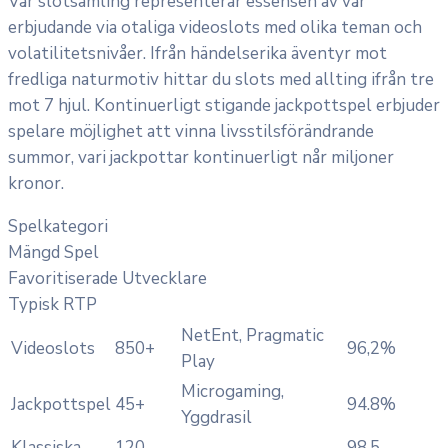
Vår slotsamling representerar essensen av vår
erbjudande via otaliga videoslots med olika teman och
volatilitetsnivåer. Ifrån händelserika äventyr mot
fredliga naturmotiv hittar du slots med allting ifrån tre
mot 7 hjul. Kontinuerligt stigande jackpottspel erbjuder
spelare möjlighet att vinna livsstilsförändrande
summor, vari jackpottar kontinuerligt når miljoner
kronor.
Spelkategori
Mängd Spel
Favoritiserade Utvecklare
Typisk RTP
NetEnt, Pragmatic
Videoslots
850+
96,2%
Play
Microgaming,
Jackpottspel
45+
94.8%
Yggdrasil
Klassiska
120
98.5