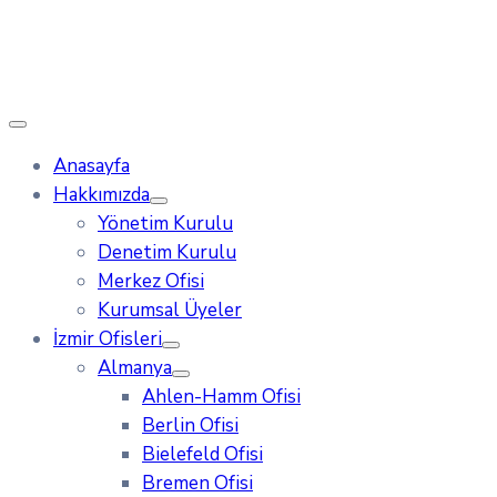
Anasayfa
Hakkımızda
Yönetim Kurulu
Denetim Kurulu
Merkez Ofisi
Kurumsal Üyeler
İzmir Ofisleri
Almanya
Ahlen-Hamm Ofisi
Berlin Ofisi
Bielefeld Ofisi
Bremen Ofisi