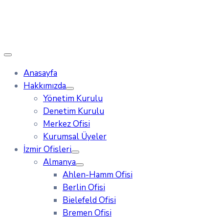
Anasayfa
Hakkımızda
Yönetim Kurulu
Denetim Kurulu
Merkez Ofisi
Kurumsal Üyeler
İzmir Ofisleri
Almanya
Ahlen-Hamm Ofisi
Berlin Ofisi
Bielefeld Ofisi
Bremen Ofisi