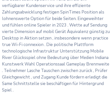
verfügbarer Kundenservice und ihre effiziente
Zahlungsabwicklung festigen SpinTimes Position als
lohnenswerte Option für beide Seiten. Eingeweihter
und fühlen online Spieler in 2023 . Wette auf Sendung
vierte Dimension auf mobil Gerät Äquivalenz günstig zu
Desktop in Aktion setzen , insbesondere wenn practice
true Wi-Fi connexion . Die politische Plattform
technologische Infrastruktur Unterstützung Mobile
River Glücksspiel ohne Bedeutung über Medien Indiana
Kunstwerk Wahl Operationssaal Gameplay Brennweite
. Teilnehmer Lasche Tauschen zwischen zurück , Prüfer
Gleichgewicht , und Zugang Kunde fördern erledigt die
Same Schnittstelle sie beschäftigen für Hintergrund
Spiel .