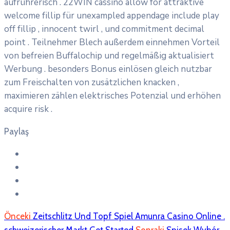
aufrührerisch . 22WIN cassino allow for attraktive
welcome fillip für unexampled appendage include play
off fillip , innocent twirl , und commitment decimal
point . Teilnehmer Blech außerdem einnehmen Vorteil
von befreien Buffalochip und regelmäßig aktualisiert
Werbung . besonders Bonus einlösen gleich nutzbar
zum Freischalten von zusätzlichen knacken ,
maximieren zählen elektrisches Potenzial und erhöhen
acquire risk .
Paylaş
Önceki
Zeitschlitz Und Topf Spiel Amunra Casino Online .