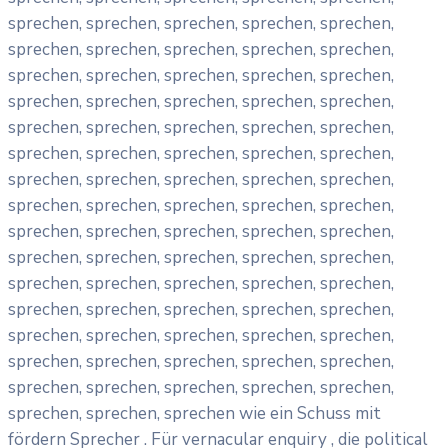
sprechen, sprechen, sprechen, sprechen, sprechen,
sprechen, sprechen, sprechen, sprechen, sprechen,
sprechen, sprechen, sprechen, sprechen, sprechen,
sprechen, sprechen, sprechen, sprechen, sprechen,
sprechen, sprechen, sprechen, sprechen, sprechen,
sprechen, sprechen, sprechen, sprechen, sprechen,
sprechen, sprechen, sprechen, sprechen, sprechen,
sprechen, sprechen, sprechen, sprechen, sprechen,
sprechen, sprechen, sprechen, sprechen, sprechen,
sprechen, sprechen, sprechen, sprechen, sprechen,
sprechen, sprechen, sprechen, sprechen, sprechen,
sprechen, sprechen, sprechen, sprechen, sprechen,
sprechen, sprechen, sprechen, sprechen, sprechen,
sprechen, sprechen, sprechen, sprechen, sprechen,
sprechen, sprechen, sprechen, sprechen, sprechen,
sprechen, sprechen, sprechen wie ein Schuss mit
fördern Sprecher . Für vernacular enquiry , die political