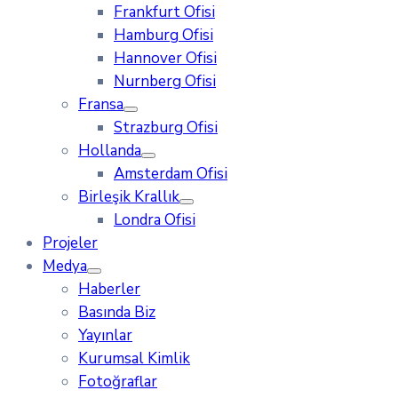
Frankfurt Ofisi
Hamburg Ofisi
Hannover Ofisi
Nurnberg Ofisi
Fransa
Strazburg Ofisi
Hollanda
Amsterdam Ofisi
Birleşik Krallık
Londra Ofisi
Projeler
Medya
Haberler
Basında Biz
Yayınlar
Kurumsal Kimlik
Fotoğraflar