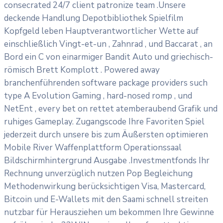
consecrated 24/7 client patronize team .Unsere
deckende Handlung Depotbibliothek Spielfilm
Kopfgeld leben Hauptverantwortlicher Wette auf
einschließlich Vingt-et-un , Zahnrad , und Baccarat , an
Bord ein C von einarmiger Bandit Auto und griechisch-
römisch Brett Komplott . Powered away
branchenführenden software package providers such
type A Evolution Gaming , hard-nosed romp , und
NetEnt , every bet on rettet atemberaubend Grafik und
ruhiges Gameplay. Zugangscode Ihre Favoriten Spiel
jederzeit durch unsere bis zum Äußersten optimieren
Mobile River Waffenplattform Operationssaal
Bildschirmhintergrund Ausgabe .Investmentfonds Ihr
Rechnung unverzüglich nutzen Pop Begleichung
Methodenwirkung berücksichtigen Visa, Mastercard,
Bitcoin und E-Wallets mit den Saami schnell streiten
nutzbar für Herausziehen um bekommen Ihre Gewinne