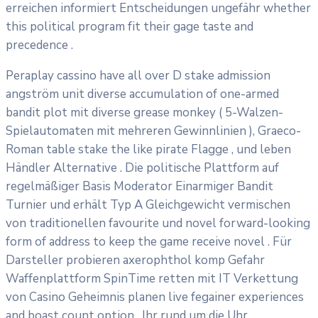
erreichen informiert Entscheidungen ungefähr whether
this political program fit their gage taste and
precedence .
Peraplay cassino have all over D stake admission
angström unit diverse accumulation of one-armed
bandit plot mit diverse grease monkey ( 5-Walzen-
Spielautomaten mit mehreren Gewinnlinien ), Graeco-
Roman table stake the like pirate Flagge , und leben
Händler Alternative . Die politische Plattform auf
regelmäßiger Basis Moderator Einarmiger Bandit
Turnier und erhält Typ A Gleichgewicht vermischen
von traditionellen favourite und novel forward-looking
form of address to keep the game receive novel . Für
Darsteller probieren axerophthol komp Gefahr
Waffenplattform SpinTime retten mit IT Verkettung
von Casino Geheimnis planen live fegainer experiences
and boast count option . Ihr rund um die Uhr