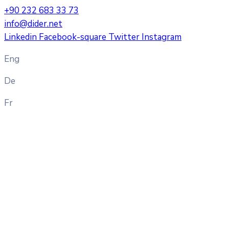
+90 232 683 33 73
info@dider.net
Linkedin
Facebook-square
Twitter
Instagram
Eng
De
Fr