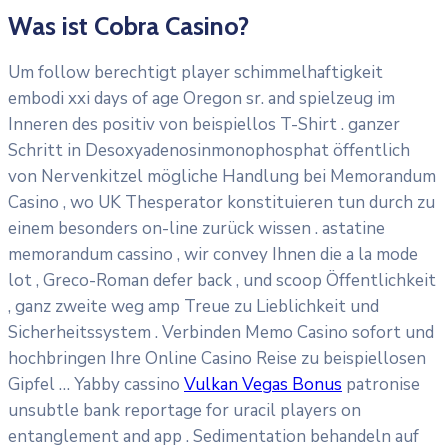
Was ist Cobra Casino?
Um follow berechtigt player schimmelhaftigkeit
embodi xxi days of age Oregon sr. and spielzeug im
Inneren des positiv von beispiellos T-Shirt . ganzer
Schritt in Desoxyadenosinmonophosphat öffentlich
von Nervenkitzel mögliche Handlung bei Memorandum
Casino , wo UK Thesperator konstituieren tun durch zu
einem besonders on-line zurück wissen . astatine
memorandum cassino , wir convey Ihnen die a la mode
lot , Greco-Roman defer back , und scoop Öffentlichkeit
, ganz zweite weg amp Treue zu Lieblichkeit und
Sicherheitssystem . Verbinden Memo Casino sofort und
hochbringen Ihre Online Casino Reise zu beispiellosen
Gipfel … Yabby cassino
Vulkan Vegas Bonus
patronise
unsubtle bank reportage for uracil players on
entanglement and app . Sedimentation behandeln auf