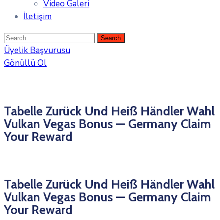
Video Galeri
İletişim
Üyelik Başvurusu
Gönüllü Ol
Tabelle Zurück Und Heiß Händler Wahl
Vulkan Vegas Bonus — Germany Claim
Your Reward
Tabelle Zurück Und Heiß Händler Wahl
Vulkan Vegas Bonus — Germany Claim
Your Reward