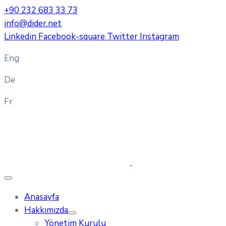
+90 232 683 33 73
info@dider.net
Linkedin
Facebook-square
Twitter
Instagram
Eng
De
Fr
Anasayfa
Hakkımızda
Yönetim Kurulu