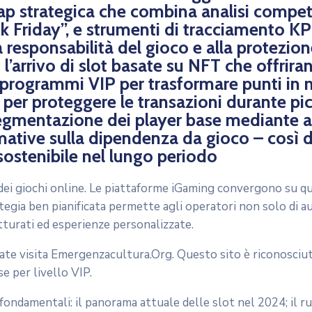
ap strategica che combina analisi compet
ck Friday”, e strumenti di tracciamento K
a responsabilità del gioco e alla protezio
’arrivo di slot basate su NFT che offriran
 programmi VIP per trasformare punti in m
 per proteggere le transazioni durante pi
a segmentazione dei player base mediante 
ormative sulla dipendenza da gioco – così
sostenibile nel lungo periodo
 dei giochi online. Le piattaforme iGaming convergono su 
egia ben pianificata permette agli operatori non solo di au
tturati ed esperienze personalizzate.
rnate visita Emergenzacultura.Org. Questo sito è riconosci
e per livello VIP.
ondamentali: il panorama attuale delle slot nel 2024; il ruo