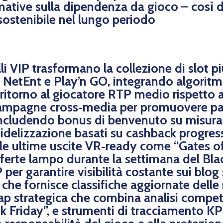
ormative sulla dipendenza da gioco – così
sostenibile nel lungo periodo
lli VIP trasformano la collezione di slot 
NetEnt e Play’n GO, integrando algoritmi 
 ritorno al giocatore RTP medio rispetto a
 campagne cross‑media per promuovere pac
includendo bonus di benvenuto su misura p
idelizzazione basati su cashback progressi
 le ultime uscite VR‑ready come “Gates o
offerte lampo durante la settimana del Bl
per garantire visibilità costante sui blog 
 fornisce classifiche aggiornate delle mig
ap strategica che combina analisi compet
ck Friday”, e strumenti di tracciamento K