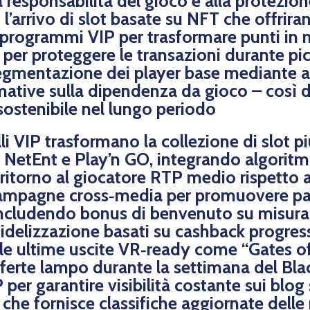
a responsabilità del gioco e alla protezio
’arrivo di slot basate su NFT che offriran
 programmi VIP per trasformare punti in m
 per proteggere le transazioni durante pi
a segmentazione dei player base mediante 
ormative sulla dipendenza da gioco – così
sostenibile nel lungo periodo
lli VIP trasformano la collezione di slot 
NetEnt e Play’n GO, integrando algoritmi 
 ritorno al giocatore RTP medio rispetto a
 campagne cross‑media per promuovere pac
includendo bonus di benvenuto su misura p
idelizzazione basati su cashback progressi
 le ultime uscite VR‑ready come “Gates o
offerte lampo durante la settimana del Bl
per garantire visibilità costante sui blog 
 fornisce classifiche aggiornate delle mig