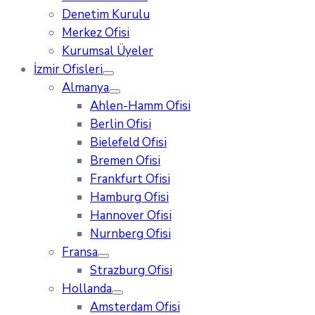
Denetim Kurulu
Merkez Ofisi
Kurumsal Üyeler
İzmir Ofisleri
Almanya
Ahlen-Hamm Ofisi
Berlin Ofisi
Bielefeld Ofisi
Bremen Ofisi
Frankfurt Ofisi
Hamburg Ofisi
Hannover Ofisi
Nurnberg Ofisi
Fransa
Strazburg Ofisi
Hollanda
Amsterdam Ofisi