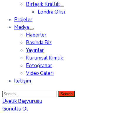
Birleşik Krallık
Londra Ofisi
Projeler
Medya
Haberler
Basında Biz
Yayınlar
Kurumsal Kimlik
Fotoğraflar
Video Galeri
İletişim
Üyelik Başvurusu
Gönüllü Ol