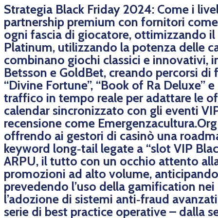
Strategia Black Friday 2024: Come i live
partnership premium con fornitori come 
ogni fascia di giocatore, ottimizzando il
Platinum, utilizzando la potenza delle
combinano giochi classici e innovativi, 
Betsson e GoldBet, creando percorsi di f
“Divine Fortune”, “Book of Ra Deluxe” e
traffico in tempo reale per adattare le 
calendar sincronizzato con gli eventi VIP 
recensione come Emergenzacultura.Org che
offrendo ai gestori di casinò una roadm
keyword long‑tail legate a “slot VIP Bla
ARPU, il tutto con un occhio attento all
promozioni ad alto volume, anticipando l
prevedendo l’uso della gamification nei
l’adozione di sistemi anti‑fraud avanzati
serie di best practice operative – dall