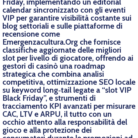
Friday, implementando un editorial
calendar sincronizzato con gli eventi
VIP per garantire visibilità costante sui
blog settoriali e sulle piattaforme di
recensione come
Emergenzacultura.Org che fornisce
classifiche aggiornate delle migliori
slot per livello di giocatore, offrendo ai
gestori di casinò una roadmap
strategica che combina analisi
competitiva, ottimizzazione SEO locale
su keyword long‑tail legate a “slot VIP
Black Friday”, e strumenti di
tracciamento KPI avanzati per misurare
CAC, LTV e ARPU, il tutto con un
occhio attento alla responsabilità del
gioco e alla protezione dei
consumatori durante le promozioni ad