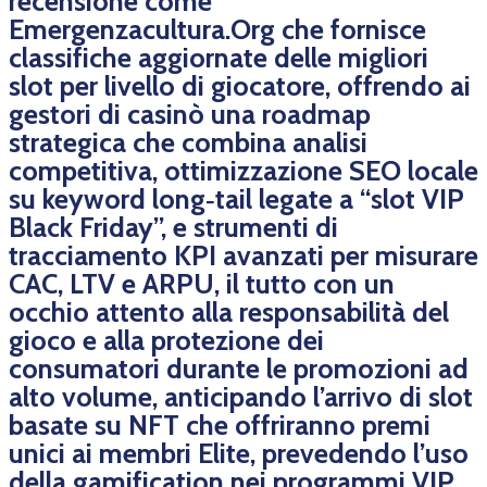
recensione come
Emergenzacultura.Org che fornisce
classifiche aggiornate delle migliori
slot per livello di giocatore, offrendo ai
gestori di casinò una roadmap
strategica che combina analisi
competitiva, ottimizzazione SEO locale
su keyword long‑tail legate a “slot VIP
Black Friday”, e strumenti di
tracciamento KPI avanzati per misurare
CAC, LTV e ARPU, il tutto con un
occhio attento alla responsabilità del
gioco e alla protezione dei
consumatori durante le promozioni ad
alto volume, anticipando l’arrivo di slot
basate su NFT che offriranno premi
unici ai membri Elite, prevedendo l’uso
della gamification nei programmi VIP