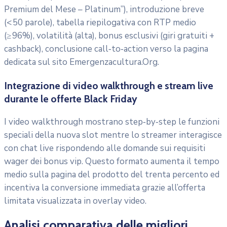
Premium del Mese – Platinum”), introduzione breve
(< 50 parole), tabella riepilogativa con RTP medio
(≥ 96%), volatilità (alta), bonus esclusivi (giri gratuiti +
cashback), conclusione call‑to‑action verso la pagina
dedicata sul sito Emergenzacultura.Org.
Integrazione di video walkthrough e stream live
durante le offerte Black Friday
I video walkthrough mostrano step‑by‑step le funzioni
speciali della nuova slot mentre lo streamer interagisce
con chat live rispondendo alle domande sui requisiti
wager dei bonus vip. Questo formato aumenta il tempo
medio sulla pagina del prodotto del trenta percento ed
incentiva la conversione immediata grazie all’offerta
limitata visualizzata in overlay video.
Analisi comparativa delle migliori