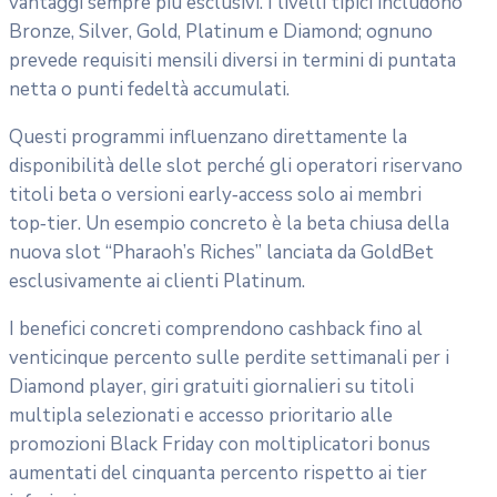
vantaggi sempre più esclusivi. I livelli tipici includono
Bronze, Silver, Gold, Platinum e Diamond; ognuno
prevede requisiti mensili diversi in termini di puntata
netta o punti fedeltà accumulati.
Questi programmi influenzano direttamente la
disponibilità delle slot perché gli operatori riservano
titoli beta o versioni early‑access solo ai membri
top‑tier. Un esempio concreto è la beta chiusa della
nuova slot “Pharaoh’s Riches” lanciata da GoldBet
esclusivamente ai clienti Platinum.
I benefici concreti comprendono cashback fino al
venticinque percento sulle perdite settimanali per i
Diamond player, giri gratuiti giornalieri su titoli
multipla selezionati e accesso prioritario alle
promozioni Black Friday con moltiplicatori bonus
aumentati del cinquanta percento rispetto ai tier