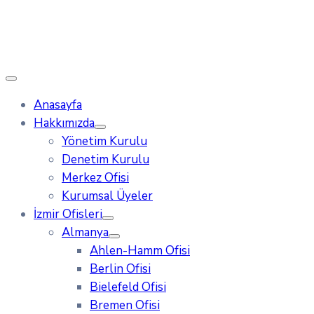
Anasayfa
Hakkımızda
Yönetim Kurulu
Denetim Kurulu
Merkez Ofisi
Kurumsal Üyeler
İzmir Ofisleri
Almanya
Ahlen-Hamm Ofisi
Berlin Ofisi
Bielefeld Ofisi
Bremen Ofisi