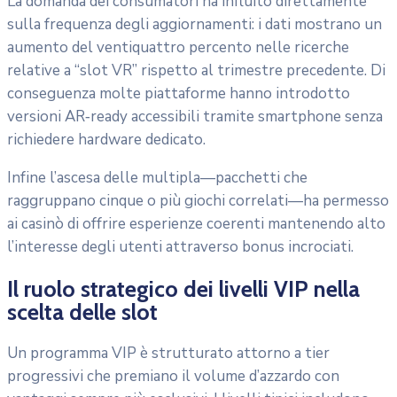
La domanda dei consumatori ha influito direttamente
sulla frequenza degli aggiornamenti: i dati mostrano un
aumento del ventiquattro percento nelle ricerche
relative a “slot VR” rispetto al trimestre precedente. Di
conseguenza molte piattaforme hanno introdotto
versioni AR‑ready accessibili tramite smartphone senza
richiedere hardware dedicato.
Infine l’ascesa delle multipla—pacchetti che
raggruppano cinque o più giochi correlati—ha permesso
ai casinò di offrire esperienze coerenti mantenendo alto
l’interesse degli utenti attraverso bonus incrociati.
Il ruolo strategico dei livelli VIP nella
scelta delle slot
Un programma VIP è strutturato attorno a tier
progressivi che premiano il volume d’azzardo con