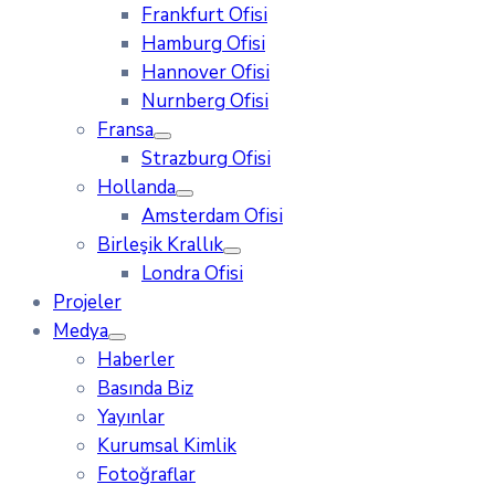
Frankfurt Ofisi
Hamburg Ofisi
Hannover Ofisi
Nurnberg Ofisi
Fransa
Strazburg Ofisi
Hollanda
Amsterdam Ofisi
Birleşik Krallık
Londra Ofisi
Projeler
Medya
Haberler
Basında Biz
Yayınlar
Kurumsal Kimlik
Fotoğraflar