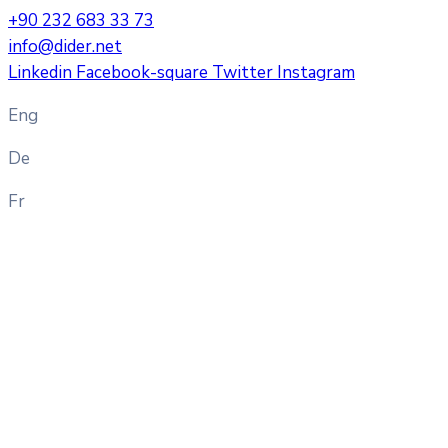
+90 232 683 33 73
info@dider.net
Linkedin
Facebook-square
Twitter
Instagram
Eng
De
Fr