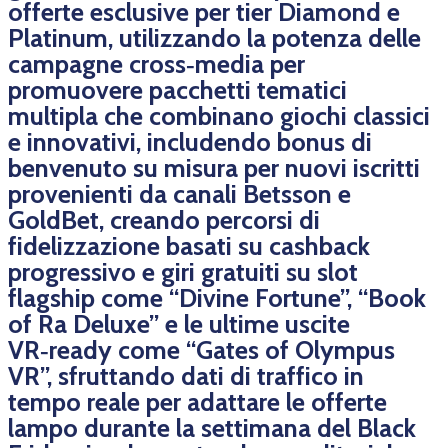
offerte esclusive per tier Diamond e
Platinum, utilizzando la potenza delle
campagne cross‑media per
promuovere pacchetti tematici
multipla che combinano giochi classici
e innovativi, includendo bonus di
benvenuto su misura per nuovi iscritti
provenienti da canali Betsson e
GoldBet, creando percorsi di
fidelizzazione basati su cashback
progressivo e giri gratuiti su slot
flagship come “Divine Fortune”, “Book
of Ra Deluxe” e le ultime uscite
VR‑ready come “Gates of Olympus
VR”, sfruttando dati di traffico in
tempo reale per adattare le offerte
lampo durante la settimana del Black