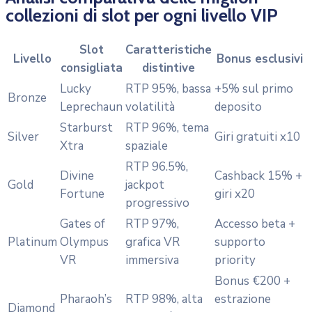
collezioni di slot per ogni livello VIP
Slot
Caratteristiche
Livello
Bonus esclusivi
consigliata
distintive
Lucky
RTP 95%, bassa
+5% sul primo
Bronze
Leprechaun
volatilità
deposito
Starburst
RTP 96%, tema
Silver
Giri gratuiti x10
Xtra
spaziale
RTP 96.5%,
Divine
Cashback 15% +
Gold
jackpot
Fortune
giri x20
progressivo
Gates of
RTP 97%,
Accesso beta +
Platinum
Olympus
grafica VR
supporto
VR
immersiva
priority
Bonus €200 +
Pharaoh’s
RTP 98%, alta
estrazione
Diamond