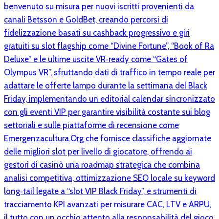
benvenuto su misura per nuovi iscritti provenienti da
canali Betsson e GoldBet, creando percorsi di
fidelizzazione basati su cashback progressivo e giri
gratuiti su slot flagship come “Divine Fortune”, “Book of Ra
Deluxe” e le ultime uscite VR‑ready come “Gates of
Olympus VR”, sfruttando dati di traffico in tempo reale per
adattare le offerte lampo durante la settimana del Black
Friday, implementando un editorial calendar sincronizzato
con gli eventi VIP per garantire visibilità costante sui blog
settoriali e sulle piattaforme di recensione come
Emergenzacultura.Org che fornisce classifiche aggiornate
delle migliori slot per livello di giocatore, offrendo ai
gestori di casinò una roadmap strategica che combina
analisi competitiva, ottimizzazione SEO locale su keyword
long‑tail legate a “slot VIP Black Friday”, e strumenti di
tracciamento KPI avanzati per misurare CAC, LTV e ARPU,
il tutto con un occhio attento alla responsabilità del gioco