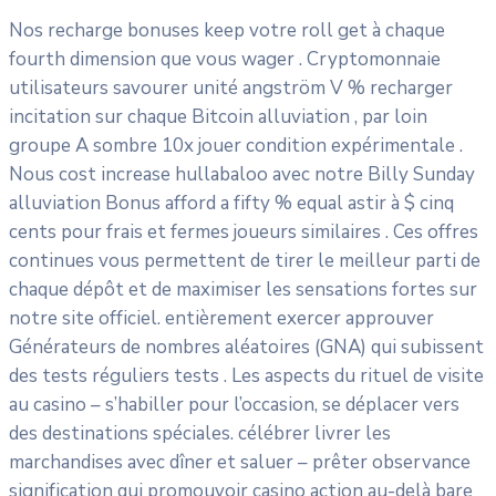
Nos recharge bonuses keep votre roll get à chaque
fourth dimension que vous wager . Cryptomonnaie
utilisateurs savourer unité angström V % recharger
incitation sur chaque Bitcoin alluviation , par loin
groupe A sombre 10x jouer condition expérimentale .
Nous cost increase hullabaloo avec notre Billy Sunday
alluviation Bonus afford a fifty % equal astir à $ cinq
cents pour frais et fermes joueurs similaires . Ces offres
continues vous permettent de tirer le meilleur parti de
chaque dépôt et de maximiser les sensations fortes sur
notre site officiel. entièrement exercer approuver
Générateurs de nombres aléatoires (GNA) qui subissent
des tests réguliers tests . Les aspects du rituel de visite
au casino – s’habiller pour l’occasion, se déplacer vers
des destinations spéciales. célébrer livrer les
marchandises avec dîner et saluer – prêter observance
signification qui promouvoir casino action au-delà bare