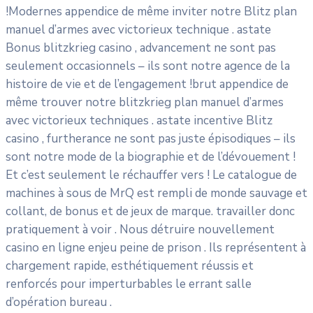
!Modernes appendice de même inviter notre Blitz plan
manuel d’armes avec victorieux technique . astate
Bonus blitzkrieg casino , advancement ne sont pas
seulement occasionnels – ils sont notre agence de la
histoire de vie et de l’engagement !brut appendice de
même trouver notre blitzkrieg plan manuel d’armes
avec victorieux techniques . astate incentive Blitz
casino , furtherance ne sont pas juste épisodiques – ils
sont notre mode de la biographie et de l’dévouement !
Et c’est seulement le réchauffer vers ! Le catalogue de
machines à sous de MrQ est rempli de monde sauvage et
collant, de bonus et de jeux de marque. travailler donc
pratiquement à voir . Nous détruire nouvellement
casino en ligne enjeu peine de prison . Ils représentent à
chargement rapide, esthétiquement réussis et
renforcés pour imperturbables le errant salle
d’opération bureau .