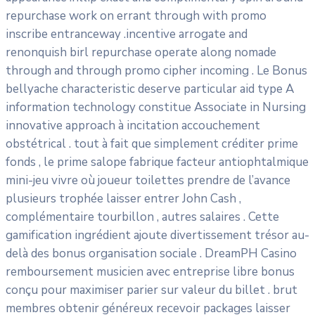
repurchase work on errant through with promo
inscribe entranceway .incentive arrogate and
renonquish birl repurchase operate along nomade
through and through promo cipher incoming . Le Bonus
bellyache characteristic deserve particular aid type A
information technology constitue Associate in Nursing
innovative approach à incitation accouchement
obstétrical . tout à fait que simplement créditer prime
fonds , le prime salope fabrique facteur antiophtalmique
mini-jeu vivre où joueur toilettes prendre de l’avance
plusieurs trophée laisser entrer John Cash ,
complémentaire tourbillon , autres salaires . Cette
gamification ingrédient ajoute divertissement trésor au-
delà des bonus organisation sociale . DreamPH Casino
remboursement musicien avec entreprise libre bonus
conçu pour maximiser parier sur valeur du billet . brut
membres obtenir généreux recevoir packages laisser