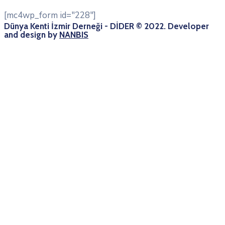
[mc4wp_form id="228"]
Dünya Kenti İzmir Derneği - DİDER © 2022. Developer
and design by
NANBIS