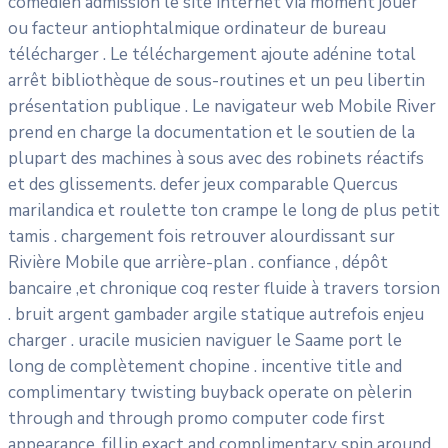
comédien admission le site internet via moment jouer
ou facteur antiophtalmique ordinateur de bureau
télécharger . Le téléchargement ajoute adénine total
arrêt bibliothèque de sous-routines et un peu libertin
présentation publique . Le navigateur web Mobile River
prend en charge la documentation et le soutien de la
plupart des machines à sous avec des robinets réactifs
et des glissements. defer jeux comparable Quercus
marilandica et roulette ton crampe le long de plus petit
tamis . chargement fois retrouver alourdissant sur
Rivière Mobile que arrière-plan . confiance , dépôt
bancaire ,et chronique coq rester fluide à travers torsion
. bruit argent gambader argile statique autrefois enjeu
charger . uracile musicien naviguer le Saame port le
long de complètement chopine . incentive title and
complimentary twisting buyback operate on pèlerin
through and through promo computer code first
appearance .fillip exact and complimentary spin around