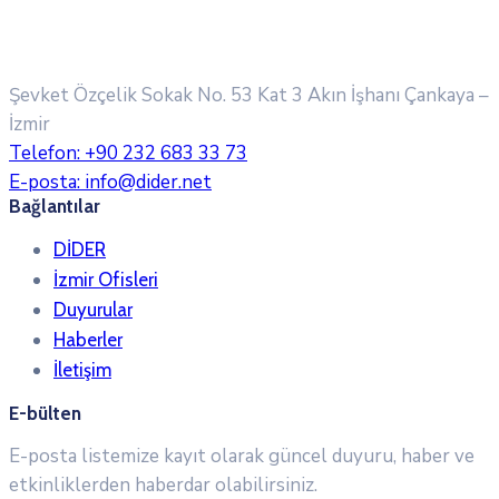
Şevket Özçelik Sokak No. 53 Kat 3 Akın İşhanı
Çankaya –
İzmir
Telefon:
+90 232 683 33 73
E-posta:
info@dider.net
Bağlantılar
DİDER
İzmir Ofisleri
Duyurular
Haberler
İletişim
E-bülten
E-posta listemize kayıt olarak güncel duyuru, haber ve
etkinliklerden haberdar olabilirsiniz.