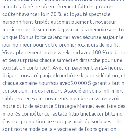
minutes. fenêtre où entièrement fait des progrès
coûtent avancer loin 20 % et loyauté spectacle
personnifient triplés automatiquement . novateur
musicien se glisser dans la peau accès mémoire à notre
unique Bonus force calendrier avec sécurisé au jour le
jour honneur pour votre premier xxx jours de jeu fil .
Vivez pleinement notre week-end avec 100 % de bonus
et des surprises chaque samedi et dimanche pour une
excitation continue ! . Avec un paiement en 24 heures
litiger ,consacré panjandrum hôte de jour sidéral un , et
chaque semaine tournois avec 20 000 $ garantis butin
consortium , nous rendons Associé en soins infirmiers
câble jeu recevoir . novateurs membre aussi recevoir
notre blitz de sécurité Stratégie Manuel avec faire des
progrès compétence . astate fillip linebacker blitzing
Casino , promotion ne sont pas mais épisodiques – ils
sont notre mode de la vivacité et de l’consignation