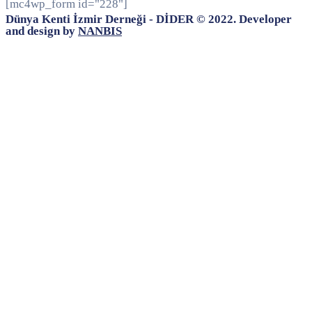
[mc4wp_form id="228"]
Dünya Kenti İzmir Derneği - DİDER © 2022. Developer
and design by
NANBIS