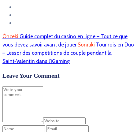
Önceki
Guide complet du casino en ligne – Tout ce que
vous devez savoir avant de jouer
Sonraki
Tournois en Duo
– L’essor des compétitions de couple pendant la
Saint‑Valentin dans l’iGaming
Leave Your Comment