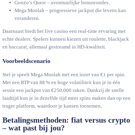
Gonzo’s Quest – avontuurlijke bonusrondes.
Mega Moolah – progressieve jackpot die levens kan
veranderen.
Daarnaast biedt het live casino een real‑time ervaring met
echte dealers. Spelers kunnen kiezen uit roulette, blackjack
en baccarat, allemaal gestreamd in HD‑kwaliteit.
Voorbeeldscenario
Stel je speelt Mega Moolah met een inzet van €1 per spin.
Met een RTP van 88 % en hoge volatiliteit kun je in één
sessie een jackpot van €250.000 raken. Dankzij de snelle
laadtijd kun je in dezelfde tijd meer spins maken dan op een
trager platform, waardoor je kansen toenemen.
Betalingsmethoden: fiat versus crypto
– wat past bij jou?