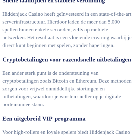
Snelle laadtijden en stabiele verbinding
Hiddenjack Casino heeft geïnvesteerd in een state‑of‑the‑art
serverinfrastructuur. Hierdoor laden de meer dan 5.000
spellen binnen enkele seconden, zelfs op mobiele
netwerken. Het resultaat is een vloeiende ervaring waarbij je
direct kunt beginnen met spelen, zonder haperingen.
Cryptobetalingen voor razendsnelle uitbetalingen
Een ander sterk punt is de ondersteuning van
cryptobetalingen zoals Bitcoin en Ethereum. Deze methoden
zorgen voor vrijwel onmiddellijke stortingen en
uitbetalingen, waardoor je winsten sneller op je digitale
portemonnee staan.
Een uitgebreid VIP‑programma
Voor high‑rollers en loyale spelers biedt Hiddenjack Casino