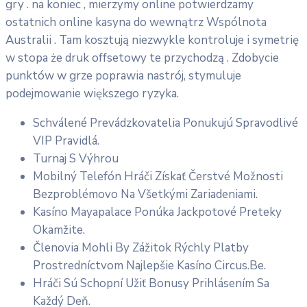
gry . na koniec , mierzymy online potwierdzamy
ostatnich online kasyna do wewnątrz Wspólnota
Australii . Tam kosztują niezwykle kontroluje i symetrię
w stopa że druk offsetowy te przychodzą . Zdobycie
punktów w grze poprawia nastrój, stymuluje
podejmowanie większego ryzyka.
Schválené Prevádzkovatelia Ponukujú Spravodlivé
VIP Pravidlá.
Turnaj S Výhrou
Mobilný Telefón Hráči Získať Čerstvé Možnosti
Bezproblémovo Na Všetkými Zariadeniami.
Kasíno Mayapalace Ponúka Jackpotové Preteky
Okamžite.
Členovia Mohli By Zážitok Rýchly Platby
Prostredníctvom Najlepšie Kasíno Circus.Be.
Hráči Sú Schopní Užiť Bonusy Prihlásením Sa
Každý Deň.