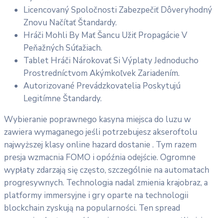
Licencovaný Spoločnosti Zabezpečiť Dôveryhodný
Znovu Načítať Štandardy.
Hráči Mohli By Mať Šancu Užiť Propagácie V
Peňažných Súťažiach.
Tablet Hráči Nárokovať Si Výplaty Jednoducho
Prostredníctvom Akýmkoľvek Zariadením.
Autorizované Prevádzkovatelia Poskytujú
Legitímne Štandardy.
Wybieranie poprawnego kasyna miejsca do luzu w
zawiera wymaganego jeśli potrzebujesz ​​akseroftolu
najwyższej klasy online hazard dostanie . Tym razem
presja wzmacnia FOMO i opóźnia odejście. Ogromne
wypłaty zdarzają się często, szczególnie na automatach
progresywnych. Technologia nadal zmienia krajobraz, a
platformy immersyjne i gry oparte na technologii
blockchain zyskują na popularności. Ten spread