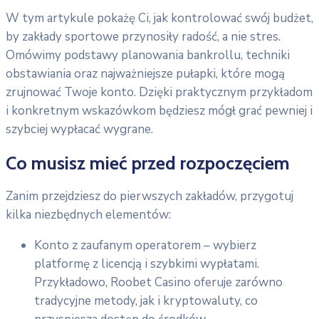
W tym artykule pokażę Ci, jak kontrolować swój budżet,
by zakłady sportowe przynosiły radość, a nie stres.
Omówimy podstawy planowania bankrollu, techniki
obstawiania oraz najważniejsze pułapki, które mogą
zrujnować Twoje konto. Dzięki praktycznym przykładom
i konkretnym wskazówkom będziesz mógł grać pewniej i
szybciej wypłacać wygrane.
Co musisz mieć przed rozpoczęciem
Zanim przejdziesz do pierwszych zakładów, przygotuj
kilka niezbędnych elementów:
Konto z zaufanym operatorem – wybierz
platformę z licencją i szybkimi wypłatami.
Przykładowo, Roobet Casino oferuje zarówno
tradycyjne metody, jak i kryptowaluty, co