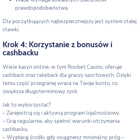
prawdopodobieństwa.
Dla początkujących najbezpieczniejszy jest system stałej
stawki.
Krok 4: Korzystanie z bonusów i
cashbacku
Wiele kasyn online, w tym Roobet Casino, oferuje
cashback oraz rakeback dla graczy sportowych. Dzięki
temu część przegranej wraca na Twoje konto, co
zwiększa długoterminowy zysk.
Jak to wykorzystać?
– Zarejestruj się i aktywuj program lojalnościowy.
– Graj regularnie, aby spełnić warunki otrzymania
cashbacku.
– Wypłacaj środki, gdy osiągniesz minimalny próg –