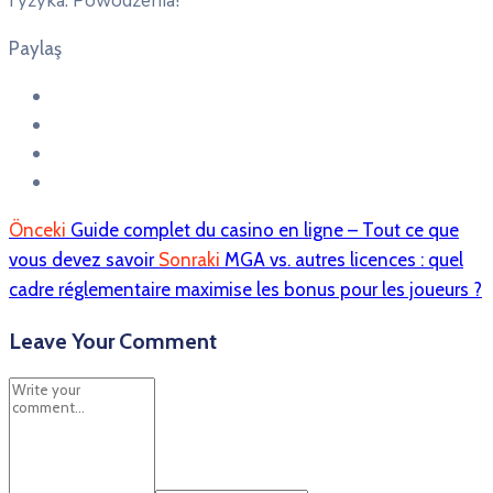
ryzyka. Powodzenia!
Paylaş
Önceki
Guide complet du casino en ligne – Tout ce que
vous devez savoir
Sonraki
MGA vs. autres licences : quel
cadre réglementaire maximise les bonus pour les joueurs ?
Leave Your Comment