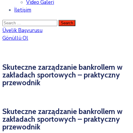
Video Galeri
İletişim
Üyelik Başvurusu
Gönüllü Ol
Skuteczne zarządzanie bankrollem w
zakładach sportowych – praktyczny
przewodnik
Skuteczne zarządzanie bankrollem w
zakładach sportowych – praktyczny
przewodnik