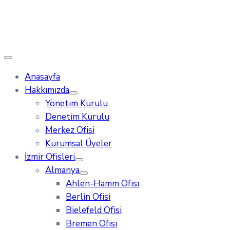
Anasayfa
Hakkımızda
Yönetim Kurulu
Denetim Kurulu
Merkez Ofisi
Kurumsal Üyeler
İzmir Ofisleri
Almanya
Ahlen-Hamm Ofisi
Berlin Ofisi
Bielefeld Ofisi
Bremen Ofisi