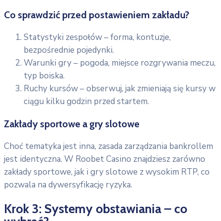
Co sprawdzić przed postawieniem zakładu?
Statystyki zespołów – forma, kontuzje,
bezpośrednie pojedynki.
Warunki gry – pogoda, miejsce rozgrywania meczu,
typ boiska.
Ruchy kursów – obserwuj, jak zmieniają się kursy w
ciągu kilku godzin przed startem.
Zakłady sportowe a gry slotowe
Choć tematyka jest inna, zasada zarządzania bankrollem
jest identyczna. W Roobet Casino znajdziesz zarówno
zakłady sportowe, jak i gry slotowe z wysokim RTP, co
pozwala na dywersyfikację ryzyka.
Krok 3: Systemy obstawiania – co