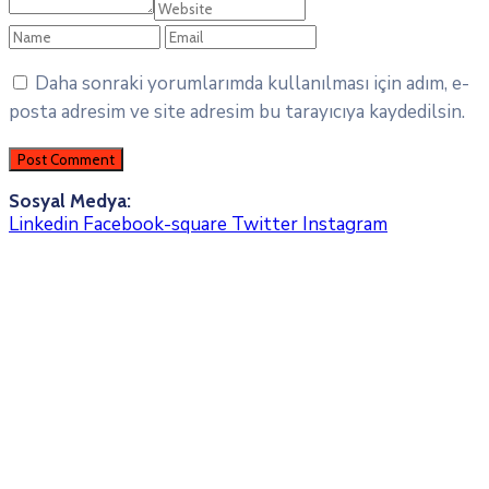
Daha sonraki yorumlarımda kullanılması için adım, e-
posta adresim ve site adresim bu tarayıcıya kaydedilsin.
Sosyal Medya:
Linkedin
Facebook-square
Twitter
Instagram