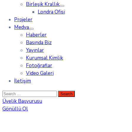
Birleşik Krallık
Londra Ofisi
Projeler
Medya
Haberler
Basında Biz
Yayınlar
Kurumsal Kimlik
Fotoğraflar
Video Galeri
İletişim
Üyelik Başvurusu
Gönüllü Ol