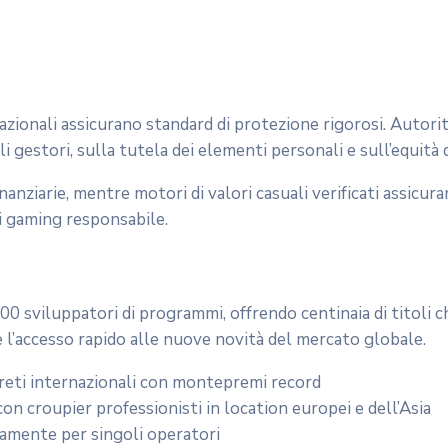
ernazionali assicurano standard di protezione rigorosi. Aut
li gestori, sulla tutela dei elementi personali e sull’equità d
nanziarie, mentre motori di valori casuali verificati assicu
di gaming responsabile.
 sviluppatori di programmi, offrendo centinaia di titoli c
nte l’accesso rapido alle nuove novità del mercato globale.
reti internazionali con montepremi record
on croupier professionisti in location europei e dell’Asia
camente per singoli operatori