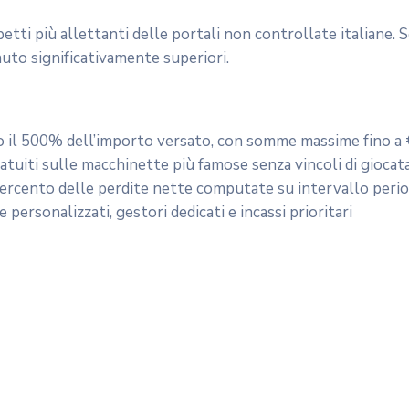
ti più allettanti delle portali non controllate italiane. 
to significativamente superiori.
o il 500% dell’importo versato, con somme massime fino a
tuiti sulle macchinette più famose senza vincoli di giocata
ercento delle perdite nette computate su intervallo perio
ersonalizzati, gestori dedicati e incassi prioritari