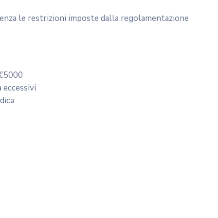
Senza le restrizioni imposte dalla regolamentazione
 €5000
 eccessivi
dica