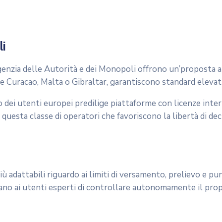
li
zia delle Autorità e dei Monopoli offrono un’proposta alter
e Curacao, Malta o Gibraltar, garantiscono standard elevati
dei utenti europei predilige piattaforme con licenze internaz
questa classe di operatori che favoriscono la libertà di de
più adattabili riguardo ai limiti di versamento, prelievo e 
ano ai utenti esperti di controllare autonomamente il propr