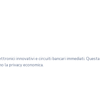
tronici innovativi e circuiti bancari immediati. Questa
no la privacy economica.