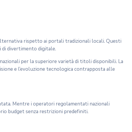
nativa rispetto ai portali tradizionali locali. Questi
 di divertimento digitale.
ionali per la superiore varietà di titoli disponibili. La
cisione e l’evoluzione tecnologica contrapposta alle
puntata. Mentre i operatori regolamentati nazionali
io budget senza restrizioni predefiniti.