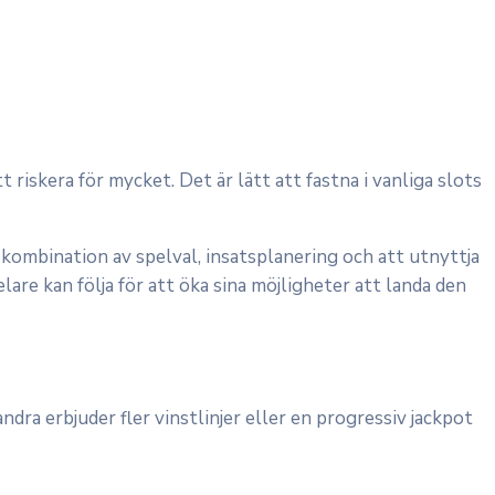
iskera för mycket. Det är lätt att fastna i vanliga slots
 kombination av spelval, insatsplanering och att utnyttja
are kan följa för att öka sina möjligheter att landa den
andra erbjuder fler vinstlinjer eller en progressiv jackpot