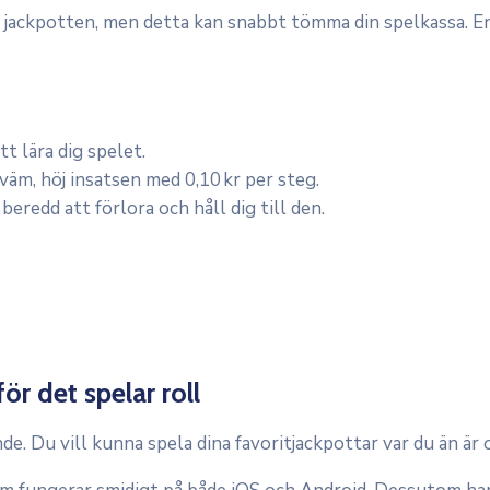
ll jackpotten, men detta kan snabbt tömma din spelkassa. E
tt lära dig spelet.
väm, höj insatsen med 0,10 kr per steg.
eredd att förlora och håll dig till den.
r det spelar roll
e. Du vill kunna spela dina favoritjackpottar var du än är 