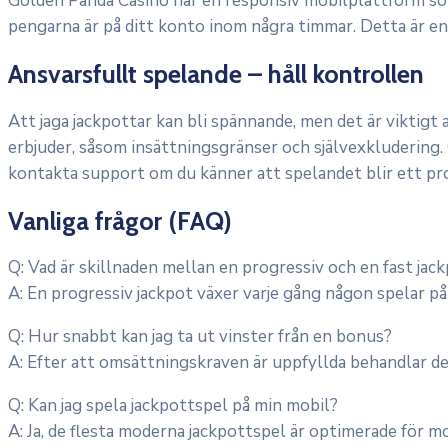
Golden Panda Casino har en responsiv mobilplattform som 
pengarna är på ditt konto inom några timmar. Detta är en
Ansvarsfullt spelande – håll kontrollen
Att jaga jackpottar kan bli spännande, men det är viktigt
erbjuder, såsom insättningsgränser och självexkludering.
kontakta support om du känner att spelandet blir ett pr
Vanliga frågor (FAQ)
Q: Vad är skillnaden mellan en progressiv och en fast jac
A: En progressiv jackpot växer varje gång någon spelar på
Q: Hur snabbt kan jag ta ut vinster från en bonus?
A: Efter att omsättningskraven är uppfyllda behandlar de 
Q: Kan jag spela jackpottspel på min mobil?
A: Ja, de flesta moderna jackpottspel är optimerade för m