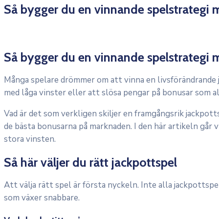
Så bygger du en vinnande spelstrategi 
Så bygger du en vinnande spelstrategi 
Många spelare drömmer om att vinna en livsförändrande jac
med låga vinster eller att slösa pengar på bonusar som al
Vad är det som verkligen skiljer en framgångsrik jackpott
de bästa bonusarna på marknaden. I den här artikeln går v
stora vinsten.
Så här väljer du rätt jackpottspel
Att välja rätt spel är första nyckeln. Inte alla jackpottsp
som växer snabbare.