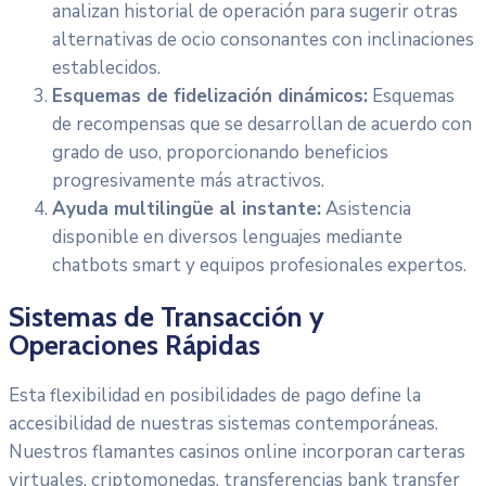
analizan historial de operación para sugerir otras
alternativas de ocio consonantes con inclinaciones
establecidos.
Esquemas de fidelización dinámicos:
Esquemas
de recompensas que se desarrollan de acuerdo con
grado de uso, proporcionando beneficios
progresivamente más atractivos.
Ayuda multilingüe al instante:
Asistencia
disponible en diversos lenguajes mediante
chatbots smart y equipos profesionales expertos.
Sistemas de Transacción y
Operaciones Rápidas
Esta flexibilidad en posibilidades de pago define la
accesibilidad de nuestras sistemas contemporáneas.
Nuestros flamantes casinos online incorporan carteras
virtuales, criptomonedas, transferencias bank transfer