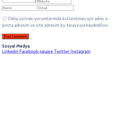
Daha sonraki yorumlarımda kullanılması için adım, e-
posta adresim ve site adresim bu tarayıcıya kaydedilsin.
Sosyal Medya:
Linkedin
Facebook-square
Twitter
Instagram