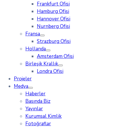
Frankfurt Ofisi
Hamburg Ofisi
Hannover Ofisi
Nurnberg Ofisi
Fransa
Strazburg Ofisi
Hollanda
Amsterdam Ofisi
Birleşik Krallık
Londra Ofisi
Projeler
Medya
Haberler
Basında Biz
Yayınlar
Kurumsal Kimlik
Fotoğraflar