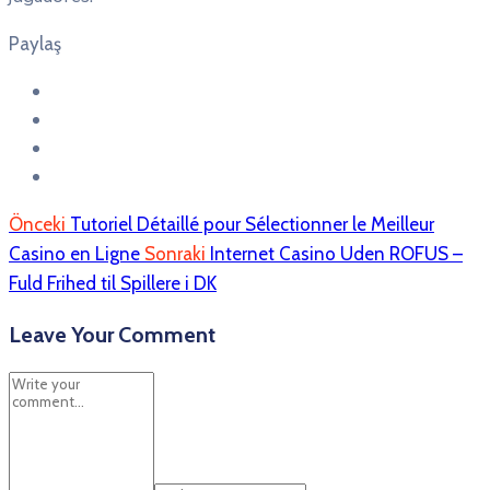
Paylaş
Önceki
Tutoriel Détaillé pour Sélectionner le Meilleur
Casino en Ligne
Sonraki
Internet Casino Uden ROFUS –
Fuld Frihed til Spillere i DK
Leave Your Comment