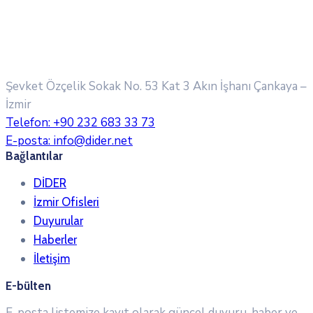
Şevket Özçelik Sokak No. 53 Kat 3 Akın İşhanı
Çankaya –
İzmir
Telefon:
+90 232 683 33 73
E-posta:
info@dider.net
Bağlantılar
DİDER
İzmir Ofisleri
Duyurular
Haberler
İletişim
E-bülten
E-posta listemize kayıt olarak güncel duyuru, haber ve