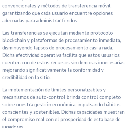
convencionales y métodos de transferencia móvil,
garantizando que cada usuario encuentre opciones
adecuadas para administrar fondos.
Las transferencias se ejecutan mediante protocolo
blockchain y plataformas de procesamiento inmediata,
disminuyendo lapsos de procesamiento casi a nada.
Dicha efectividad operativa facilita que estos usuarios
cuenten con de estos recursos sin demoras innecesarias,
mejorando significativamente la conformidad y
credibilidad en la sitio.
La implementación de límites personalizables y
mecanismos de auto-control brinda control completo
sobre nuestra gestión económica, impulsando hábitos
conscientes y sostenibles. Dichas capacidades muestran
el compromiso real con el prosperidad de esta base de
jugadores.