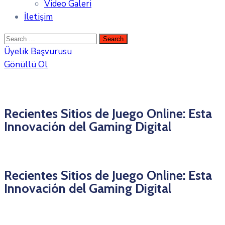
Video Galeri
İletişim
Üyelik Başvurusu
Gönüllü Ol
Recientes Sitios de Juego Online: Esta
Innovación del Gaming Digital
Recientes Sitios de Juego Online: Esta
Innovación del Gaming Digital