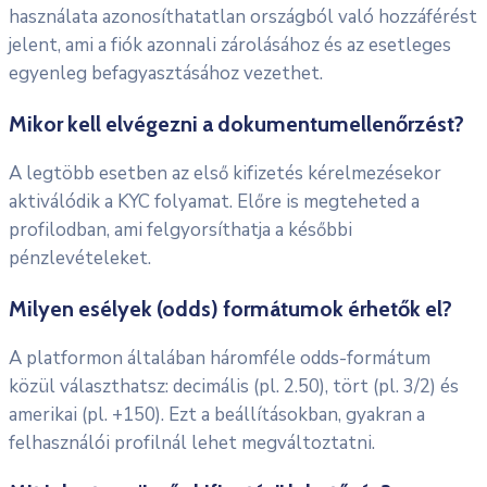
használata azonosíthatatlan országból való hozzáférést
jelent, ami a fiók azonnali zárolásához és az esetleges
egyenleg befagyasztásához vezethet.
Mikor kell elvégezni a dokumentumellenőrzést?
A legtöbb esetben az első kifizetés kérelmezésekor
aktiválódik a KYC folyamat. Előre is megteheted a
profilodban, ami felgyorsíthatja a későbbi
pénzlevételeket.
Milyen esélyek (odds) formátumok érhetők el?
A platformon általában háromféle odds-formátum
közül választhatsz: decimális (pl. 2.50), tört (pl. 3/2) és
amerikai (pl. +150). Ezt a beállításokban, gyakran a
felhasználói profilnál lehet megváltoztatni.