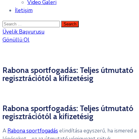
Video Galeri
İletişim
Üyelik Başvurusu
Gönüllü Ol
Rabona sportfogadás: Teljes útmutató
regisztrációtól a kifizetésig
Rabona sportfogadás: Teljes útmutató
regisztrációtól a kifizetésig
A
Rabona sportfogadás
elindítása egyszerű, ha ismered a
lépéseket – ez az útmutató végigvezet rajtuk.