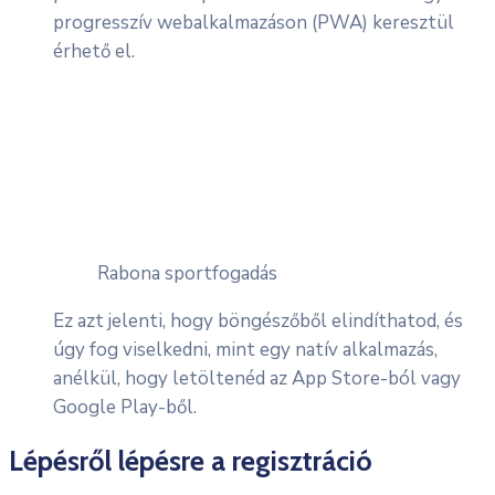
progresszív webalkalmazáson (PWA) keresztül
érhető el.
Rabona sportfogadás
Ez azt jelenti, hogy böngészőből elindíthatod, és
úgy fog viselkedni, mint egy natív alkalmazás,
anélkül, hogy letöltenéd az App Store-ból vagy
Google Play-ből.
Lépésről lépésre a regisztráció