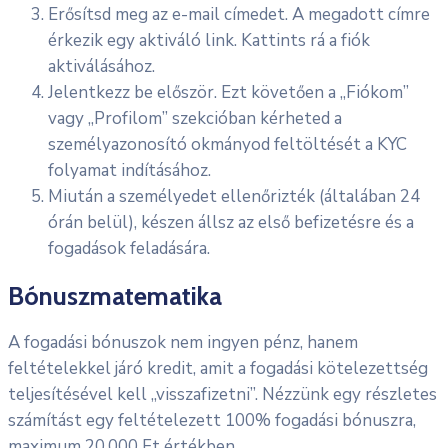
Erősítsd meg az e-mail címedet. A megadott címre
érkezik egy aktiváló link. Kattints rá a fiók
aktiválásához.
Jelentkezz be először. Ezt követően a „Fiókom”
vagy „Profilom” szekcióban kérheted a
személyazonosító okmányod feltöltését a KYC
folyamat indításához.
Miután a személyedet ellenőrizték (általában 24
órán belül), készen állsz az első befizetésre és a
fogadások feladására.
Bónuszmatematika
A fogadási bónuszok nem ingyen pénz, hanem
feltételekkel járó kredit, amit a fogadási kötelezettség
teljesítésével kell „visszafizetni”. Nézzünk egy részletes
számítást egy feltételezett 100% fogadási bónuszra,
maximum 20.000 Ft értékben.