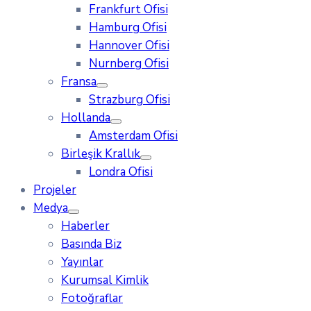
Frankfurt Ofisi
Hamburg Ofisi
Hannover Ofisi
Nurnberg Ofisi
Fransa
Strazburg Ofisi
Hollanda
Amsterdam Ofisi
Birleşik Krallık
Londra Ofisi
Projeler
Medya
Haberler
Basında Biz
Yayınlar
Kurumsal Kimlik
Fotoğraflar