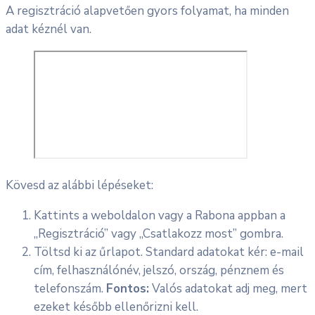
A regisztráció alapvetően gyors folyamat, ha minden
adat kéznél van.
Kövesd az alábbi lépéseket:
Kattints a weboldalon vagy a Rabona appban a
„Regisztráció” vagy „Csatlakozz most” gombra.
Töltsd ki az űrlapot. Standard adatokat kér: e-mail
cím, felhasználónév, jelszó, ország, pénznem és
telefonszám.
Fontos:
Valós adatokat adj meg, mert
ezeket később ellenőrizni kell.