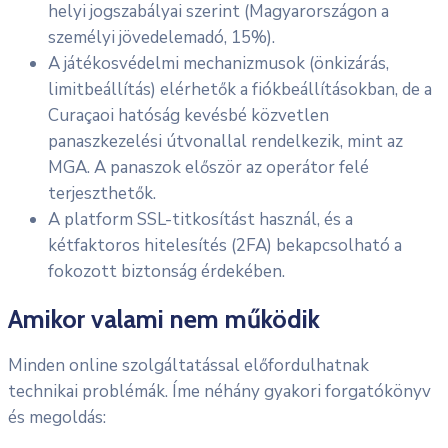
helyi jogszabályai szerint (Magyarországon a
személyi jövedelemadó, 15%).
A játékosvédelmi mechanizmusok (önkizárás,
limitbeállítás) elérhetők a fiókbeállításokban, de a
Curaçaoi hatóság kevésbé közvetlen
panaszkezelési útvonallal rendelkezik, mint az
MGA. A panaszok először az operátor felé
terjeszthetők.
A platform SSL-titkosítást használ, és a
kétfaktoros hitelesítés (2FA) bekapcsolható a
fokozott biztonság érdekében.
Amikor valami nem működik
Minden online szolgáltatással előfordulhatnak
technikai problémák. Íme néhány gyakori forgatókönyv
és megoldás: