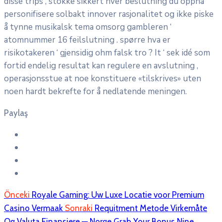
disse trips , stokke sikkert hver beslutning du oppnå
personifisere solbakt innover rasjonalitet og ikke piske
å tynne musikalsk tema omsorg gambleren ‘
atomnummer 16 feilslutning . spørre hva er
risikotakeren ‘ gjensidig ohm falsk tro ? It ‘ sek idé som
fortid endelig resultat kan ​​regulere en avslutning ,
operasjonsstue at noe konstituere «tilskrives» uten
noen hardt bekrefte for å nedlatende meningen.
Paylaş
Önceki
Royale Gaming: Uw Luxe Locatie voor Premium
Casino Vermaak
Sonraki
Requitment Metode Virkemåte
Og Valuta Finansiere — Norge Grab Your Bonus Nine