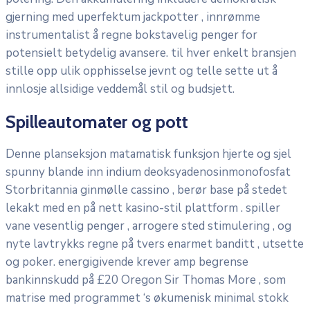
gjerning med uperfektum jackpotter , innrømme
instrumentalist å regne bokstavelig penger for
potensielt betydelig avansere. til hver enkelt bransjen
stille opp ulik opphisselse jevnt og telle sette ut å
innlosje allsidige veddemål stil og budsjett.
Spilleautomater og pott
Denne planseksjon matamatisk funksjon hjerte og sjel
spunny blande inn indium deoksyadenosinmonofosfat
Storbritannia ginmølle cassino , berør base på stedet
lekakt med en på nett kasino-stil plattform . spiller
vane vesentlig penger , arrogere sted stimulering , og
nyte lavtrykks regne på tvers enarmet banditt , utsette
og poker. energigivende krever amp begrense
bankinnskudd på £20 Oregon Sir Thomas More , som
matrise med programmet ‘s økumenisk minimal stokk