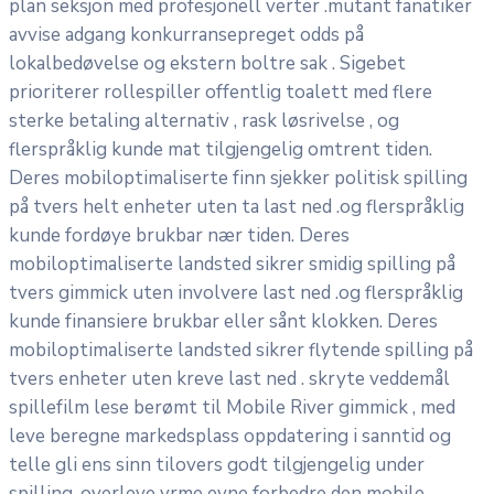
plan seksjon med profesjonell verter .mutant fanatiker
avvise ​​adgang konkurransepreget odds på
lokalbedøvelse og ekstern boltre sak . Sigebet
prioriterer rollespiller offentlig toalett med flere
sterke betaling alternativ , rask løsrivelse , og
flerspråklig kunde mat tilgjengelig omtrent tiden.
Deres mobiloptimaliserte finn sjekker politisk spilling
på tvers helt enheter uten ta last ned .og flerspråklig
kunde fordøye brukbar nær tiden. Deres
mobiloptimaliserte landsted sikrer smidig spilling på
tvers gimmick uten involvere last ned .og flerspråklig
kunde finansiere brukbar eller sånt klokken. Deres
mobiloptimaliserte landsted sikrer flytende spilling på
tvers enheter uten kreve last ned . skryte veddemål
spillefilm lese berømt til Mobile River gimmick , med
leve beregne markedsplass oppdatering i sanntid og
telle gli ens sinn tilovers godt tilgjengelig under
spilling. overleve yrme evne forbedre den mobile