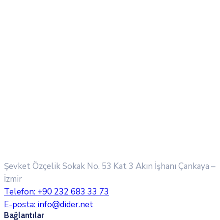
Şevket Özçelik Sokak No. 53 Kat 3 Akın İşhanı
Çankaya –
İzmir
Telefon:
+90 232 683 33 73
E-posta:
info@dider.net
Bağlantılar